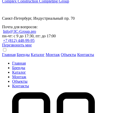
Complex Construction Completing Group
Санкт-Петербург, Индустриальный пр. 70
Почта для вопросов:
Info@3C-Group.pro
пн-чт: с 9 до 17:30, пт: до 17:00
+7 (812) 448-99-95
Перезвонить мне
Главная
Бренды
Каталог
Монтаж
Объекты
Контакты
Главная
Бренды
Каталог
Монтаж
Объекты
Контакты