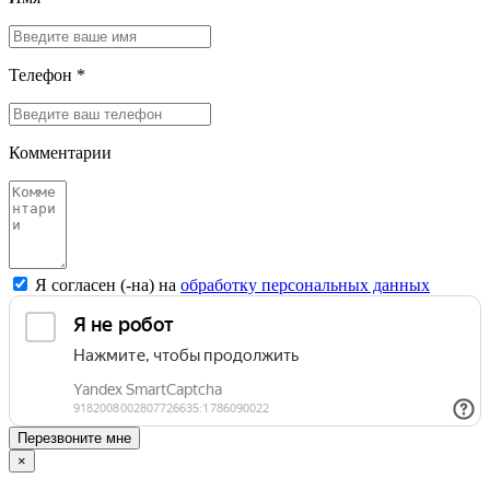
Телефон *
Комментарии
Я согласен (-на) на
обработку персональных данных
Перезвоните мне
×