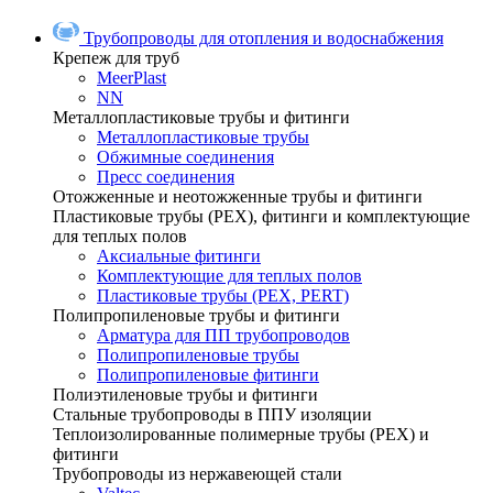
Трубопроводы для отопления и водоснабжения
Крепеж для труб
MeerPlast
NN
Металлопластиковые трубы и фитинги
Металлопластиковые трубы
Обжимные соединения
Пресс соединения
Отожженные и неотожженные трубы и фитинги
Пластиковые трубы (РЕХ), фитинги и комплектующие
для теплых полов
Аксиальные фитинги
Комплектующие для теплых полов
Пластиковые трубы (РЕХ, PERT)
Полипропиленовые трубы и фитинги
Арматура для ПП трубопроводов
Полипропиленовые трубы
Полипропиленовые фитинги
Полиэтиленовые трубы и фитинги
Стальные трубопроводы в ППУ изоляции
Теплоизолированные полимерные трубы (РЕХ) и
фитинги
Трубопроводы из нержавеющей стали