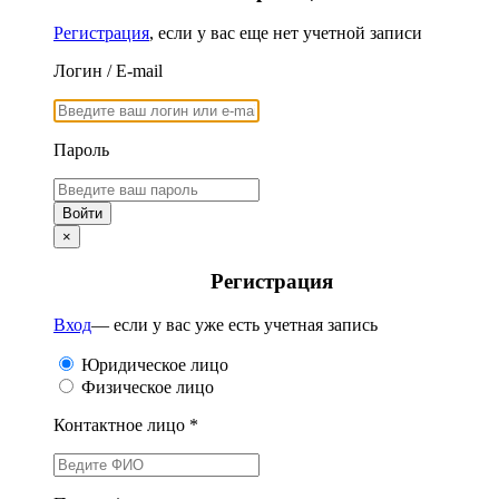
Регистрация
, если у вас еще нет учетной записи
Логин / E-mail
Пароль
×
Регистрация
Вход
— если у вас уже есть учетная запись
Юридическое лицо
Физическое лицо
Контактное лицо *