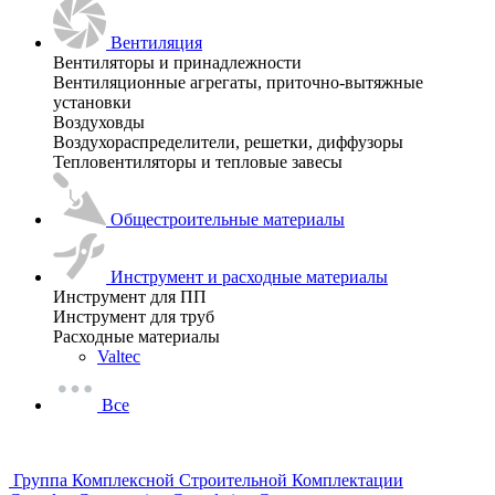
Вентиляция
Вентиляторы и принадлежности
Вентиляционные агрегаты, приточно-вытяжные
установки
Воздуховды
Воздухораспределители, решетки, диффузоры
Тепловентиляторы и тепловые завесы
Общестроительные материалы
Инструмент и расходные материалы
Инструмент для ПП
Инструмент для труб
Расходные материалы
Valtec
Все
Группа Комплексной Строительной Комплектации