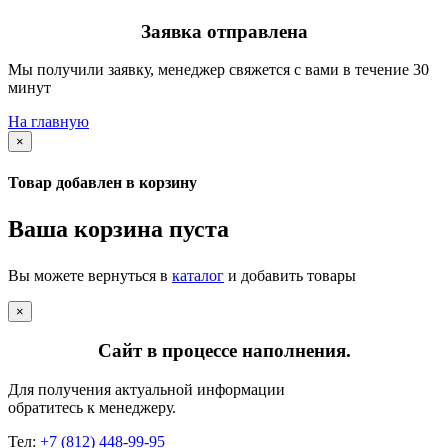
Заявка отправлена
Мы получили заявку, менеджер свяжется с вами в течение 30
минут
На главную
×
Товар добавлен в корзину
Ваша корзина пуста
Вы можете вернуться в
каталог
и добавить товары
×
Сайт в процессе наполнения.
Для получения актуальной информации
обратитесь к менеджеру.
Тел:
+7 (812) 448-99-95