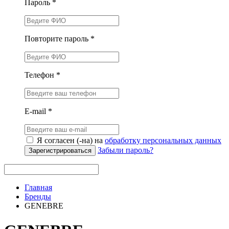
Пароль *
Повторите пароль *
Телефон *
E-mail *
Я согласен (-на) на
обработку персональных данных
Забыли пароль?
Зарегистрироваться
Главная
Бренды
GENEBRE