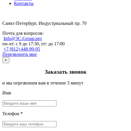
Контакты
Санкт-Петербург, Индустриальный пр. 70
Почта для вопросов:
Info@3C-Group.pro
пн-чт: с 9 до 17:30, пт: до 17:00
+7 (812) 448-99-95
Перезвонить мне
×
Заказать звонок
и мы перезвоним вам в течение 5 минут
Имя
Телефон *