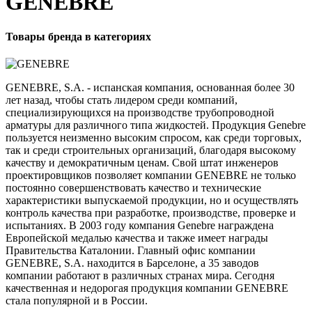
GENEBRE
Товары бренда в категориях
GENEBRE, S.A. - испанская компания, основанная более 30
лет назад, чтобы стать лидером среди компаний,
специализирующихся на производстве трубопроводной
арматуры для различного типа жидкостей. Продукция Genebre
пользуется неизменно высоким спросом, как среди торговых,
так и среди строительных организаций, благодаря высокому
качеству и демократичным ценам. Свой штат инженеров
проектировщиков позволяет компании GENEBRE не только
постоянно совершенствовать качество и технические
характеристики выпускаемой продукции, но и осуществлять
контроль качества при разработке, производстве, проверке и
испытаниях. В 2003 году компания Genebre награждена
Европейской медалью качества и также имеет награды
Правительства Каталонии. Главный офис компании
GENEBRE, S.A. находится в Барселоне, а 35 заводов
компании работают в различных странах мира. Сегодня
качественная и недорогая продукция компании GENEBRE
стала популярной и в России.