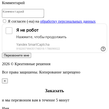
Комментарий
Я согласен (-на) на
обработку персональных данных
Перезвоните мне
2026 © Креативные решения
Все права защишены. Копирование запрещено
×
Заказать
и мы перезвоним вам в течение 5 минут
Имя