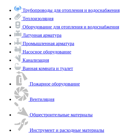
Трубопроводы для отопления и водоснабжения
Теплоизоляция
Оборудование для отопления и водоснабжения
Латунная арматура
Промышленная арматура
Насосное оборудование
Канализация
Ванная комната и туалет
Пожарное оборудование
Вентиляция
Общестроительные материалы
Инструмент и расходные материалы