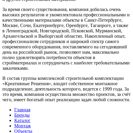
За время своего существования, компания добилась очень
высоких результатов и укомплектовала профессиональными и
качественными материалами объекты в Санкт-Петербурге,
Москве, Сочи, Екатеринбурге, Оренбурге, Таганроге, а также
в Ленинградской, Новгородской, Псковской, Мурманской,
Архангельской и Выборгской областях. Накопленный опыт,
профессионализм сотрудников и широкий спектр самого
современного оборудования, поставляемого на сегодняшний
день на российский рынок, позволяют нам, максимально
полно удовлетворять потребности объектов в
стройматериалах и сотрудничать с наиболее требовательными
заказчиками.
В состав группы комплексной строительной комплектации
«Креативные Решения», входит собственное монтажное
подразделение, деятельность которого, ведется с 1999 года. За
это время, компания осуществила множество проектов, за счёт
чего, имеет богатый опыт реализации задач любой сложности.
Главная
Бренды
Каталог
Монтаж
Объекты