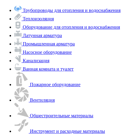
Трубопроводы для отопления и водоснабжения
Теплоизоляция
Оборудование для отопления и водоснабжения
Латунная арматура
Промышленная арматура
Насосное оборудование
Канализация
Ванная комната и туалет
Пожарное оборудование
Вентиляция
Общестроительные материалы
Инструмент и расходные материалы