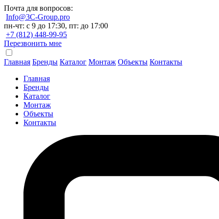
Почта для вопросов:
Info@3C-Group.pro
пн-чт: с 9 до 17:30, пт: до 17:00
+7 (812) 448-99-95
Перезвонить мне
Главная
Бренды
Каталог
Монтаж
Объекты
Контакты
Главная
Бренды
Каталог
Монтаж
Объекты
Контакты