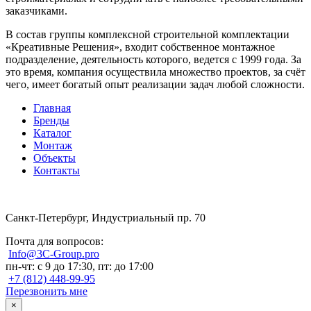
заказчиками.
В состав группы комплексной строительной комплектации
«Креативные Решения», входит собственное монтажное
подразделение, деятельность которого, ведется с 1999 года. За
это время, компания осуществила множество проектов, за счёт
чего, имеет богатый опыт реализации задач любой сложности.
Главная
Бренды
Каталог
Монтаж
Объекты
Контакты
Санкт-Петербург, Индустриальный пр. 70
Почта для вопросов:
Info@3C-Group.pro
пн-чт: с 9 до 17:30, пт: до 17:00
+7 (812) 448-99-95
Перезвонить мне
×