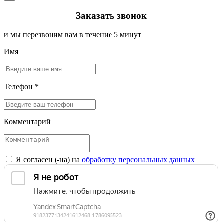
Заказать звонок
и мы перезвоним вам в течение 5 минут
Имя
Телефон *
Комментарий
Я согласен (-на) на
обработку персональных данных