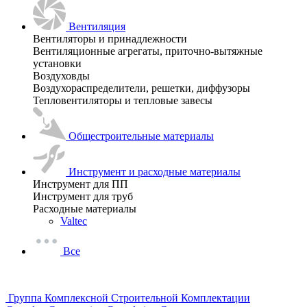
Вентиляция
Вентиляторы и принадлежности
Вентиляционные агрегаты, приточно-вытяжные
установки
Воздуховды
Воздухораспределители, решетки, диффузоры
Тепловентиляторы и тепловые завесы
Общестроительные материалы
Инструмент и расходные материалы
Инструмент для ПП
Инструмент для труб
Расходные материалы
Valtec
Все
Группа Комплексной Строительной Комплектации