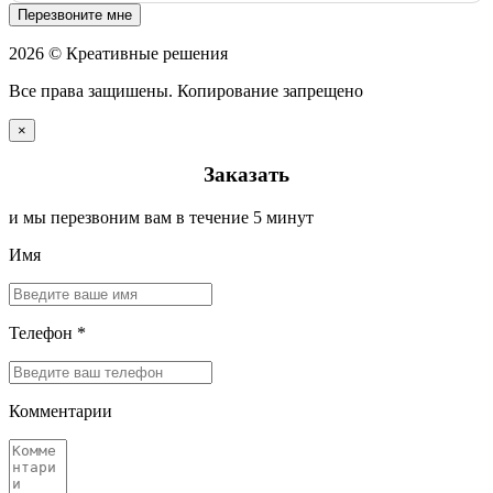
Перезвоните мне
2026 © Креативные решения
Все права защишены. Копирование запрещено
×
Заказать
и мы перезвоним вам в течение 5 минут
Имя
Телефон *
Комментарии