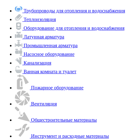
Трубопроводы для отопления и водоснабжения
Теплоизоляция
Оборудование для отопления и водоснабжения
Латунная арматура
Промышленная арматура
Насосное оборудование
Канализация
Ванная комната и туалет
Пожарное оборудование
Вентиляция
Общестроительные материалы
Инструмент и расходные материалы