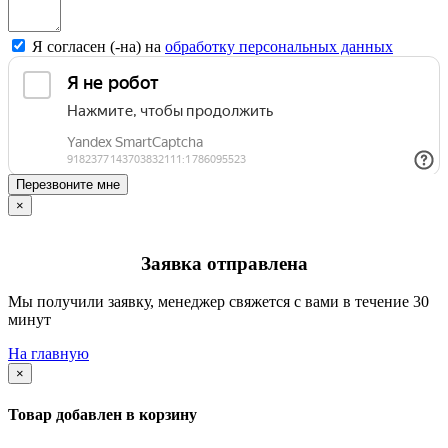
Я согласен (-на) на
обработку персональных данных
Перезвоните мне
×
Заявка отправлена
Мы получили заявку, менеджер свяжется с вами в течение 30
минут
На главную
×
Товар добавлен в корзину