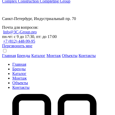
Complex Construction Completing Group
Санкт-Петербург, Индустриальный пр. 70
Почта для вопросов:
Info@3C-Group.pro
пн-чт: с 9 до 17:30, пт: до 17:00
+7 (812) 448-99-95
Перезвонить мне
Главная
Бренды
Каталог
Монтаж
Объекты
Контакты
Главная
Бренды
Каталог
Монтаж
Объекты
Контакты