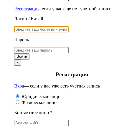
Регистрация
, если у вас еще нет учетной записи
Логин / E-mail
Пароль
×
Регистрация
Вход
— если у вас уже есть учетная запись
Юридическое лицо
Физическое лицо
Контактное лицо *