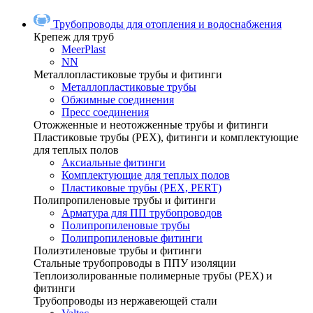
Трубопроводы для отопления и водоснабжения
Крепеж для труб
MeerPlast
NN
Металлопластиковые трубы и фитинги
Металлопластиковые трубы
Обжимные соединения
Пресс соединения
Отожженные и неотожженные трубы и фитинги
Пластиковые трубы (РЕХ), фитинги и комплектующие
для теплых полов
Аксиальные фитинги
Комплектующие для теплых полов
Пластиковые трубы (РЕХ, PERT)
Полипропиленовые трубы и фитинги
Арматура для ПП трубопроводов
Полипропиленовые трубы
Полипропиленовые фитинги
Полиэтиленовые трубы и фитинги
Стальные трубопроводы в ППУ изоляции
Теплоизолированные полимерные трубы (РЕХ) и
фитинги
Трубопроводы из нержавеющей стали