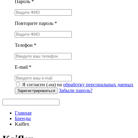
Пароль *
Повторите пароль *
Телефон *
E-mail *
Я согласен (-на) на
обработку персональных данных
Забыли пароль?
Зарегистрироваться
Главная
Бренды
Kaiflex