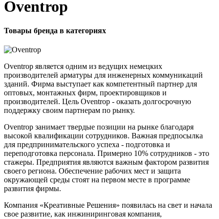
Oventrop
Товары бренда в категориях
Oventrop является одним из ведущих немецких
производителей арматуры для инженерных коммуникаций
зданий. Фирма выступает как компетентный партнер для
оптовых, монтажных фирм, проектировщиков и
производителей. Цель Oventrop - оказать долгосрочную
поддержку своим партнерам по рынку.
Oventrop занимает твердые позиции на рынке благодаря
высокой квалификации сотрудников. Важная предпосылка
для предпринимательского успеха - подготовка и
переподготовка персонала. Примерно 10% сотрудников - это
стажеры. Предприятия являются важным фактором развития
своего региона. Обеспечение рабочих мест и защита
окружающей среды стоят на первом месте в программе
развития фирмы.
Компания «Креативные Решения» появилась на свет и начала
свое развитие, как инжиниринговая компания,