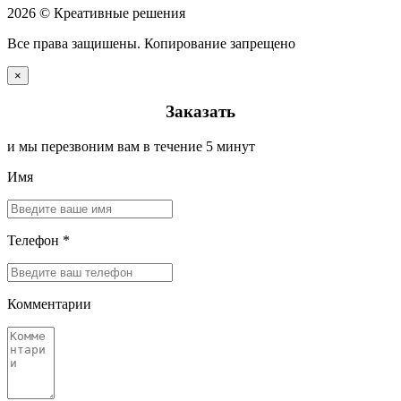
2026 © Креативные решения
Все права защишены. Копирование запрещено
×
Заказать
и мы перезвоним вам в течение 5 минут
Имя
Телефон *
Комментарии