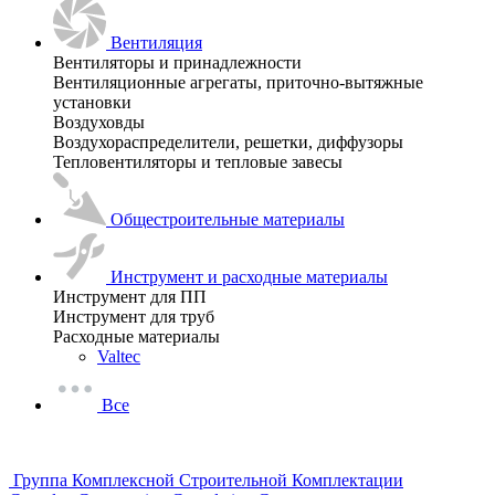
Вентиляция
Вентиляторы и принадлежности
Вентиляционные агрегаты, приточно-вытяжные
установки
Воздуховды
Воздухораспределители, решетки, диффузоры
Тепловентиляторы и тепловые завесы
Общестроительные материалы
Инструмент и расходные материалы
Инструмент для ПП
Инструмент для труб
Расходные материалы
Valtec
Все
Группа Комплексной Строительной Комплектации