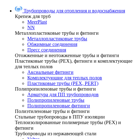
Трубопроводы для отопления и водоснабжения
Крепеж для труб
MeerPlast
NN
Металлопластиковые трубы и фитинги
Металлопластиковые трубы
Обжимные соединения
Пресс соединения
Отожженные и неотожженные трубы и фитинги
Пластиковые трубы (РЕХ), фитинги и комплектующие
для теплых полов
Аксиальные фитинги
Комплектующие для теплых полов
Пластиковые трубы (РЕХ, PERT)
Полипропиленовые трубы и фитинги
Арматура для ПП трубопроводов
Полипропиленовые трубы
Полипропиленовые фитинги
Полиэтиленовые трубы и фитинги
Стальные трубопроводы в ППУ изоляции
Теплоизолированные полимерные трубы (РЕХ) и
фитинги
Трубопроводы из нержавеющей стали