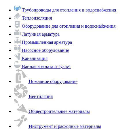
Трубопроводы для отопления и водоснабжения
Теплоизоляция
Оборудование для отопления и водоснабжения
Латунная арматура
Промышленная арматура
Насосное оборудование
Канализация
Ванная комната и туалет
Пожарное оборудование
Вентиляция
Общестроительные материалы
Инструмент и расходные материалы