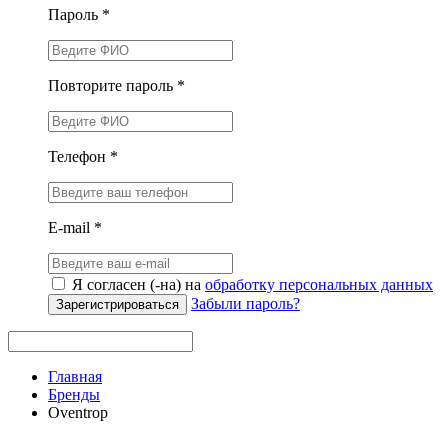
Пароль *
Повторите пароль *
Телефон *
E-mail *
Я согласен (-на) на
обработку персональных данных
Забыли пароль?
Зарегистрироваться
Главная
Бренды
Oventrop