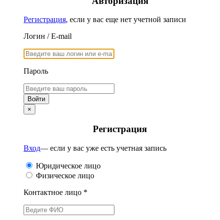
Авторизация
Регистрация
, если у вас еще нет учетной записи
Логин / E-mail
Пароль
×
Регистрация
Вход
— если у вас уже есть учетная запись
Юридическое лицо
Физическое лицо
Контактное лицо *