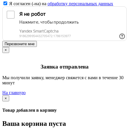
Я согласен (-на) на
обработку персональных данных
Перезвоните мне
×
Заявка отправлена
Мы получили заявку, менеджер свяжется с вами в течение 30
минут
На главную
×
Товар добавлен в корзину
Ваша корзина пуста