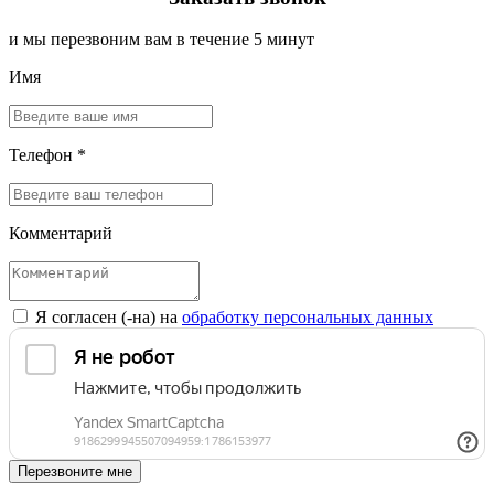
и мы перезвоним вам в течение 5 минут
Имя
Телефон *
Комментарий
Я согласен (-на) на
обработку персональных данных
Перезвоните мне