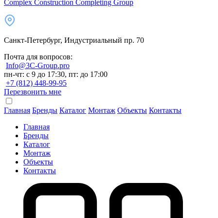
Complex Construction Completing Group
Санкт-Петербург, Индустриальный пр. 70
Почта для вопросов:
Info@3C-Group.pro
пн-чт: с 9 до 17:30, пт: до 17:00
+7 (812) 448-99-95
Перезвонить мне
Главная
Бренды
Каталог
Монтаж
Объекты
Контакты
Главная
Бренды
Каталог
Монтаж
Объекты
Контакты