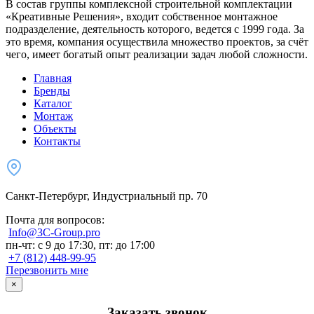
В состав группы комплексной строительной комплектации
«Креативные Решения», входит собственное монтажное
подразделение, деятельность которого, ведется с 1999 года. За
это время, компания осуществила множество проектов, за счёт
чего, имеет богатый опыт реализации задач любой сложности.
Главная
Бренды
Каталог
Монтаж
Объекты
Контакты
Санкт-Петербург, Индустриальный пр. 70
Почта для вопросов:
Info@3C-Group.pro
пн-чт: с 9 до 17:30, пт: до 17:00
+7 (812) 448-99-95
Перезвонить мне
×
Заказать звонок