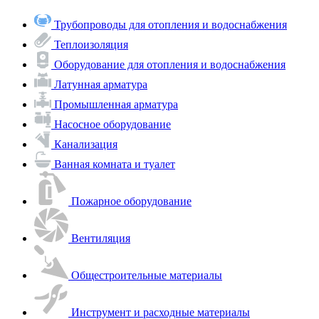
Трубопроводы для отопления и водоснабжения
Теплоизоляция
Оборудование для отопления и водоснабжения
Латунная арматура
Промышленная арматура
Насосное оборудование
Канализация
Ванная комната и туалет
Пожарное оборудование
Вентиляция
Общестроительные материалы
Инструмент и расходные материалы