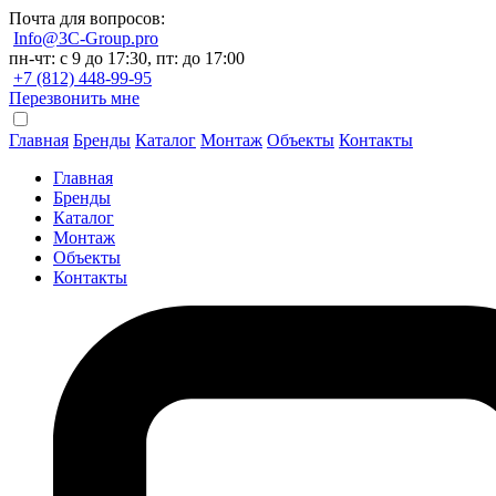
Почта для вопросов:
Info@3C-Group.pro
пн-чт: с 9 до 17:30, пт: до 17:00
+7 (812) 448-99-95
Перезвонить мне
Главная
Бренды
Каталог
Монтаж
Объекты
Контакты
Главная
Бренды
Каталог
Монтаж
Объекты
Контакты