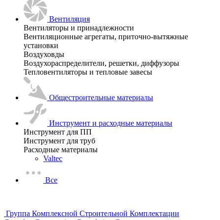
Вентиляция
Вентиляторы и принадлежности
Вентиляционные агрегаты, приточно-вытяжные
установки
Воздуховды
Воздухораспределители, решетки, диффузоры
Тепловентиляторы и тепловые завесы
Общестроительные материалы
Инструмент и расходные материалы
Инструмент для ПП
Инструмент для труб
Расходные материалы
Valtec
Все
Группа Комплексной Строительной Комплектации