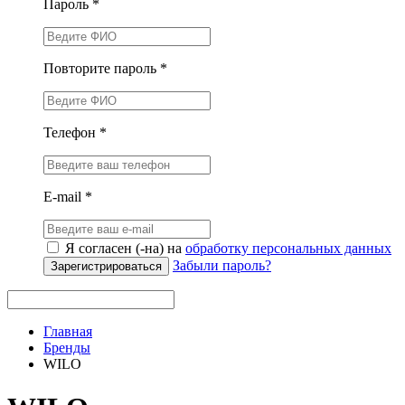
Пароль *
Повторите пароль *
Телефон *
E-mail *
Я согласен (-на) на
обработку персональных данных
Забыли пароль?
Зарегистрироваться
Главная
Бренды
WILO