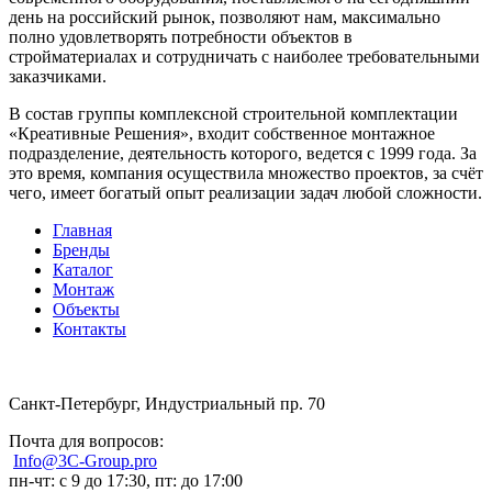
день на российский рынок, позволяют нам, максимально
полно удовлетворять потребности объектов в
стройматериалах и сотрудничать с наиболее требовательными
заказчиками.
В состав группы комплексной строительной комплектации
«Креативные Решения», входит собственное монтажное
подразделение, деятельность которого, ведется с 1999 года. За
это время, компания осуществила множество проектов, за счёт
чего, имеет богатый опыт реализации задач любой сложности.
Главная
Бренды
Каталог
Монтаж
Объекты
Контакты
Санкт-Петербург, Индустриальный пр. 70
Почта для вопросов:
Info@3C-Group.pro
пн-чт: с 9 до 17:30, пт: до 17:00