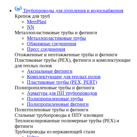
Трубопроводы для отопления и водоснабжения
Крепеж для труб
MeerPlast
NN
Металлопластиковые трубы и фитинги
Металлопластиковые трубы
Обжимные соединения
Пресс соединения
Отожженные и неотожженные трубы и фитинги
Пластиковые трубы (РЕХ), фитинги и комплектующие
для теплых полов
Аксиальные фитинги
Комплектующие для теплых полов
Пластиковые трубы (РЕХ, PERT)
Полипропиленовые трубы и фитинги
Арматура для ПП трубопроводов
Полипропиленовые трубы
Полипропиленовые фитинги
Полиэтиленовые трубы и фитинги
Стальные трубопроводы в ППУ изоляции
Теплоизолированные полимерные трубы (РЕХ) и
фитинги
Трубопроводы из нержавеющей стали