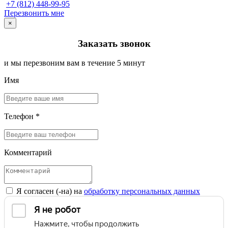
+7 (812) 448-99-95
Перезвонить мне
×
Заказать звонок
и мы перезвоним вам в течение 5 минут
Имя
Телефон *
Комментарий
Я согласен (-на) на
обработку персональных данных