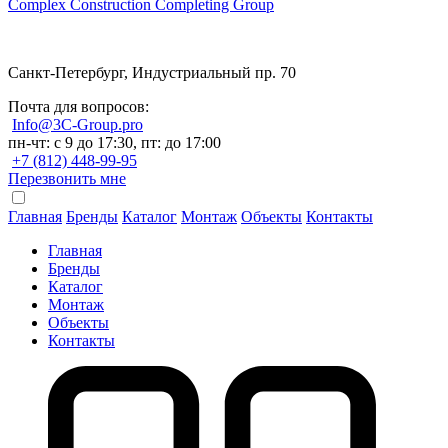
Complex Construction Completing Group
Санкт-Петербург, Индустриальный пр. 70
Почта для вопросов:
Info@3C-Group.pro
пн-чт: с 9 до 17:30, пт: до 17:00
+7 (812) 448-99-95
Перезвонить мне
Главная
Бренды
Каталог
Монтаж
Объекты
Контакты
Главная
Бренды
Каталог
Монтаж
Объекты
Контакты