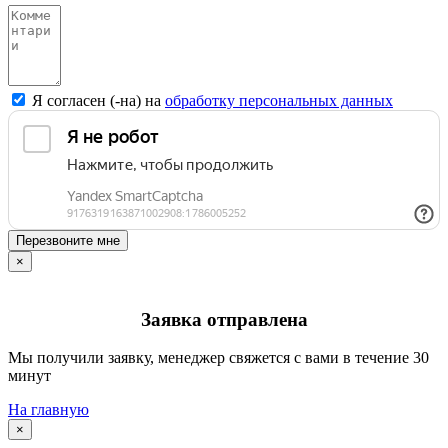
Я согласен (-на) на
обработку персональных данных
Перезвоните мне
×
Заявка отправлена
Мы получили заявку, менеджер свяжется с вами в течение 30
минут
На главную
×