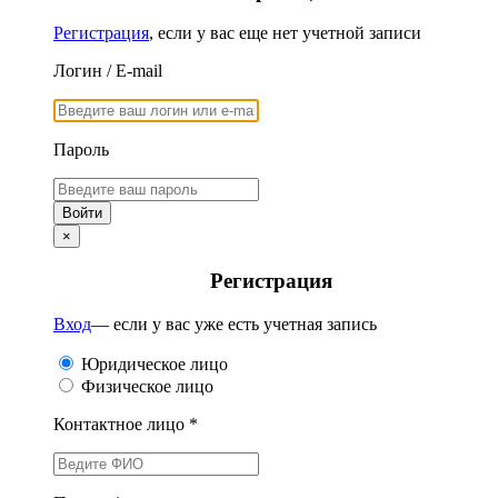
Регистрация
, если у вас еще нет учетной записи
Логин / E-mail
Пароль
×
Регистрация
Вход
— если у вас уже есть учетная запись
Юридическое лицо
Физическое лицо
Контактное лицо *