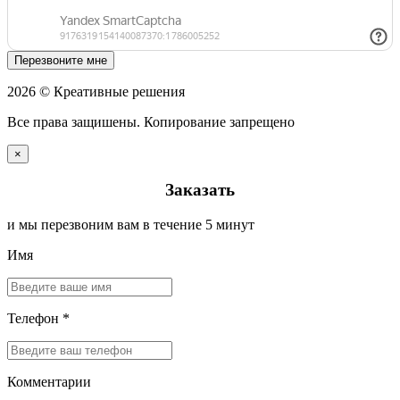
Перезвоните мне
2026 © Креативные решения
Все права защишены. Копирование запрещено
×
Заказать
и мы перезвоним вам в течение 5 минут
Имя
Телефон *
Комментарии