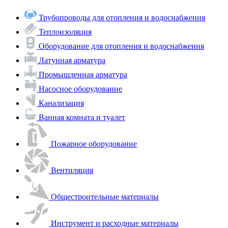
Трубопроводы для отопления и водоснабжения
Теплоизоляция
Оборудование для отопления и водоснабжения
Латунная арматура
Промышленная арматура
Насосное оборудование
Канализация
Ванная комната и туалет
Пожарное оборудование
Вентиляция
Общестроительные материалы
Инструмент и расходные материалы