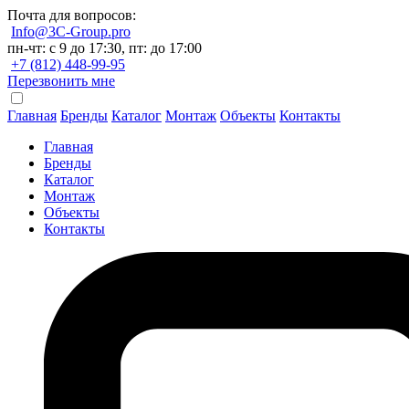
Почта для вопросов:
Info@3C-Group.pro
пн-чт: с 9 до 17:30, пт: до 17:00
+7 (812) 448-99-95
Перезвонить мне
Главная
Бренды
Каталог
Монтаж
Объекты
Контакты
Главная
Бренды
Каталог
Монтаж
Объекты
Контакты