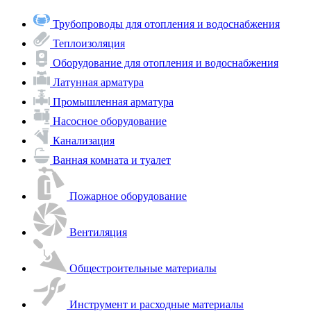
Трубопроводы для отопления и водоснабжения
Теплоизоляция
Оборудование для отопления и водоснабжения
Латунная арматура
Промышленная арматура
Насосное оборудование
Канализация
Ванная комната и туалет
Пожарное оборудование
Вентиляция
Общестроительные материалы
Инструмент и расходные материалы