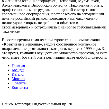
в Ленинградской, Новгородской, Псковской, Мурманской,
Архангельской и Выборгской областях. Накопленный опыт,
профессионализм сотрудников и широкий спектр самого
современного оборудования, поставляемого на сегодняшний
день на российский рынок, позволяют нам, максимально
полно удовлетворять потребности объектов в
стройматериалах и сотрудничать с наиболее требовательными
заказчиками.
В состав группы комплексной строительной комплектации
«Креативные Решения», входит собственное монтажное
подразделение, деятельность которого, ведется с 1999 года. За
это время, компания осуществила множество проектов, за счёт
чего, имеет богатый опыт реализации задач любой сложности.
Главная
Бренды
Каталог
Монтаж
Объекты
Контакты
Санкт-Петербург, Индустриальный пр. 70