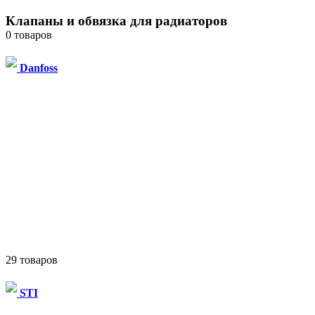
Клапаны и обвязка для радиаторов
0 товаров
Danfoss
29 товаров
STI