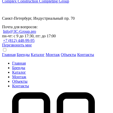
Complex Construction Completing Group
Санкт-Петербург, Индустриальный пр. 70
Почта для вопросов:
Info@3C-Group.pro
пн-чт: с 9 до 17:30, пт: до 17:00
+7 (812) 448-99-95
Перезвонить мне
Главная
Бренды
Каталог
Монтаж
Объекты
Контакты
Главная
Бренды
Каталог
Монтаж
Объекты
Контакты