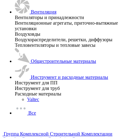
Вентиляция
Вентиляторы и принадлежности
Вентиляционные агрегаты, приточно-вытяжные
установки
Воздуховды
Воздухораспределители, решетки, диффузоры
Тепловентиляторы и тепловые завесы
Общестроительные материалы
Инструмент и расходные материалы
Инструмент для ПП
Инструмент для труб
Расходные материалы
Valtec
Все
Группа Комплексной Строительной Комплектации