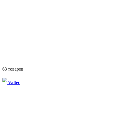
63 товаров
Valtec