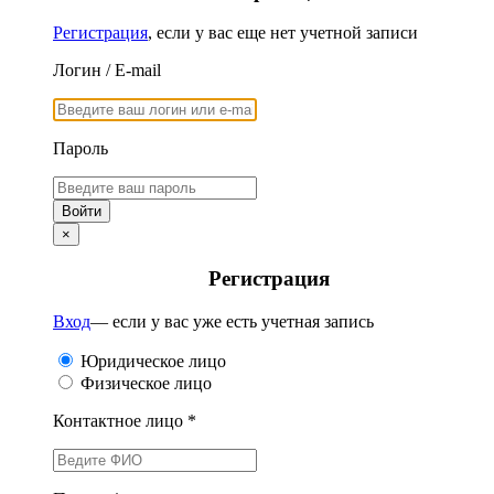
Регистрация
, если у вас еще нет учетной записи
Логин / E-mail
Пароль
×
Регистрация
Вход
— если у вас уже есть учетная запись
Юридическое лицо
Физическое лицо
Контактное лицо *