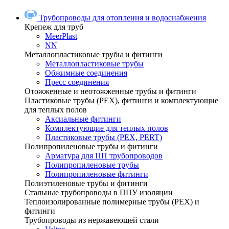
Трубопроводы для отопления и водоснабжения
Крепеж для труб
MeerPlast
NN
Металлопластиковые трубы и фитинги
Металлопластиковые трубы
Обжимные соединения
Пресс соединения
Отожженные и неотожженные трубы и фитинги
Пластиковые трубы (РЕХ), фитинги и комплектующие
для теплых полов
Аксиальные фитинги
Комплектующие для теплых полов
Пластиковые трубы (РЕХ, PERT)
Полипропиленовые трубы и фитинги
Арматура для ПП трубопроводов
Полипропиленовые трубы
Полипропиленовые фитинги
Полиэтиленовые трубы и фитинги
Стальные трубопроводы в ППУ изоляции
Теплоизолированные полимерные трубы (РЕХ) и
фитинги
Трубопроводы из нержавеющей стали