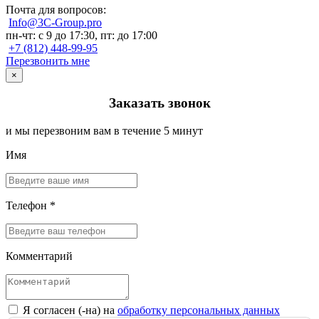
Почта для вопросов:
Info@3C-Group.pro
пн-чт: с 9 до 17:30, пт: до 17:00
+7 (812) 448-99-95
Перезвонить мне
×
Заказать звонок
и мы перезвоним вам в течение 5 минут
Имя
Телефон *
Комментарий
Я согласен (-на) на
обработку персональных данных