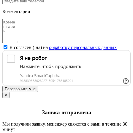
Комментарии
Я согласен (-на) на
обработку персональных данных
Перезвоните мне
×
Заявка отправлена
Мы получили заявку, менеджер свяжется с вами в течение 30
минут