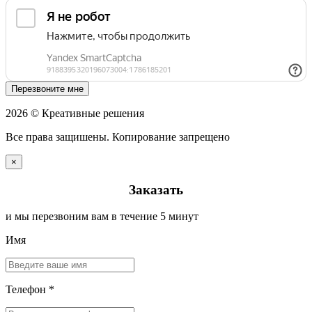
Перезвоните мне
2026 © Креативные решения
Все права защишены. Копирование запрещено
×
Заказать
и мы перезвоним вам в течение 5 минут
Имя
Телефон *