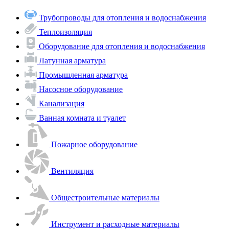
Трубопроводы для отопления и водоснабжения
Теплоизоляция
Оборудование для отопления и водоснабжения
Латунная арматура
Промышленная арматура
Насосное оборудование
Канализация
Ванная комната и туалет
Пожарное оборудование
Вентиляция
Общестроительные материалы
Инструмент и расходные материалы