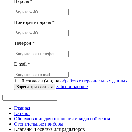
Пароль *
Повторите пароль *
Телефон *
E-mail *
Я согласен (-на) на
обработку персональных данных
Забыли пароль?
Зарегистрироваться
Главная
Каталог
Оборудование для отопления и водоснабжения
Отопительные приборы
Клапаны и обвязка для радиаторов