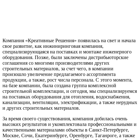
Компания «Креативные Решения» появилась на свет и начала
свое развитие, как инжиниринговая компания,
специализирующаяся на поставках и монтаже инженерного
оборудования. Позже, были заключены дистрибьюторские
соглашения со многими производителями других
строительных материалов, за счет чего, в компании
произошло увеличение предлагаемого ассортимента
продукции, а также, рост числа персонала. С этого момента,
на базе компании, была создана группа комплексной
строительной комплектации, и сегодня, мы специализируемся
на поставках оборудования для отопления, водоснабжения,
канализации, вентиляции, электрификации, а также нерудных
и других строительных материалов.
За время своего существования, компания добилась очень
высоких результатов и укомплектовала профессиональными и
качественными материалами объекты в Санкт-Петербурге,
Москве, Сочи, Екатеринбурге, Оренбурге, Таганроге, а также