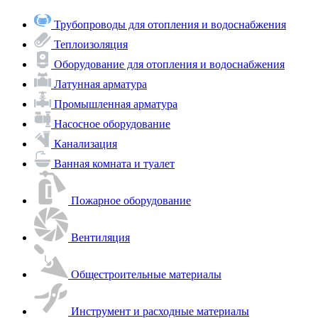
Трубопроводы для отопления и водоснабжения
Теплоизоляция
Оборудование для отопления и водоснабжения
Латунная арматура
Промышленная арматура
Насосное оборудование
Канализация
Ванная комната и туалет
Пожарное оборудование
Вентиляция
Общестроительные материалы
Инструмент и расходные материалы