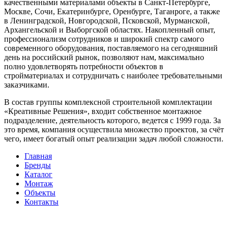
качественными материалами объекты в Санкт-Петербурге,
Москве, Сочи, Екатеринбурге, Оренбурге, Таганроге, а также
в Ленинградской, Новгородской, Псковской, Мурманской,
Архангельской и Выборгской областях. Накопленный опыт,
профессионализм сотрудников и широкий спектр самого
современного оборудования, поставляемого на сегодняшний
день на российский рынок, позволяют нам, максимально
полно удовлетворять потребности объектов в
стройматериалах и сотрудничать с наиболее требовательными
заказчиками.
В состав группы комплексной строительной комплектации
«Креативные Решения», входит собственное монтажное
подразделение, деятельность которого, ведется с 1999 года. За
это время, компания осуществила множество проектов, за счёт
чего, имеет богатый опыт реализации задач любой сложности.
Главная
Бренды
Каталог
Монтаж
Объекты
Контакты