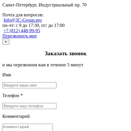
Санкт-Петербург, Индустриальный пр. 70
Почта для вопросов:
Info@3C-Group.pro
пн-чт: с 9 до 17:30, пт: до 17:00
+7 (812) 448-99-95
Перезвонить мне
×
Заказать звонок
и мы перезвоним вам в течение 5 минут
Имя
Телефон *
Комментарий