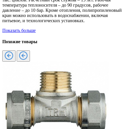
температура теплоносителя – до 90 градусов, рабочее
давление – до 10 бар. Кроме отопления, полипропиленовый
кран можно использовать в водоснабжении, включая
питьевое, и технологических установках.
Показать больше
Похожие товары