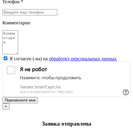
Телефон *
Комментарии
Я согласен (-на) на
обработку персональных данных
Перезвоните мне
×
Заявка отправлена