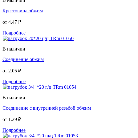
В наличии
Крестовина обжим
от
4.47 ₽
Подробнее
В наличии
Соединение обжим
от
2.05 ₽
Подробнее
В наличии
Соединение с внутренней резьбой обжим
от
1.29 ₽
Подробнее