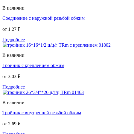
В наличии
Соединение с наружной резьбой обжим
от
1.27 ₽
Подробнее
В наличии
Тройник с креплением обжим
от
3.03 ₽
Подробнее
В наличии
Тройник с внутренней резьбой обжим
от
2.69 ₽