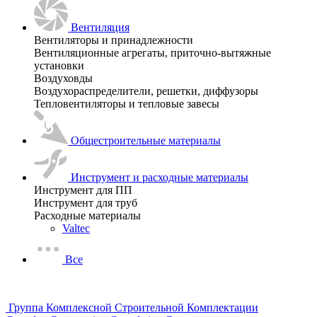
Вентиляция
Вентиляторы и принадлежности
Вентиляционные агрегаты, приточно-вытяжные
установки
Воздуховды
Воздухораспределители, решетки, диффузоры
Тепловентиляторы и тепловые завесы
Общестроительные материалы
Инструмент и расходные материалы
Инструмент для ПП
Инструмент для труб
Расходные материалы
Valtec
Все
Группа Комплексной Строительной Комплектации