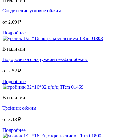
В наличии
Соединение угловое обжим
от
2.09 ₽
Подробнее
В наличии
Водорозетка с наружной резьбой обжим
от
2.52 ₽
Подробнее
В наличии
Тройник обжим
от
3.13 ₽
Подробнее