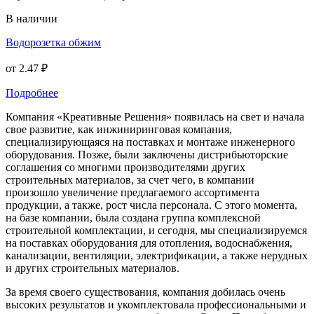
В наличии
Водорозетка обжим
от
2.47 ₽
Подробнее
Компания «Креативные Решения» появилась на свет и начала
свое развитие, как инжиниринговая компания,
специализирующаяся на поставках и монтаже инженерного
оборудования. Позже, были заключены дистрибьюторские
соглашения со многими производителями других
строительных материалов, за счет чего, в компании
произошло увеличение предлагаемого ассортимента
продукции, а также, рост числа персонала. С этого момента,
на базе компании, была создана группа комплексной
строительной комплектации, и сегодня, мы специализируемся
на поставках оборудования для отопления, водоснабжения,
канализации, вентиляции, электрификации, а также нерудных
и других строительных материалов.
За время своего существования, компания добилась очень
высоких результатов и укомплектовала профессиональными и