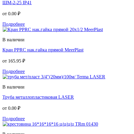
ШМ-2-25 IP41
от
0.00 ₽
Подробнее
В наличии
Кран PPRC нак.гайка прямой MeerPlast
от
165.95 ₽
Подробнее
В наличии
Труба металлопластиковая LASER
от
0.00 ₽
Подробнее