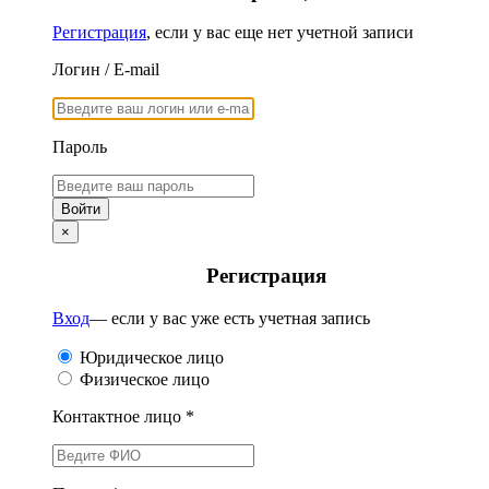
Регистрация
, если у вас еще нет учетной записи
Логин / E-mail
Пароль
×
Регистрация
Вход
— если у вас уже есть учетная запись
Юридическое лицо
Физическое лицо
Контактное лицо *