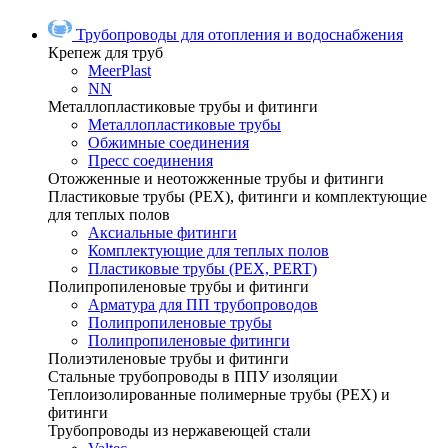
Трубопроводы для отопления и водоснабжения
Крепеж для труб
MeerPlast
NN
Металлопластиковые трубы и фитинги
Металлопластиковые трубы
Обжимные соединения
Пресс соединения
Отожженные и неотожженные трубы и фитинги
Пластиковые трубы (РЕХ), фитинги и комплектующие
для теплых полов
Аксиальные фитинги
Комплектующие для теплых полов
Пластиковые трубы (РЕХ, PERT)
Полипропиленовые трубы и фитинги
Арматура для ПП трубопроводов
Полипропиленовые трубы
Полипропиленовые фитинги
Полиэтиленовые трубы и фитинги
Стальные трубопроводы в ППУ изоляции
Теплоизолированные полимерные трубы (РЕХ) и
фитинги
Трубопроводы из нержавеющей стали