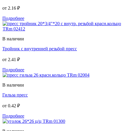
от
2.16 ₽
Подробнее
В наличии
Тройник с внутренней резьбой пресс
от
2.41 ₽
Подробнее
В наличии
Гильза пресс
от
0.42 ₽
Подробнее