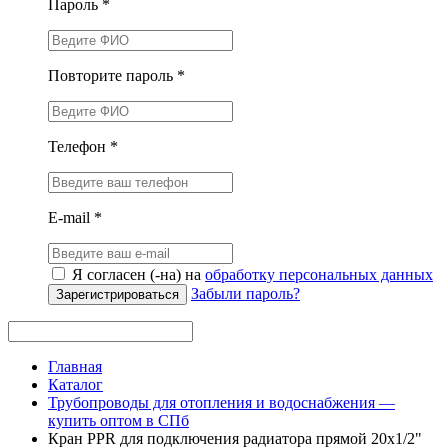
Пароль *
Повторите пароль *
Телефон *
E-mail *
Я согласен (-на) на
обработку персональных данных
Забыли пароль?
Зарегистрироваться
Главная
Каталог
Трубопроводы для отопления и водоснабжения —
купить оптом в СПб
Кран PPR для подключения радиатора прямой 20х1/2"