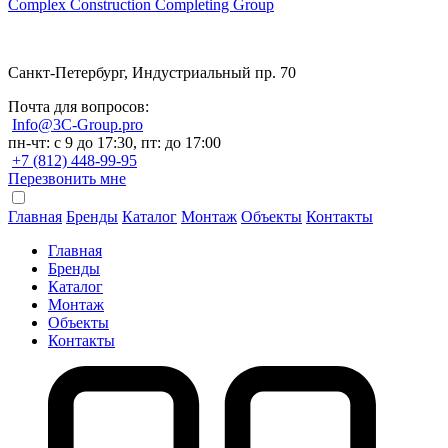
Complex Construction Completing Group
Санкт-Петербург, Индустриальный пр. 70
Почта для вопросов:
Info@3C-Group.pro
пн-чт: с 9 до 17:30, пт: до 17:00
+7 (812) 448-99-95
Перезвонить мне
Главная
Бренды
Каталог
Монтаж
Объекты
Контакты
Главная
Бренды
Каталог
Монтаж
Объекты
Контакты