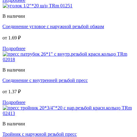
Подробнее
В наличии
Соединение угловое с наружной резьбой обжим
от
1.69 ₽
Подробнее
В наличии
Соединение с внутренней резьбой пресс
от
1.37 ₽
Подробнее
В наличии
Тройник с наружной резьбой пресс