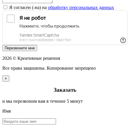
Я согласен (-на) на
обработку персональных данных
Перезвоните мне
2026 © Креативные решения
Все права защишены. Копирование запрещено
×
Заказать
и мы перезвоним вам в течение 5 минут
Имя