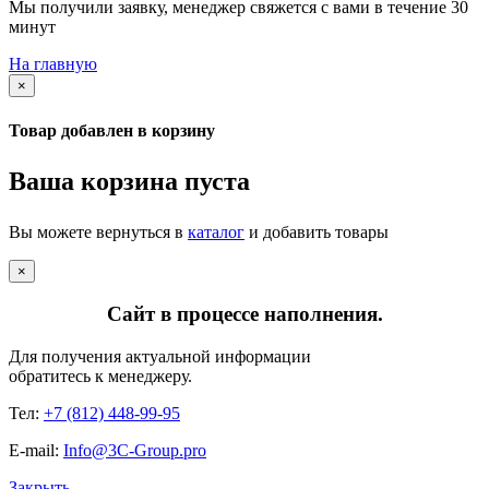
Мы получили заявку, менеджер свяжется с вами в течение 30
минут
На главную
×
Товар добавлен в корзину
Ваша корзина пуста
Вы можете вернуться в
каталог
и добавить товары
×
Сайт в процессе наполнения.
Для получения актуальной информации
обратитесь к менеджеру.
Тел:
+7 (812) 448-99-95
E-mail:
Info@3C-Group.pro
Закрыть