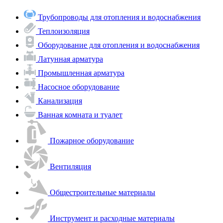
Трубопроводы для отопления и водоснабжения
Теплоизоляция
Оборудование для отопления и водоснабжения
Латунная арматура
Промышленная арматура
Насосное оборудование
Канализация
Ванная комната и туалет
Пожарное оборудование
Вентиляция
Общестроительные материалы
Инструмент и расходные материалы