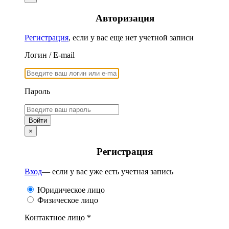
Авторизация
Регистрация
, если у вас еще нет учетной записи
Логин / E-mail
Пароль
×
Регистрация
Вход
— если у вас уже есть учетная запись
Юридическое лицо
Физическое лицо
Контактное лицо *