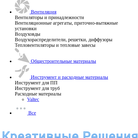
Вентиляция
Вентиляторы и принадлежности
Вентиляционные агрегаты, приточно-вытяжные
установки
Воздуховды
Воздухораспределители, решетки, диффузоры
Тепловентиляторы и тепловые завесы
Общестроительные материалы
Инструмент и расходные материалы
Инструмент для ПП
Инструмент для труб
Расходные материалы
Valtec
Все