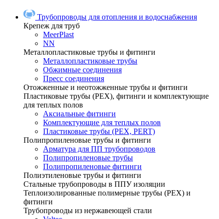
Трубопроводы для отопления и водоснабжения
Крепеж для труб
MeerPlast
NN
Металлопластиковые трубы и фитинги
Металлопластиковые трубы
Обжимные соединения
Пресс соединения
Отожженные и неотожженные трубы и фитинги
Пластиковые трубы (РЕХ), фитинги и комплектующие
для теплых полов
Аксиальные фитинги
Комплектующие для теплых полов
Пластиковые трубы (РЕХ, PERT)
Полипропиленовые трубы и фитинги
Арматура для ПП трубопроводов
Полипропиленовые трубы
Полипропиленовые фитинги
Полиэтиленовые трубы и фитинги
Стальные трубопроводы в ППУ изоляции
Теплоизолированные полимерные трубы (РЕХ) и
фитинги
Трубопроводы из нержавеющей стали