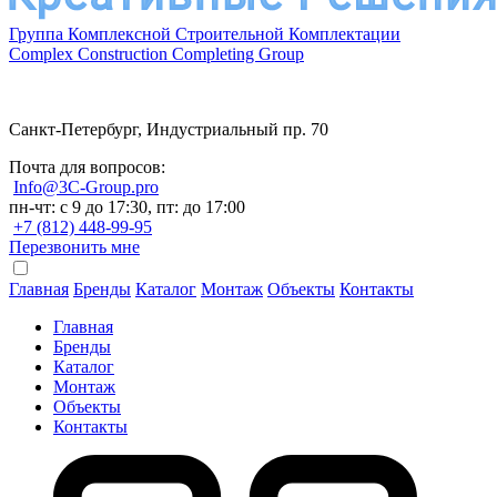
Группа Комплексной Строительной Комплектации
Complex Construction Completing Group
Санкт-Петербург, Индустриальный пр. 70
Почта для вопросов:
Info@3C-Group.pro
пн-чт: с 9 до 17:30, пт: до 17:00
+7 (812) 448-99-95
Перезвонить мне
Главная
Бренды
Каталог
Монтаж
Объекты
Контакты
Главная
Бренды
Каталог
Монтаж
Объекты
Контакты