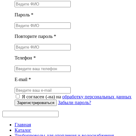
Пароль *
Повторите пароль *
Телефон *
E-mail *
Я согласен (-на) на
обработку персональных данных
Забыли пароль?
Зарегистрироваться
Главная
Каталог
Трубопроводы для отопления и водоснабжения —