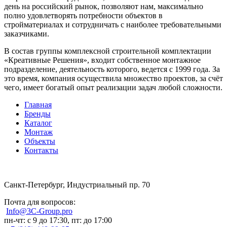
день на российский рынок, позволяют нам, максимально
полно удовлетворять потребности объектов в
стройматериалах и сотрудничать с наиболее требовательными
заказчиками.
В состав группы комплексной строительной комплектации
«Креативные Решения», входит собственное монтажное
подразделение, деятельность которого, ведется с 1999 года. За
это время, компания осуществила множество проектов, за счёт
чего, имеет богатый опыт реализации задач любой сложности.
Главная
Бренды
Каталог
Монтаж
Объекты
Контакты
Санкт-Петербург, Индустриальный пр. 70
Почта для вопросов:
Info@3C-Group.pro
пн-чт: с 9 до 17:30, пт: до 17:00