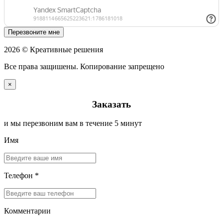
Перезвоните мне
2026 © Креативные решения
Все права защишены. Копирование запрещено
×
Заказать
и мы перезвоним вам в течение 5 минут
Имя
Телефон *
Комментарии