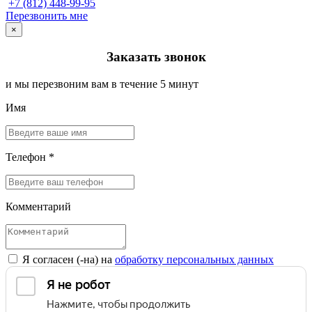
+7 (812) 448-99-95
Перезвонить мне
×
Заказать звонок
и мы перезвоним вам в течение 5 минут
Имя
Телефон *
Комментарий
Я согласен (-на) на
обработку персональных данных