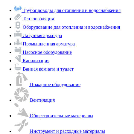
Трубопроводы для отопления и водоснабжения
Теплоизоляция
Оборудование для отопления и водоснабжения
Латунная арматура
Промышленная арматура
Насосное оборудование
Канализация
Ванная комната и туалет
Пожарное оборудование
Вентиляция
Общестроительные материалы
Инструмент и расходные материалы