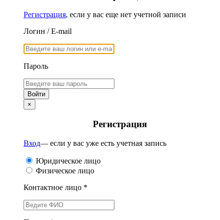
Регистрация
, если у вас еще нет учетной записи
Логин / E-mail
Пароль
×
Регистрация
Вход
— если у вас уже есть учетная запись
Юридическое лицо
Физическое лицо
Контактное лицо *