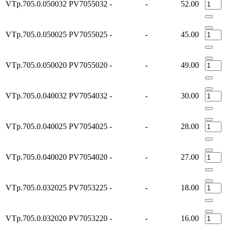
VTp.705.0.050032
PV7055032
-
-
52.00
VTp.705.0.050025
PV7055025
-
-
45.00
VTp.705.0.050020
PV7055020
-
-
49.00
VTp.705.0.040032
PV7054032
-
-
30.00
VTp.705.0.040025
PV7054025
-
-
28.00
VTp.705.0.040020
PV7054020
-
-
27.00
VTp.705.0.032025
PV7053225
-
-
18.00
VTp.705.0.032020
PV7053220
-
-
16.00