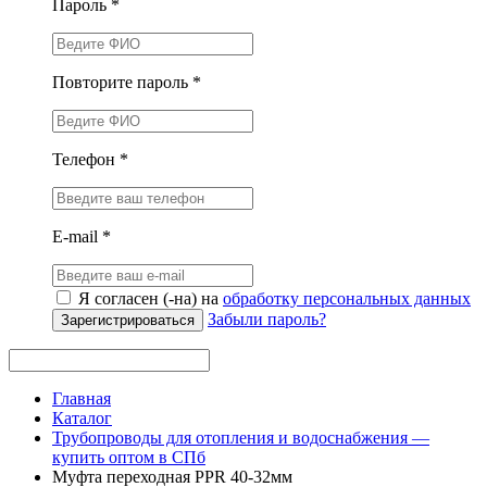
Пароль *
Повторите пароль *
Телефон *
E-mail *
Я согласен (-на) на
обработку персональных данных
Забыли пароль?
Зарегистрироваться
Главная
Каталог
Трубопроводы для отопления и водоснабжения —
купить оптом в СПб
Муфта переходная PPR 40-32мм