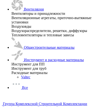
Вентиляция
Вентиляторы и принадлежности
Вентиляционные агрегаты, приточно-вытяжные
установки
Воздуховды
Воздухораспределители, решетки, диффузоры
Тепловентиляторы и тепловые завесы
Общестроительные материалы
Инструмент и расходные материалы
Инструмент для ПП
Инструмент для труб
Расходные материалы
Valtec
Все
Группа Комплексной Строительной Комплектации