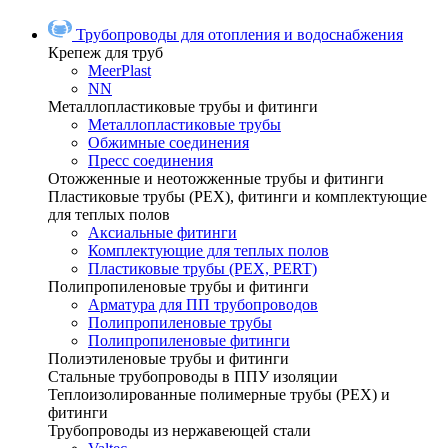
Трубопроводы для отопления и водоснабжения
Крепеж для труб
MeerPlast
NN
Металлопластиковые трубы и фитинги
Металлопластиковые трубы
Обжимные соединения
Пресс соединения
Отожженные и неотожженные трубы и фитинги
Пластиковые трубы (РЕХ), фитинги и комплектующие
для теплых полов
Аксиальные фитинги
Комплектующие для теплых полов
Пластиковые трубы (РЕХ, PERT)
Полипропиленовые трубы и фитинги
Арматура для ПП трубопроводов
Полипропиленовые трубы
Полипропиленовые фитинги
Полиэтиленовые трубы и фитинги
Стальные трубопроводы в ППУ изоляции
Теплоизолированные полимерные трубы (РЕХ) и
фитинги
Трубопроводы из нержавеющей стали