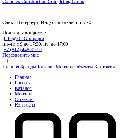
Complex Construction Completing Group
Санкт-Петербург, Индустриальный пр. 70
Почта для вопросов:
Info@3C-Group.pro
пн-чт: с 9 до 17:30, пт: до 17:00
+7 (812) 448-99-95
Перезвонить мне
Главная
Бренды
Каталог
Монтаж
Объекты
Контакты
Главная
Бренды
Каталог
Монтаж
Объекты
Контакты