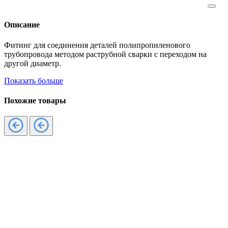
Описание
Фитинг для соединения деталей полипропиленового
трубопровода методом раструбной сварки с переходом на
другой диаметр.
Показать больше
Похожие товары