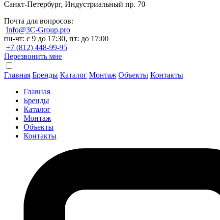
Санкт-Петербург, Индустриальный пр. 70
Почта для вопросов:
Info@3C-Group.pro
пн-чт: с 9 до 17:30, пт: до 17:00
+7 (812) 448-99-95
Перезвонить мне
Главная
Бренды
Каталог
Монтаж
Объекты
Контакты
Главная
Бренды
Каталог
Монтаж
Объекты
Контакты