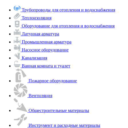
Трубопроводы для отопления и водоснабжения
Теплоизоляция
Оборудование для отопления и водоснабжения
Латунная арматура
Промышленная арматура
Насосное оборудование
Канализация
Ванная комната и туалет
Пожарное оборудование
Вентиляция
Общестроительные материалы
Инструмент и расходные материалы