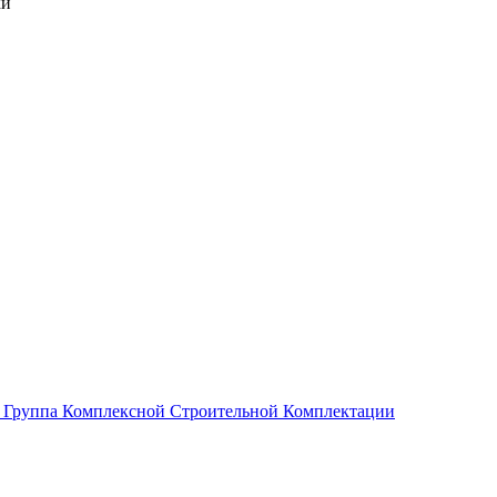
ки
Группа Комплексной Строительной Комплектации