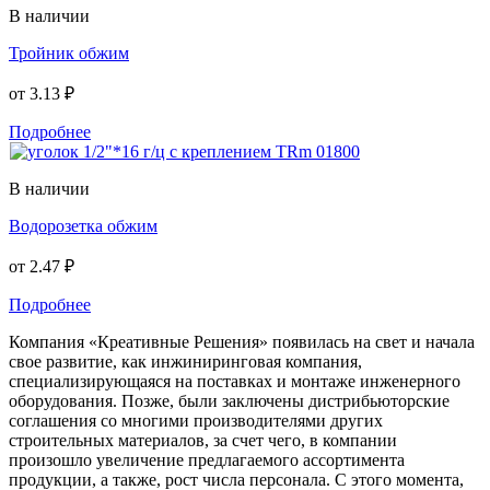
В наличии
Тройник обжим
от
3.13 ₽
Подробнее
В наличии
Водорозетка обжим
от
2.47 ₽
Подробнее
Компания «Креативные Решения» появилась на свет и начала
свое развитие, как инжиниринговая компания,
специализирующаяся на поставках и монтаже инженерного
оборудования. Позже, были заключены дистрибьюторские
соглашения со многими производителями других
строительных материалов, за счет чего, в компании
произошло увеличение предлагаемого ассортимента
продукции, а также, рост числа персонала. С этого момента,