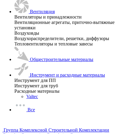
Вентиляция
Вентиляторы и принадлежности
Вентиляционные агрегаты, приточно-вытяжные
установки
Воздуховды
Воздухораспределители, решетки, диффузоры
Тепловентиляторы и тепловые завесы
Общестроительные материалы
Инструмент и расходные материалы
Инструмент для ПП
Инструмент для труб
Расходные материалы
Valtec
Все
Группа Комплексной Строительной Комплектации