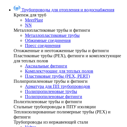
Трубопроводы для отопления и водоснабжения
Крепеж для труб
MeerPlast
NN
Металлопластиковые трубы и фитинги
Металлопластиковые трубы
Обжимные соединения
Пресс соединения
Отожженные и неотожженные трубы и фитинги
Пластиковые трубы (РЕХ), фитинги и комплектующие
для теплых полов
Аксиальные фитинги
Комплектующие для теплых полов
Пластиковые трубы (РЕХ, PERT)
Полипропиленовые трубы и фитинги
Арматура для ПП трубопроводов
Полипропиленовые трубы
Полипропиленовые фитинги
Полиэтиленовые трубы и фитинги
Стальные трубопроводы в ППУ изоляции
Теплоизолированные полимерные трубы (РЕХ) и
фитинги
Трубопроводы из нержавеющей стали