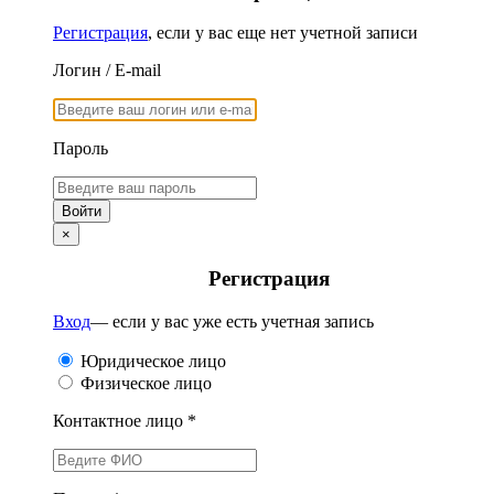
Регистрация
, если у вас еще нет учетной записи
Логин / E-mail
Пароль
×
Регистрация
Вход
— если у вас уже есть учетная запись
Юридическое лицо
Физическое лицо
Контактное лицо *