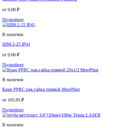
от
0.00 ₽
Подробнее
В наличии
ШМ-2-25 IP41
от
0.00 ₽
Подробнее
В наличии
Кран PPRC нак.гайка прямой MeerPlast
от
165.95 ₽
Подробнее
В наличии