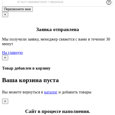
Перезвоните мне
×
Заявка отправлена
Мы получили заявку, менеджер свяжется с вами в течение 30
минут
На главную
×
Товар добавлен в корзину
Ваша корзина пуста
Вы можете вернуться в
каталог
и добавить товары
×
Сайт в процессе наполнения.