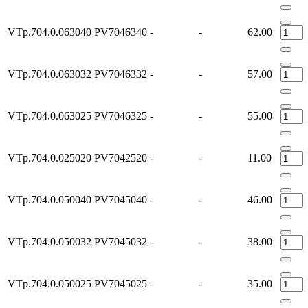
VTp.704.0.063040
PV7046340
-
-
62.00
VTp.704.0.063032
PV7046332
-
-
57.00
VTp.704.0.063025
PV7046325
-
-
55.00
VTp.704.0.025020
PV7042520
-
-
11.00
VTp.704.0.050040
PV7045040
-
-
46.00
VTp.704.0.050032
PV7045032
-
-
38.00
VTp.704.0.050025
PV7045025
-
-
35.00