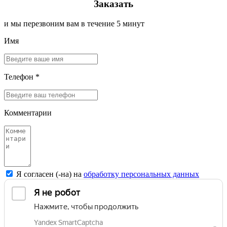
Заказать
и мы перезвоним вам в течение 5 минут
Имя
Телефон *
Комментарии
Я согласен (-на) на
обработку персональных данных