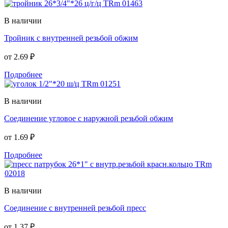
В наличии
Тройник с внутренней резьбой обжим
от
2.69 ₽
Подробнее
В наличии
Соединение угловое с наружной резьбой обжим
от
1.69 ₽
Подробнее
В наличии
Соединение с внутренней резьбой пресс
от
1.37 ₽