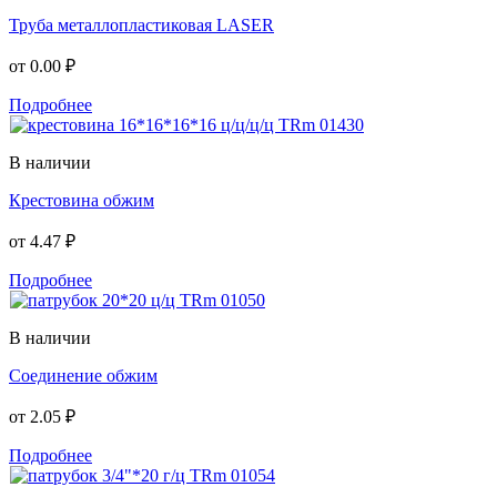
Труба металлопластиковая LASER
от
0.00 ₽
Подробнее
В наличии
Крестовина обжим
от
4.47 ₽
Подробнее
В наличии
Соединение обжим
от
2.05 ₽
Подробнее