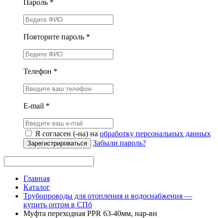
Пароль *
Повторите пароль *
Телефон *
E-mail *
Я согласен (-на) на
обработку персональных данных
Забыли пароль?
Зарегистрироваться
Главная
Каталог
Трубопроводы для отопления и водоснабжения —
купить оптом в СПб
Муфта переходная PPR 63-40мм, нар-вн