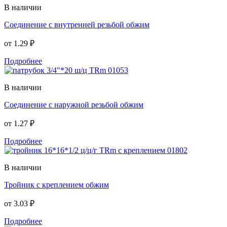
В наличии
Соединение с внутренней резьбой обжим
от
1.29 ₽
Подробнее
В наличии
Соединение с наружной резьбой обжим
от
1.27 ₽
Подробнее
В наличии
Тройник с креплением обжим
от
3.03 ₽
Подробнее