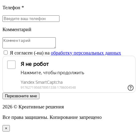
Телефон *
Комментарий
Я согласен (-на) на
обработку персональных данных
Перезвоните мне
2026 © Креативные решения
Все права защишены. Копирование запрещено
×