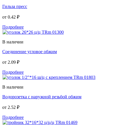
Гильза пресс
от
0.42 ₽
Подробнее
В наличии
Соединение угловое обжим
от
2.09 ₽
Подробнее
В наличии
Водорозетка с наружной резьбой обжим
от
2.52 ₽
Подробнее