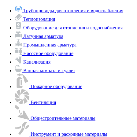
Трубопроводы для отопления и водоснабжения
Теплоизоляция
Оборудование для отопления и водоснабжения
Латунная арматура
Промышленная арматура
Насосное оборудование
Канализация
Ванная комната и туалет
Пожарное оборудование
Вентиляция
Общестроительные материалы
Инструмент и расходные материалы