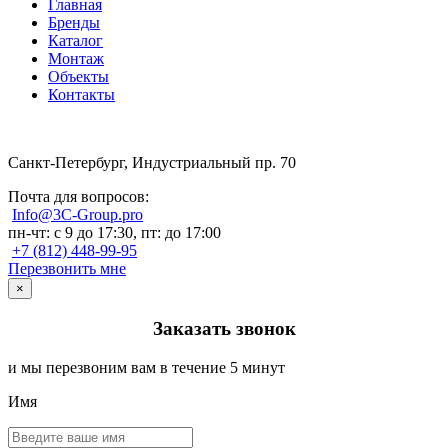
Главная
Бренды
Каталог
Монтаж
Объекты
Контакты
Санкт-Петербург, Индустриальный пр. 70
Почта для вопросов:
Info@3C-Group.pro
пн-чт: с 9 до 17:30, пт: до 17:00
+7 (812) 448-99-95
Перезвонить мне
×
Заказать звонок
и мы перезвоним вам в течение 5 минут
Имя