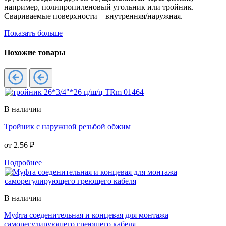
например, полипропиленовый угольник или тройник.
Свариваемые поверхности – внутренняя/наружная.
Показать больше
Похожие товары
В наличии
Тройник с наружной резьбой обжим
от
2.56 ₽
Подробнее
В наличии
Муфта соеденительная и концевая для монтажа
саморегулирующего греющего кабеля