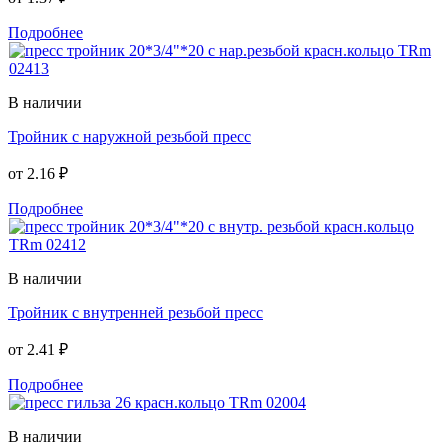
Подробнее
В наличии
Тройник с наружной резьбой пресс
от
2.16 ₽
Подробнее
В наличии
Тройник с внутренней резьбой пресс
от
2.41 ₽
Подробнее
В наличии