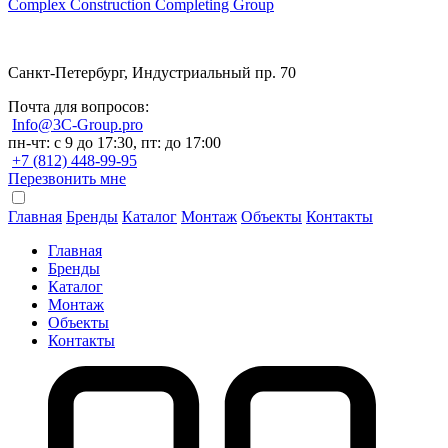
Complex Construction Completing Group
Санкт-Петербург, Индустриальный пр. 70
Почта для вопросов:
Info@3C-Group.pro
пн-чт: с 9 до 17:30, пт: до 17:00
+7 (812) 448-99-95
Перезвонить мне
Главная
Бренды
Каталог
Монтаж
Объекты
Контакты
Главная
Бренды
Каталог
Монтаж
Объекты
Контакты