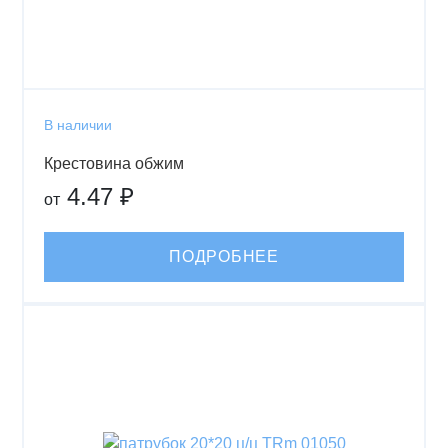
В наличии
Крестовина обжим
4.47 ₽
от
ПОДРОБНЕЕ