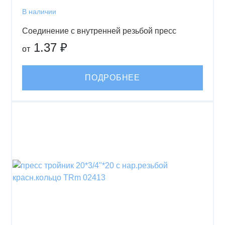
В наличии
Соединение с внутренней резьбой пресс
1.37 ₽
от
ПОДРОБНЕЕ