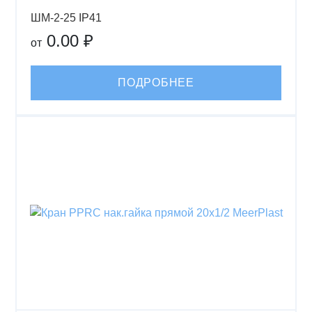
ШМ-2-25 IP41
0.00 ₽
от
ПОДРОБНЕЕ