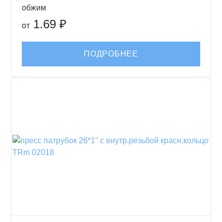
обжим
1.69 ₽
от
ПОДРОБНЕЕ