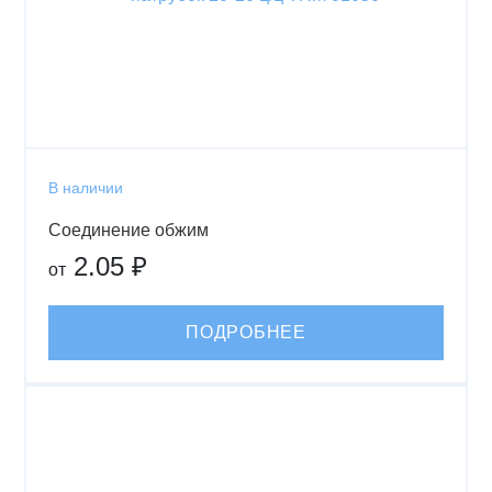
В наличии
Соединение обжим
2.05 ₽
от
ПОДРОБНЕЕ