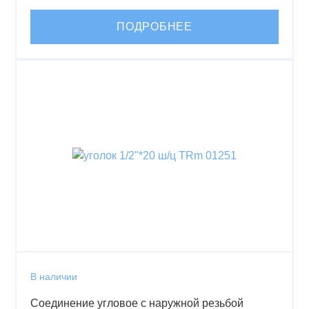
ПОДРОБНЕЕ
В наличии
Соединение угловое с наружной резьбой