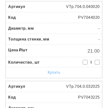
VTp.704.0.040020
PV7044020
-
-
21.00
Купить
VTp.704.0.032025
PV7043225