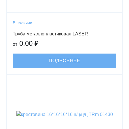
В наличии
Труба металлопластиковая LASER
0.00 ₽
от
ПОДРОБНЕЕ