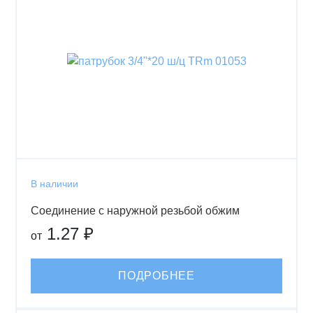
В наличии
Соединение с наружной резьбой обжим
1.27 ₽
от
ПОДРОБНЕЕ