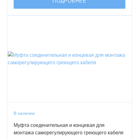
ПОДРОБНЕЕ
В наличии
Муфта соеденительная и концевая для
монтажа саморегулирующего греющего кабеля