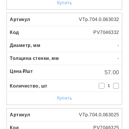
Купить
VTp.704.0.063032
PV7046332
-
-
57.00
Купить
VTp.704.0.063025
PV7046325