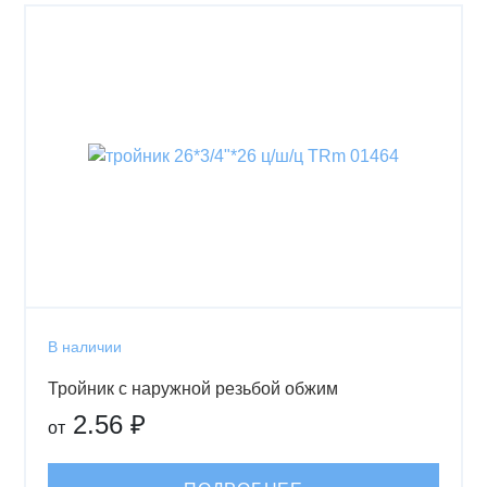
В наличии
Тройник с наружной резьбой обжим
2.56 ₽
от