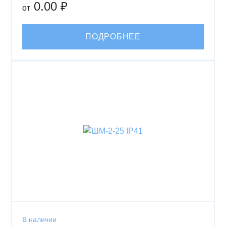
0.00 ₽
от
ПОДРОБНЕЕ
В наличии