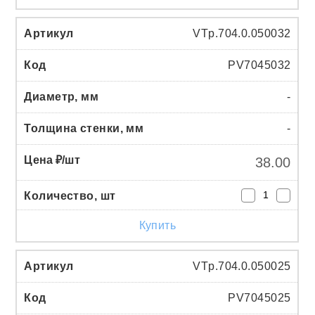
VTp.704.0.050032
PV7045032
-
-
38.00
Купить
VTp.704.0.050025
PV7045025