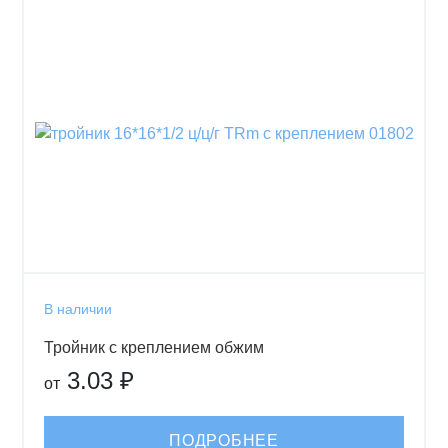
В наличии
Тройник с креплением обжим
3.03 ₽
от
ПОДРОБНЕЕ