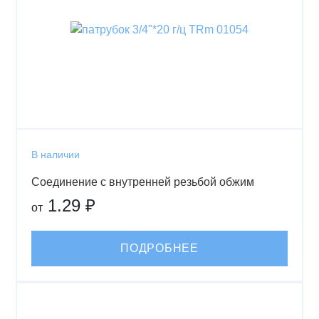
В наличии
Соединение с внутренней резьбой обжим
1.29 ₽
от
ПОДРОБНЕЕ