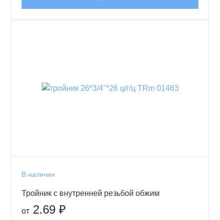
В наличии
Тройник с внутренней резьбой обжим
2.69 ₽
от