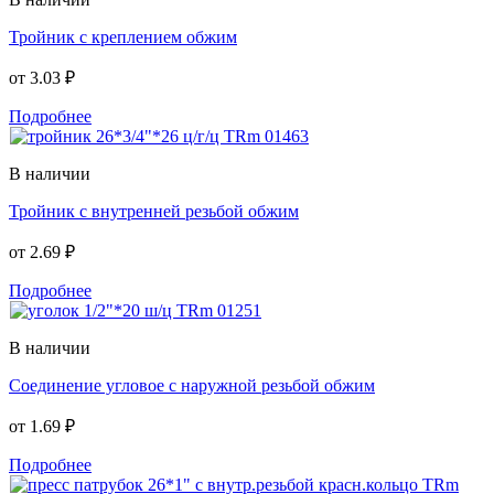
Тройник с креплением обжим
от
3.03 ₽
Подробнее
В наличии
Тройник с внутренней резьбой обжим
от
2.69 ₽
Подробнее
В наличии
Соединение угловое с наружной резьбой обжим
от
1.69 ₽
Подробнее