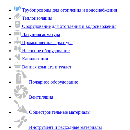
Трубопроводы для отопления и водоснабжения
Теплоизоляция
Оборудование для отопления и водоснабжения
Латунная арматура
Промышленная арматура
Насосное оборудование
Канализация
Ванная комната и туалет
Пожарное оборудование
Вентиляция
Общестроительные материалы
Инструмент и расходные материалы