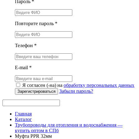
Пароль *
Повторите пароль *
Телефон *
E-mail *
Я согласен (-на) на
обработку персональных данных
Забыли пароль?
Зарегистрироваться
Главная
Каталог
Трубопроводы для отопления и водоснабжения —
купить оптом в СПб
Муфта PPR 32мм