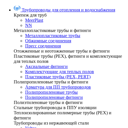
Трубопроводы для отопления и водоснабжения
Крепеж для труб
MeerPlast
NN
Металлопластиковые трубы и фитинги
Металлопластиковые трубы
Обжимные соединения
Пресс соединения
Отожженные и неотожженные трубы и фитинги
Пластиковые трубы (РЕХ), фитинги и комплектующие
для теплых полов
Аксиальные фитинги
Комплектующие для теплых полов
Пластиковые трубы (РЕХ, PERT)
Полипропиленовые трубы и фитинги
Арматура для ПП трубопроводов
Полипропиленовые трубы
Полипропиленовые фитинги
Полиэтиленовые трубы и фитинги
Стальные трубопроводы в ППУ изоляции
Теплоизолированные полимерные трубы (РЕХ) и
фитинги
Трубопроводы из нержавеющей стали