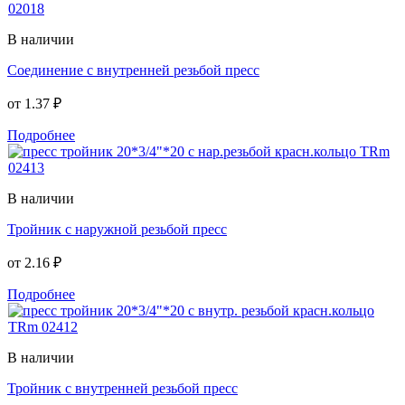
В наличии
Соединение с внутренней резьбой пресс
от
1.37 ₽
Подробнее
В наличии
Тройник с наружной резьбой пресс
от
2.16 ₽
Подробнее
В наличии
Тройник с внутренней резьбой пресс