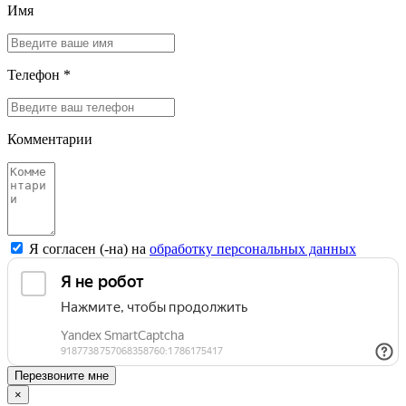
Имя
Телефон *
Комментарии
Я согласен (-на) на
обработку персональных данных
Перезвоните мне
×