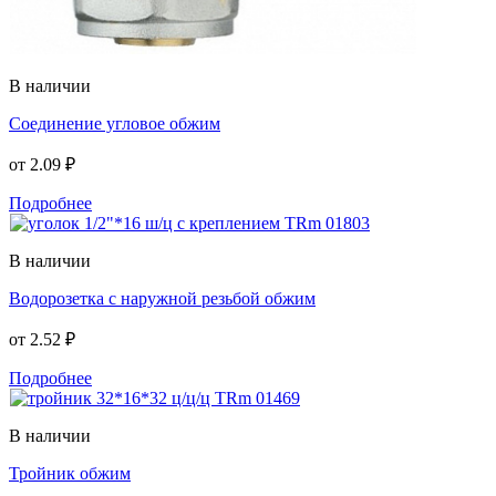
В наличии
Соединение угловое обжим
от
2.09 ₽
Подробнее
В наличии
Водорозетка с наружной резьбой обжим
от
2.52 ₽
Подробнее
В наличии
Тройник обжим