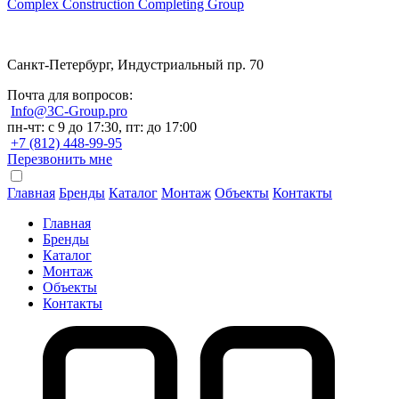
Complex Construction Completing Group
Санкт-Петербург, Индустриальный пр. 70
Почта для вопросов:
Info@3C-Group.pro
пн-чт: с 9 до 17:30, пт: до 17:00
+7 (812) 448-99-95
Перезвонить мне
Главная
Бренды
Каталог
Монтаж
Объекты
Контакты
Главная
Бренды
Каталог
Монтаж
Объекты
Контакты