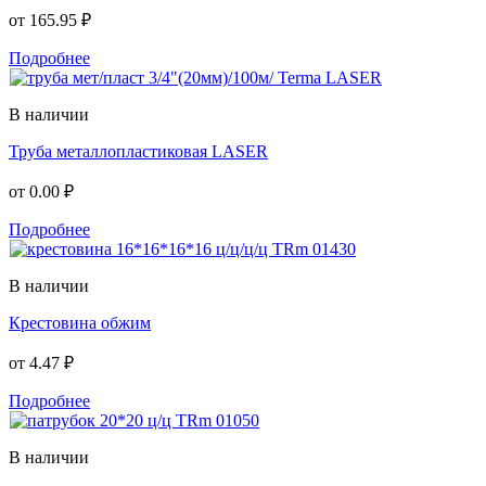
от
165.95 ₽
Подробнее
В наличии
Труба металлопластиковая LASER
от
0.00 ₽
Подробнее
В наличии
Крестовина обжим
от
4.47 ₽
Подробнее
В наличии