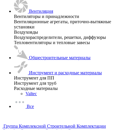
Вентиляция
Вентиляторы и принадлежности
Вентиляционные агрегаты, приточно-вытяжные
установки
Воздуховды
Воздухораспределители, решетки, диффузоры
Тепловентиляторы и тепловые завесы
Общестроительные материалы
Инструмент и расходные материалы
Инструмент для ПП
Инструмент для труб
Расходные материалы
Valtec
Все
Группа Комплексной Строительной Комплектации