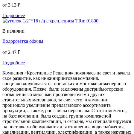
от
3.13 ₽
Подробнее
В наличии
Водорозетка обжим
от
2.47 ₽
Подробнее
Компания «Креативные Решения» появилась на свет и начала
свое развитие, как инжиниринговая компания,
специализирующаяся на поставках и монтаже инженерного
оборудования. Позже, были заключены дистрибьюторские
соглашения со многими производителями других
строительных материалов, за счет чего, в компании
произошло увеличение предлагаемого ассортимента
продукции, а также, рост числа персонала. С этого момента,
на базе компании, была создана группа комплексной
строительной комплектации, и сегодня, мы специализируемся
на поставках оборудования для отопления, водоснабжения,
канализации, вентиляции, электрификации, а также нерудных