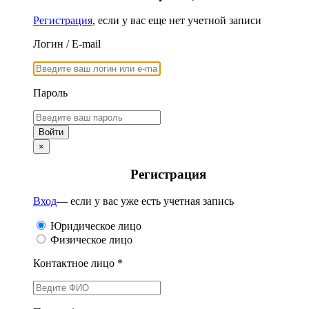
Регистрация
, если у вас еще нет учетной записи
Логин / E-mail
Пароль
×
Регистрация
Вход
— если у вас уже есть учетная запись
Юридическое лицо
Физическое лицо
Контактное лицо *