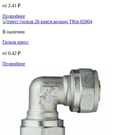
от
2.41 ₽
Подробнее
В наличии
Гильза пресс
от
0.42 ₽
Подробнее