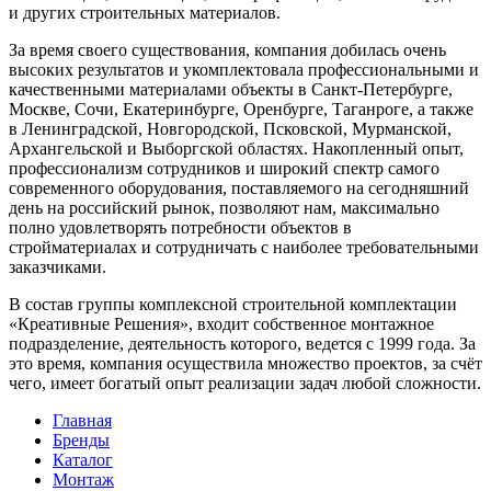
и других строительных материалов.
За время своего существования, компания добилась очень
высоких результатов и укомплектовала профессиональными и
качественными материалами объекты в Санкт-Петербурге,
Москве, Сочи, Екатеринбурге, Оренбурге, Таганроге, а также
в Ленинградской, Новгородской, Псковской, Мурманской,
Архангельской и Выборгской областях. Накопленный опыт,
профессионализм сотрудников и широкий спектр самого
современного оборудования, поставляемого на сегодняшний
день на российский рынок, позволяют нам, максимально
полно удовлетворять потребности объектов в
стройматериалах и сотрудничать с наиболее требовательными
заказчиками.
В состав группы комплексной строительной комплектации
«Креативные Решения», входит собственное монтажное
подразделение, деятельность которого, ведется с 1999 года. За
это время, компания осуществила множество проектов, за счёт
чего, имеет богатый опыт реализации задач любой сложности.
Главная
Бренды
Каталог
Монтаж