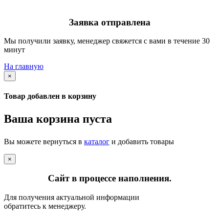
Заявка отправлена
Мы получили заявку, менеджер свяжется с вами в течение 30
минут
На главную
×
Товар добавлен в корзину
Ваша корзина пуста
Вы можете вернуться в
каталог
и добавить товары
×
Сайт в процессе наполнения.
Для получения актуальной информации
обратитесь к менеджеру.