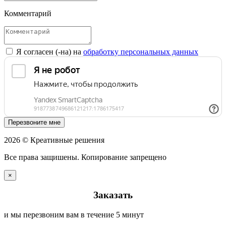
Комментарий
Я согласен (-на) на
обработку персональных данных
Перезвоните мне
2026 © Креативные решения
Все права защишены. Копирование запрещено
×
Заказать
и мы перезвоним вам в течение 5 минут