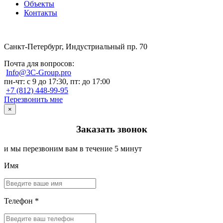
Объекты
Контакты
Санкт-Петербург, Индустриальный пр. 70
Почта для вопросов:
Info@3C-Group.pro
пн-чт: с 9 до 17:30, пт: до 17:00
+7 (812) 448-99-95
Перезвонить мне
×
Заказать звонок
и мы перезвоним вам в течение 5 минут
Имя
Телефон *