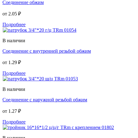
Соединение обжим
от
2.05 ₽
Подробнее
В наличии
Соединение с внутренней резьбой обжим
от
1.29 ₽
Подробнее
В наличии
Соединение с наружной резьбой обжим
от
1.27 ₽
Подробнее
В наличии