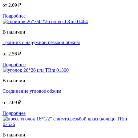
от
2.69 ₽
Подробнее
В наличии
Тройник с наружной резьбой обжим
от
2.56 ₽
Подробнее
В наличии
Соединение угловое обжим
от
2.09 ₽
Подробнее
В наличии