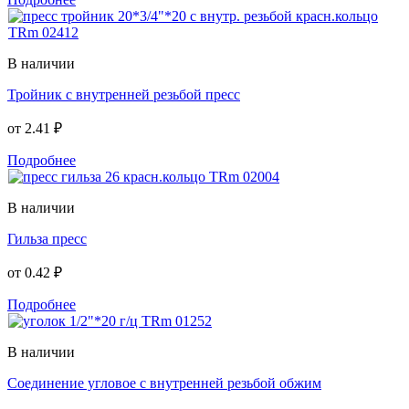
В наличии
Тройник с внутренней резьбой пресс
от
2.41 ₽
Подробнее
В наличии
Гильза пресс
от
0.42 ₽
Подробнее
В наличии
Соединение угловое с внутренней резьбой обжим