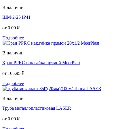
В наличии
ШМ-2-25 IP41
от
0.00 ₽
Подробнее
В наличии
Кран PPRC нак.гайка прямой MeerPlast
от
165.95 ₽
Подробнее
В наличии
Труба металлопластиковая LASER
от
0.00 ₽
Подробнее