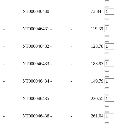
-
УТ000046430
-
-
73.84
-
УТ000046431
-
-
119.39
-
УТ000046432
-
-
128.78
-
УТ000046433
-
-
183.93
-
УТ000046434
-
-
149.79
-
УТ000046435
-
-
230.55
-
УТ000046436
-
-
261.04