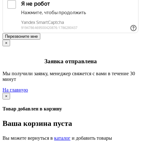
Перезвоните мне
×
Заявка отправлена
Мы получили заявку, менеджер свяжется с вами в течение 30
минут
На главную
×
Товар добавлен в корзину
Ваша корзина пуста
Вы можете вернуться в
каталог
и добавить товары