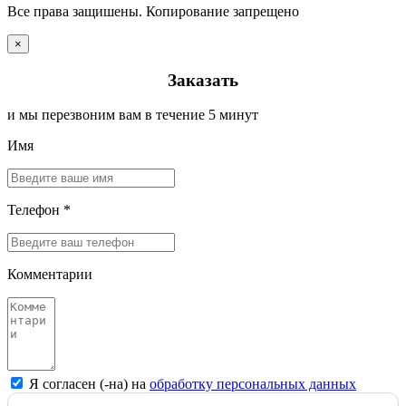
Все права защишены. Копирование запрещено
×
Заказать
и мы перезвоним вам в течение 5 минут
Имя
Телефон *
Комментарии
Я согласен (-на) на
обработку персональных данных