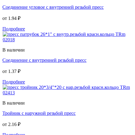
Соединение угловое с внутренней резьбой пресс
от
1.94 ₽
Подробнее
В наличии
Соединение с внутренней резьбой пресс
от
1.37 ₽
Подробнее
В наличии
Тройник с наружной резьбой пресс
от
2.16 ₽
Подробнее