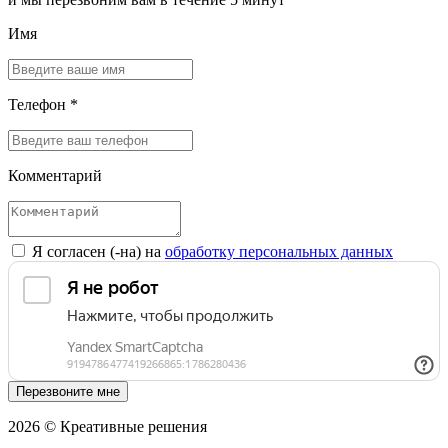
Имя
Телефон *
Комментарий
Я согласен (-на) на
обработку персональных данных
Перезвоните мне
2026 © Креативные решения