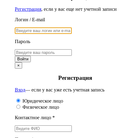
Регистрация
, если у вас еще нет учетной записи
Логин / E-mail
Пароль
×
Регистрация
Вход
— если у вас уже есть учетная запись
Юридическое лицо
Физическое лицо
Контактное лицо *