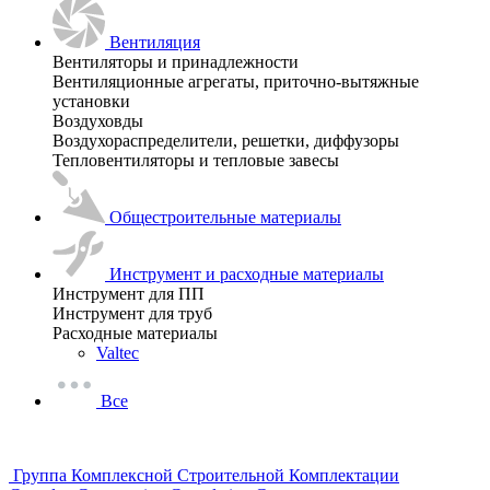
Вентиляция
Вентиляторы и принадлежности
Вентиляционные агрегаты, приточно-вытяжные
установки
Воздуховды
Воздухораспределители, решетки, диффузоры
Тепловентиляторы и тепловые завесы
Общестроительные материалы
Инструмент и расходные материалы
Инструмент для ПП
Инструмент для труб
Расходные материалы
Valtec
Все
Группа Комплексной Строительной Комплектации