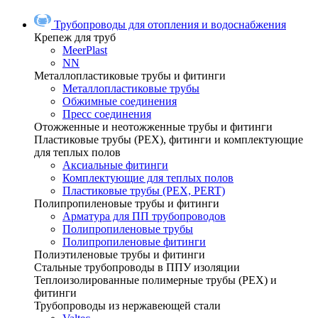
Трубопроводы для отопления и водоснабжения
Крепеж для труб
MeerPlast
NN
Металлопластиковые трубы и фитинги
Металлопластиковые трубы
Обжимные соединения
Пресс соединения
Отожженные и неотожженные трубы и фитинги
Пластиковые трубы (РЕХ), фитинги и комплектующие
для теплых полов
Аксиальные фитинги
Комплектующие для теплых полов
Пластиковые трубы (РЕХ, PERT)
Полипропиленовые трубы и фитинги
Арматура для ПП трубопроводов
Полипропиленовые трубы
Полипропиленовые фитинги
Полиэтиленовые трубы и фитинги
Стальные трубопроводы в ППУ изоляции
Теплоизолированные полимерные трубы (РЕХ) и
фитинги
Трубопроводы из нержавеющей стали