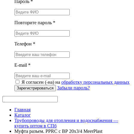
Пароль *
Повторите пароль *
Телефон *
E-mail *
Я согласен (-на) на
обработку персональных данных
Забыли пароль?
Зарегистрироваться
Главная
Каталог
Трубопроводы для отопления и водоснабжения —
купить оптом в СПб
Муфта разъем. PPRC с ВР 20х3/4 MeerPlast