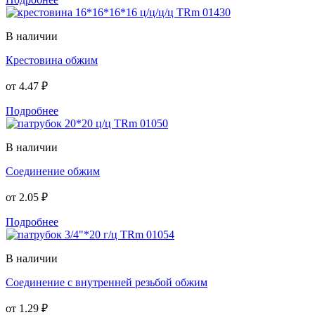
В наличии
Крестовина обжим
от
4.47 ₽
Подробнее
В наличии
Соединение обжим
от
2.05 ₽
Подробнее
В наличии
Соединение с внутренней резьбой обжим
от
1.29 ₽