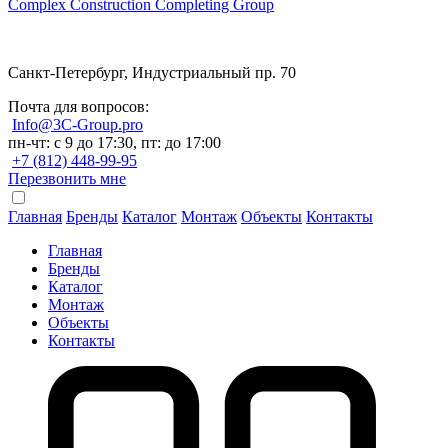
Complex Construction Completing Group
Санкт-Петербург, Индустриальный пр. 70
Почта для вопросов:
Info@3C-Group.pro
пн-чт: с 9 до 17:30, пт: до 17:00
+7 (812) 448-99-95
Перезвонить мне
Главная
Бренды
Каталог
Монтаж
Объекты
Контакты
Главная
Бренды
Каталог
Монтаж
Объекты
Контакты