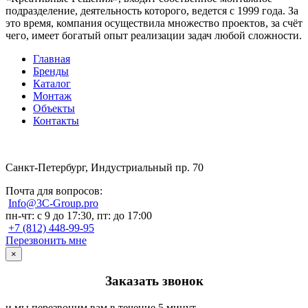
подразделение, деятельность которого, ведется с 1999 года. За
это время, компания осуществила множество проектов, за счёт
чего, имеет богатый опыт реализации задач любой сложности.
Главная
Бренды
Каталог
Монтаж
Объекты
Контакты
Санкт-Петербург, Индустриальный пр. 70
Почта для вопросов:
Info@3C-Group.pro
пн-чт: с 9 до 17:30, пт: до 17:00
+7 (812) 448-99-95
Перезвонить мне
×
Заказать звонок
и мы перезвоним вам в течение 5 минут