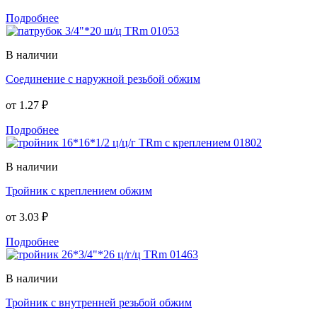
Подробнее
В наличии
Соединение с наружной резьбой обжим
от
1.27 ₽
Подробнее
В наличии
Тройник с креплением обжим
от
3.03 ₽
Подробнее
В наличии
Тройник с внутренней резьбой обжим