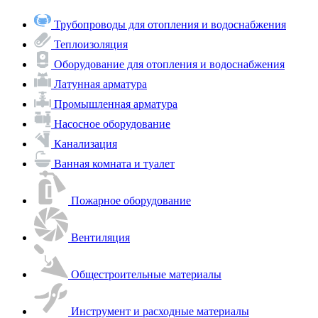
Трубопроводы для отопления и водоснабжения
Теплоизоляция
Оборудование для отопления и водоснабжения
Латунная арматура
Промышленная арматура
Насосное оборудование
Канализация
Ванная комната и туалет
Пожарное оборудование
Вентиляция
Общестроительные материалы
Инструмент и расходные материалы