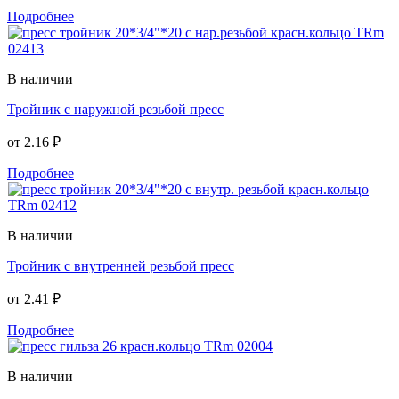
Подробнее
В наличии
Тройник с наружной резьбой пресс
от
2.16 ₽
Подробнее
В наличии
Тройник с внутренней резьбой пресс
от
2.41 ₽
Подробнее
В наличии