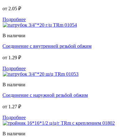
от
2.05 ₽
Подробнее
В наличии
Соединение с внутренней резьбой обжим
от
1.29 ₽
Подробнее
В наличии
Соединение с наружной резьбой обжим
от
1.27 ₽
Подробнее
В наличии