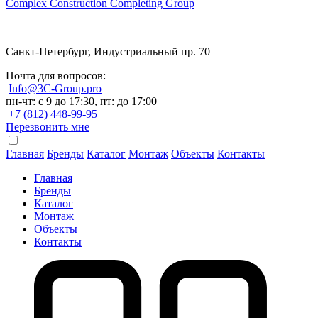
Complex Construction Completing Group
Санкт-Петербург, Индустриальный пр. 70
Почта для вопросов:
Info@3C-Group.pro
пн-чт: с 9 до 17:30, пт: до 17:00
+7 (812) 448-99-95
Перезвонить мне
Главная
Бренды
Каталог
Монтаж
Объекты
Контакты
Главная
Бренды
Каталог
Монтаж
Объекты
Контакты