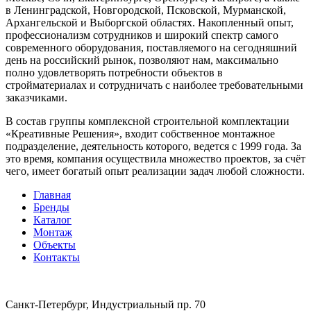
в Ленинградской, Новгородской, Псковской, Мурманской,
Архангельской и Выборгской областях. Накопленный опыт,
профессионализм сотрудников и широкий спектр самого
современного оборудования, поставляемого на сегодняшний
день на российский рынок, позволяют нам, максимально
полно удовлетворять потребности объектов в
стройматериалах и сотрудничать с наиболее требовательными
заказчиками.
В состав группы комплексной строительной комплектации
«Креативные Решения», входит собственное монтажное
подразделение, деятельность которого, ведется с 1999 года. За
это время, компания осуществила множество проектов, за счёт
чего, имеет богатый опыт реализации задач любой сложности.
Главная
Бренды
Каталог
Монтаж
Объекты
Контакты
Санкт-Петербург, Индустриальный пр. 70