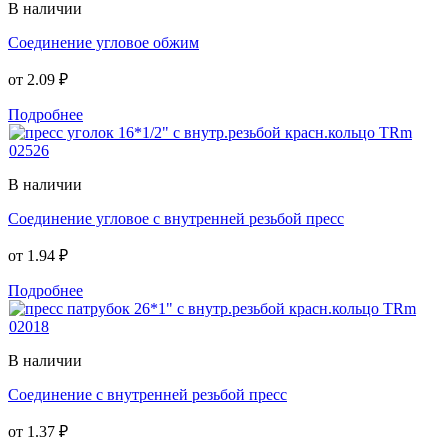
В наличии
Соединение угловое обжим
от
2.09 ₽
Подробнее
В наличии
Соединение угловое с внутренней резьбой пресс
от
1.94 ₽
Подробнее
В наличии
Соединение с внутренней резьбой пресс
от
1.37 ₽