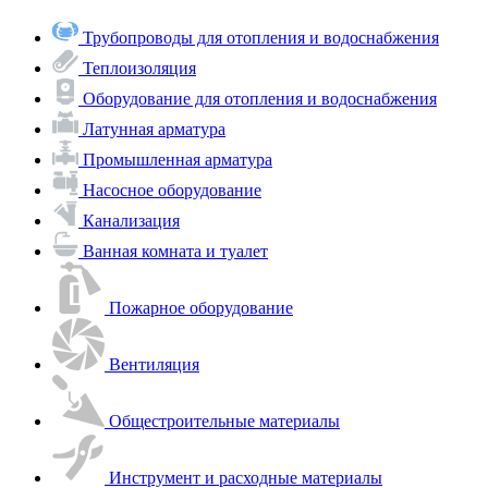
Трубопроводы для отопления и водоснабжения
Теплоизоляция
Оборудование для отопления и водоснабжения
Латунная арматура
Промышленная арматура
Насосное оборудование
Канализация
Ванная комната и туалет
Пожарное оборудование
Вентиляция
Общестроительные материалы
Инструмент и расходные материалы