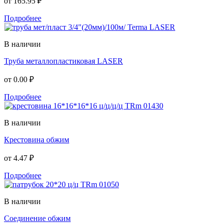
от
165.95 ₽
Подробнее
В наличии
Труба металлопластиковая LASER
от
0.00 ₽
Подробнее
В наличии
Крестовина обжим
от
4.47 ₽
Подробнее
В наличии
Соединение обжим