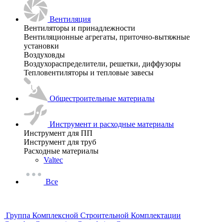
Вентиляция
Вентиляторы и принадлежности
Вентиляционные агрегаты, приточно-вытяжные
установки
Воздуховды
Воздухораспределители, решетки, диффузоры
Тепловентиляторы и тепловые завесы
Общестроительные материалы
Инструмент и расходные материалы
Инструмент для ПП
Инструмент для труб
Расходные материалы
Valtec
Все
Группа Комплексной Строительной Комплектации