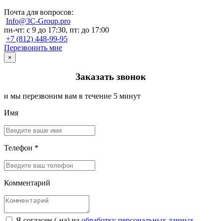
Почта для вопросов:
Info@3C-Group.pro
пн-чт: с 9 до 17:30, пт: до 17:00
+7 (812) 448-99-95
Перезвонить мне
×
Заказать звонок
и мы перезвоним вам в течение 5 минут
Имя
Телефон *
Комментарий
Я согласен (-на) на
обработку персональных данных