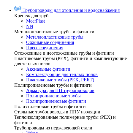
Трубопроводы для отопления и водоснабжения
Крепеж для труб
MeerPlast
NN
Металлопластиковые трубы и фитинги
Металлопластиковые трубы
Обжимные соединения
Пресс соединения
Отожженные и неотожженные трубы и фитинги
Пластиковые трубы (РЕХ), фитинги и комплектующие
для теплых полов
Аксиальные фитинги
Комплектующие для теплых полов
Пластиковые трубы (РЕХ, PERT)
Полипропиленовые трубы и фитинги
Арматура для ПП трубопроводов
Полипропиленовые трубы
Полипропиленовые фитинги
Полиэтиленовые трубы и фитинги
Стальные трубопроводы в ППУ изоляции
Теплоизолированные полимерные трубы (РЕХ) и
фитинги
Трубопроводы из нержавеющей стали