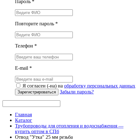
Пароль *
Повторите пароль *
Телефон *
E-mail *
Я согласен (-на) на
обработку персональных данных
Забыли пароль?
Зарегистрироваться
Главная
Каталог
Трубопроводы для отопления и водоснабжения —
купить оптом в СПб
Отвод "Утка" 25 мм резьба