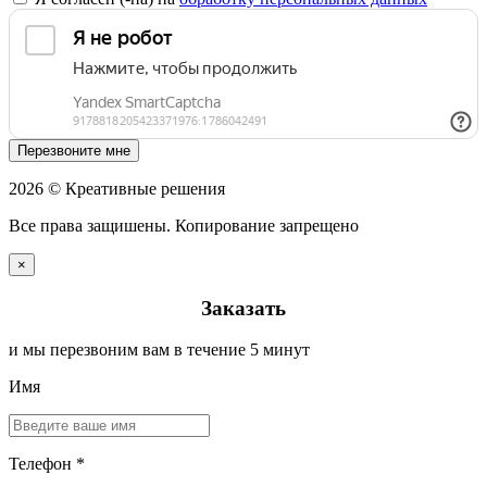
Перезвоните мне
2026 © Креативные решения
Все права защишены. Копирование запрещено
×
Заказать
и мы перезвоним вам в течение 5 минут
Имя
Телефон *