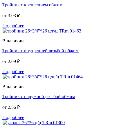
Тройник с креплением обжим
от
3.03 ₽
Подробнее
В наличии
Тройник с внутренней резьбой обжим
от
2.69 ₽
Подробнее
В наличии
Тройник с наружной резьбой обжим
от
2.56 ₽
Подробнее