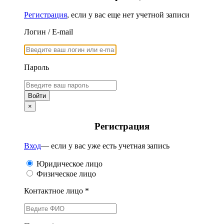
Регистрация
, если у вас еще нет учетной записи
Логин / E-mail
Пароль
×
Регистрация
Вход
— если у вас уже есть учетная запись
Юридическое лицо
Физическое лицо
Контактное лицо *