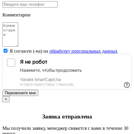
Комментарии
Я согласен (-на) на
обработку персональных данных
Перезвоните мне
×
Заявка отправлена
Мы получили заявку, менеджер свяжется с вами в течение 30
минут