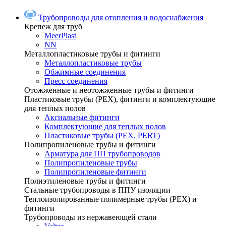
Трубопроводы для отопления и водоснабжения
Крепеж для труб
MeerPlast
NN
Металлопластиковые трубы и фитинги
Металлопластиковые трубы
Обжимные соединения
Пресс соединения
Отожженные и неотожженные трубы и фитинги
Пластиковые трубы (РЕХ), фитинги и комплектующие
для теплых полов
Аксиальные фитинги
Комплектующие для теплых полов
Пластиковые трубы (РЕХ, PERT)
Полипропиленовые трубы и фитинги
Арматура для ПП трубопроводов
Полипропиленовые трубы
Полипропиленовые фитинги
Полиэтиленовые трубы и фитинги
Стальные трубопроводы в ППУ изоляции
Теплоизолированные полимерные трубы (РЕХ) и
фитинги
Трубопроводы из нержавеющей стали