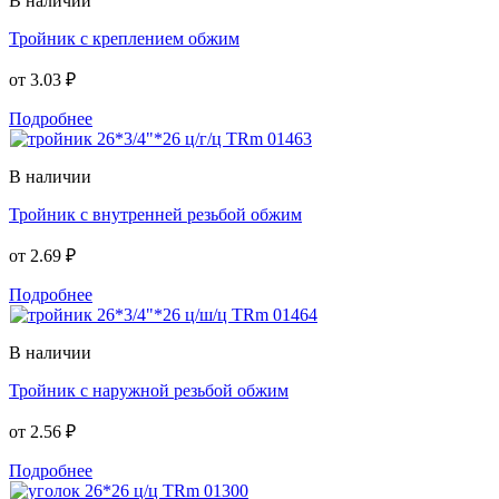
В наличии
Тройник с креплением обжим
от
3.03 ₽
Подробнее
В наличии
Тройник с внутренней резьбой обжим
от
2.69 ₽
Подробнее
В наличии
Тройник с наружной резьбой обжим
от
2.56 ₽
Подробнее