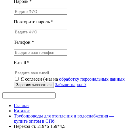
Пароль *
Повторите пароль *
Телефон *
E-mail *
Я согласен (-на) на
обработку персональных данных
Забыли пароль?
Зарегистрироваться
Главная
Каталог
Трубопроводы для отопления и водоснабжения —
купить оптом в СПб
Переход ст. 219*6-159*4,5