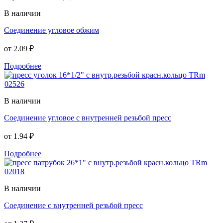
В наличии
Соединение угловое обжим
от
2.09 ₽
Подробнее
В наличии
Соединение угловое с внутренней резьбой пресс
от
1.94 ₽
Подробнее
В наличии
Соединение с внутренней резьбой пресс