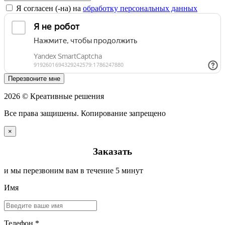
Я согласен (-на) на
обработку персональных данных
Перезвоните мне
2026 © Креативные решения
Все права защишены. Копирование запрещено
×
Заказать
и мы перезвоним вам в течение 5 минут
Имя
Телефон *