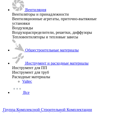
Вентиляция
Вентиляторы и принадлежности
Вентиляционные агрегаты, приточно-вытяжные
установки
Воздуховды
Воздухораспределители, решетки, диффузоры
Тепловентиляторы и тепловые завесы
Общестроительные материалы
Инструмент и расходные материалы
Инструмент для ПП
Инструмент для труб
Расходные материалы
Valtec
Все
Группа Комплексной Строительной Комплектации