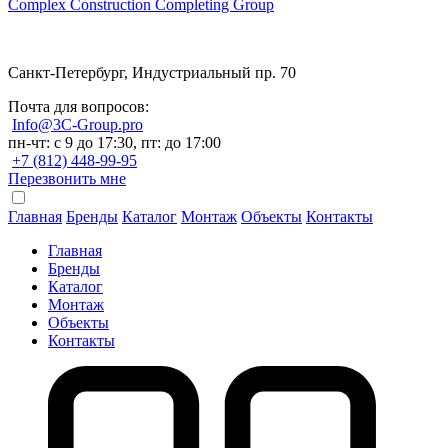
Complex Construction Completing Group
Санкт-Петербург, Индустриальный пр. 70
Почта для вопросов:
Info@3C-Group.pro
пн-чт: с 9 до 17:30, пт: до 17:00
+7 (812) 448-99-95
Перезвонить мне
Главная
Бренды
Каталог
Монтаж
Объекты
Контакты
Главная
Бренды
Каталог
Монтаж
Объекты
Контакты