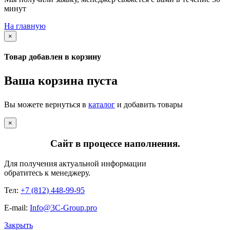
минут
На главную
×
Товар добавлен в корзину
Ваша корзина пуста
Вы можете вернуться в
каталог
и добавить товары
×
Сайт в процессе наполнения.
Для получения актуальной информации
обратитесь к менеджеру.
Тел:
+7 (812) 448-99-95
E-mail:
Info@3C-Group.pro
Закрыть