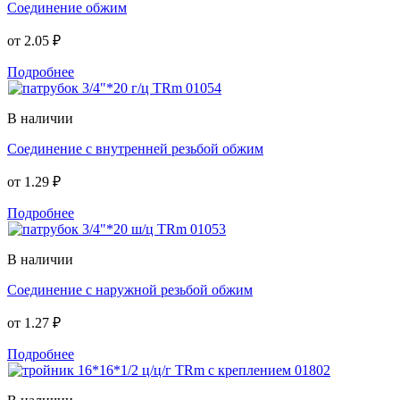
Соединение обжим
от
2.05 ₽
Подробнее
В наличии
Соединение с внутренней резьбой обжим
от
1.29 ₽
Подробнее
В наличии
Соединение с наружной резьбой обжим
от
1.27 ₽
Подробнее