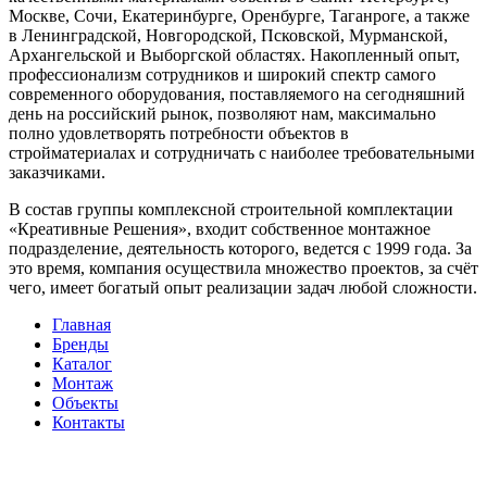
Москве, Сочи, Екатеринбурге, Оренбурге, Таганроге, а также
в Ленинградской, Новгородской, Псковской, Мурманской,
Архангельской и Выборгской областях. Накопленный опыт,
профессионализм сотрудников и широкий спектр самого
современного оборудования, поставляемого на сегодняшний
день на российский рынок, позволяют нам, максимально
полно удовлетворять потребности объектов в
стройматериалах и сотрудничать с наиболее требовательными
заказчиками.
В состав группы комплексной строительной комплектации
«Креативные Решения», входит собственное монтажное
подразделение, деятельность которого, ведется с 1999 года. За
это время, компания осуществила множество проектов, за счёт
чего, имеет богатый опыт реализации задач любой сложности.
Главная
Бренды
Каталог
Монтаж
Объекты
Контакты