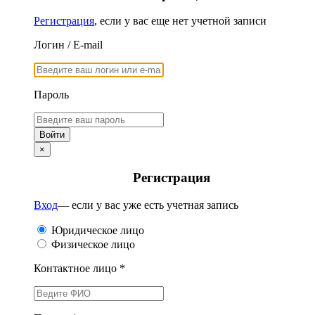
Регистрация
, если у вас еще нет учетной записи
Логин / E-mail
Пароль
×
Регистрация
Вход
— если у вас уже есть учетная запись
Юридическое лицо
Физическое лицо
Контактное лицо *