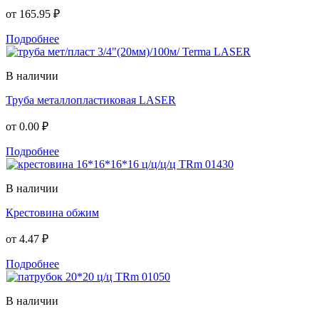
от
165.95 ₽
Подробнее
В наличии
Труба металлопластиковая LASER
от
0.00 ₽
Подробнее
В наличии
Крестовина обжим
от
4.47 ₽
Подробнее
В наличии