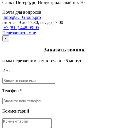
Санкт-Петербург, Индустриальный пр. 70
Почта для вопросов:
Info@3C-Group.pro
пн-чт: с 9 до 17:30, пт: до 17:00
+7 (812) 448-99-95
Перезвонить мне
×
Заказать звонок
и мы перезвоним вам в течение 5 минут
Имя
Телефон *
Комментарий