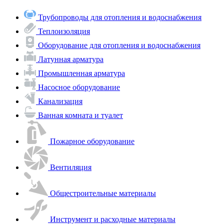
Трубопроводы для отопления и водоснабжения
Теплоизоляция
Оборудование для отопления и водоснабжения
Латунная арматура
Промышленная арматура
Насосное оборудование
Канализация
Ванная комната и туалет
Пожарное оборудование
Вентиляция
Общестроительные материалы
Инструмент и расходные материалы