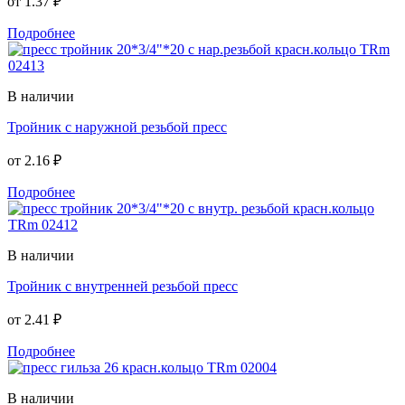
от
1.37 ₽
Подробнее
В наличии
Тройник с наружной резьбой пресс
от
2.16 ₽
Подробнее
В наличии
Тройник с внутренней резьбой пресс
от
2.41 ₽
Подробнее
В наличии