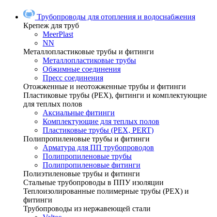
Трубопроводы для отопления и водоснабжения
Крепеж для труб
MeerPlast
NN
Металлопластиковые трубы и фитинги
Металлопластиковые трубы
Обжимные соединения
Пресс соединения
Отожженные и неотожженные трубы и фитинги
Пластиковые трубы (РЕХ), фитинги и комплектующие
для теплых полов
Аксиальные фитинги
Комплектующие для теплых полов
Пластиковые трубы (РЕХ, PERT)
Полипропиленовые трубы и фитинги
Арматура для ПП трубопроводов
Полипропиленовые трубы
Полипропиленовые фитинги
Полиэтиленовые трубы и фитинги
Стальные трубопроводы в ППУ изоляции
Теплоизолированные полимерные трубы (РЕХ) и
фитинги
Трубопроводы из нержавеющей стали