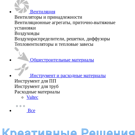
Вентиляция
Вентиляторы и принадлежности
Вентиляционные агрегаты, приточно-вытяжные
установки
Воздуховды
Воздухораспределители, решетки, диффузоры
Тепловентиляторы и тепловые завесы
Общестроительные материалы
Инструмент и расходные материалы
Инструмент для ПП
Инструмент для труб
Расходные материалы
Valtec
Все