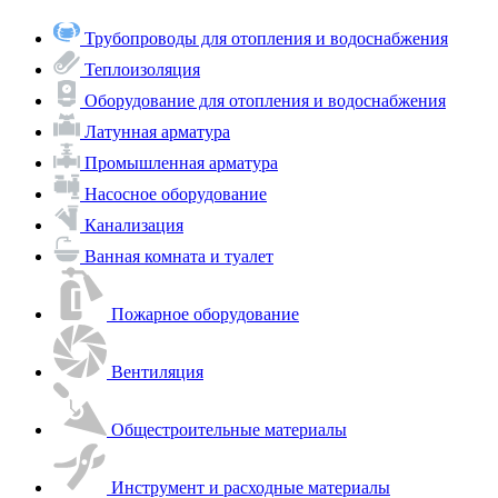
Трубопроводы для отопления и водоснабжения
Теплоизоляция
Оборудование для отопления и водоснабжения
Латунная арматура
Промышленная арматура
Насосное оборудование
Канализация
Ванная комната и туалет
Пожарное оборудование
Вентиляция
Общестроительные материалы
Инструмент и расходные материалы