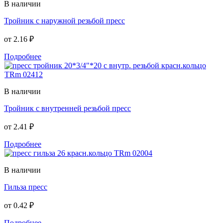
В наличии
Тройник с наружной резьбой пресс
от
2.16 ₽
Подробнее
В наличии
Тройник с внутренней резьбой пресс
от
2.41 ₽
Подробнее
В наличии
Гильза пресс
от
0.42 ₽
Подробнее