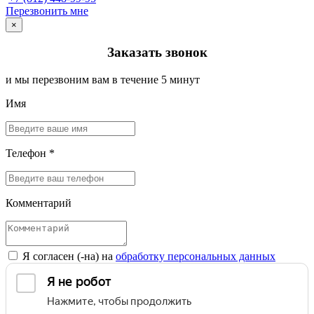
Перезвонить мне
×
Заказать звонок
и мы перезвоним вам в течение 5 минут
Имя
Телефон *
Комментарий
Я согласен (-на) на
обработку персональных данных