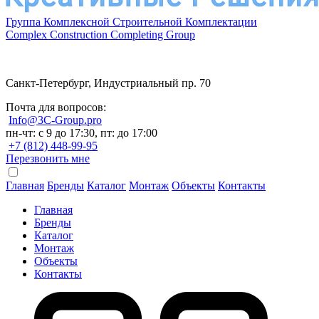
Группа Комплексной Строительной Комплектации
Complex Construction Completing Group
Санкт-Петербург, Индустриальный пр. 70
Почта для вопросов:
Info@3C-Group.pro
пн-чт: с 9 до 17:30, пт: до 17:00
+7 (812) 448-99-95
Перезвонить мне
Главная
Бренды
Каталог
Монтаж
Объекты
Контакты
Главная
Бренды
Каталог
Монтаж
Объекты
Контакты