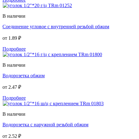
В наличии
Соединение угловое с внутренней резьбой обжим
от
1.89 ₽
Подробнее
В наличии
Водорозетка обжим
от
2.47 ₽
Подробнее
В наличии
Водорозетка с наружной резьбой обжим
от
2.52 ₽