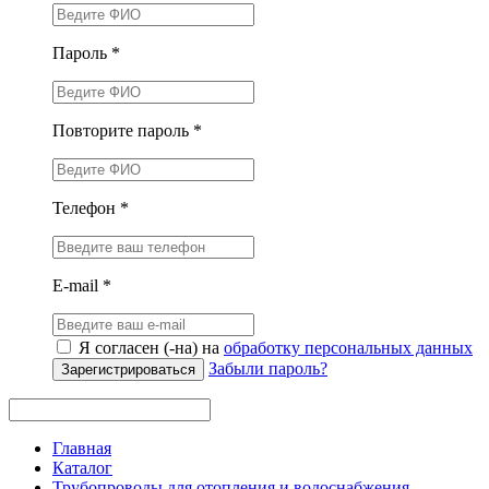
Пароль *
Повторите пароль *
Телефон *
E-mail *
Я согласен (-на) на
обработку персональных данных
Забыли пароль?
Зарегистрироваться
Главная
Каталог
Трубопроводы для отопления и водоснабжения —