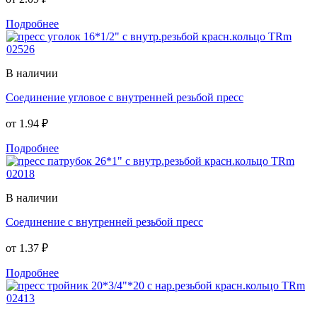
Подробнее
В наличии
Соединение угловое с внутренней резьбой пресс
от
1.94 ₽
Подробнее
В наличии
Соединение с внутренней резьбой пресс
от
1.37 ₽
Подробнее