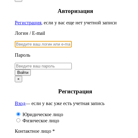
Авторизация
Регистрация
, если у вас еще нет учетной записи
Логин / E-mail
Пароль
×
Регистрация
Вход
— если у вас уже есть учетная запись
Юридическое лицо
Физическое лицо
Контактное лицо *