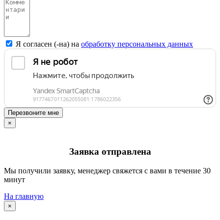
Я согласен (-на) на
обработку персональных данных
Перезвоните мне
×
Заявка отправлена
Мы получили заявку, менеджер свяжется с вами в течение 30
минут
На главную
×