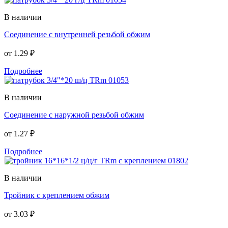
В наличии
Соединение с внутренней резьбой обжим
от
1.29 ₽
Подробнее
В наличии
Соединение с наружной резьбой обжим
от
1.27 ₽
Подробнее
В наличии
Тройник с креплением обжим
от
3.03 ₽