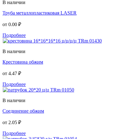
В наличии
Труба металлопластиковая LASER
от
0.00 ₽
Подробнее
В наличии
Крестовина обжим
от
4.47 ₽
Подробнее
В наличии
Соединение обжим
от
2.05 ₽
Подробнее