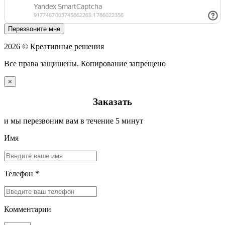
Перезвоните мне
2026 © Креативные решения
Все права защишены. Копирование запрещено
×
Заказать
и мы перезвоним вам в течение 5 минут
Имя
Телефон *
Комментарии