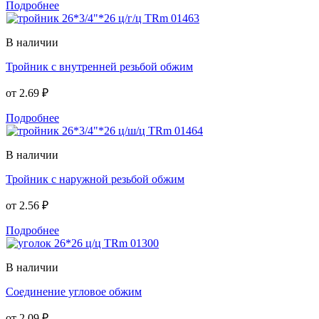
Подробнее
В наличии
Тройник с внутренней резьбой обжим
от
2.69 ₽
Подробнее
В наличии
Тройник с наружной резьбой обжим
от
2.56 ₽
Подробнее
В наличии
Соединение угловое обжим
от
2.09 ₽