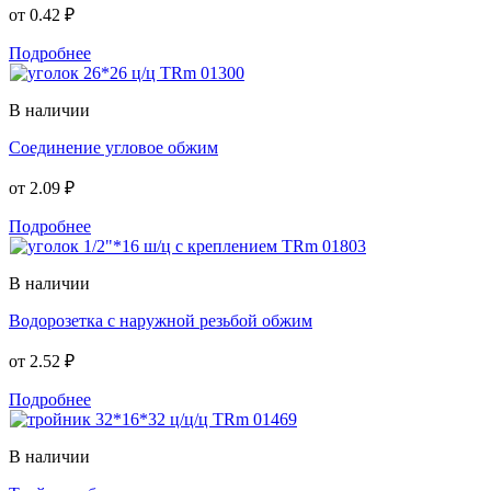
от
0.42 ₽
Подробнее
В наличии
Соединение угловое обжим
от
2.09 ₽
Подробнее
В наличии
Водорозетка с наружной резьбой обжим
от
2.52 ₽
Подробнее
В наличии