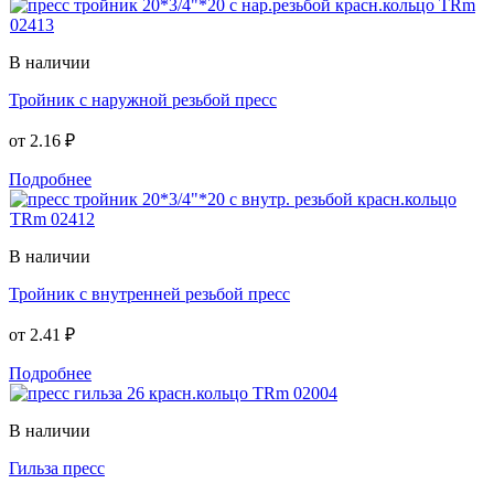
В наличии
Тройник с наружной резьбой пресс
от
2.16 ₽
Подробнее
В наличии
Тройник с внутренней резьбой пресс
от
2.41 ₽
Подробнее
В наличии
Гильза пресс