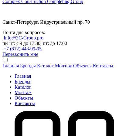
Complex Construction Completing Group
Санкт-Петербург, Индустриальный пр. 70
Почта для вопросов:
Info@3C-Group.pro
пн-чт: с 9 до 17:30, пт: до 17:00
+7 (812) 448-99-95
Перезвонить мне
Главная
Бренды
Каталог
Монтаж
Объекты
Контакты
Главная
Бренды
Каталог
Монтаж
Объекты
Контакты