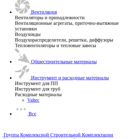
Вентиляция
Вентиляторы и принадлежности
Вентиляционные агрегаты, приточно-вытяжные
установки
Воздуховды
Воздухораспределители, решетки, диффузоры
Тепловентиляторы и тепловые завесы
Общестроительные материалы
Инструмент и расходные материалы
Инструмент для ПП
Инструмент для труб
Расходные материалы
Valtec
Все
Группа Комплексной Строительной Комплектации