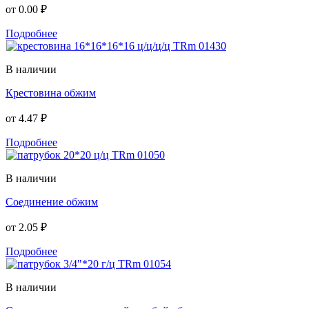
от
0.00 ₽
Подробнее
В наличии
Крестовина обжим
от
4.47 ₽
Подробнее
В наличии
Соединение обжим
от
2.05 ₽
Подробнее
В наличии