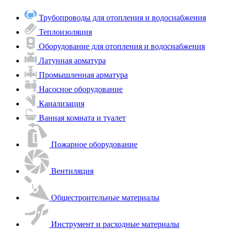
Трубопроводы для отопления и водоснабжения
Теплоизоляция
Оборудование для отопления и водоснабжения
Латунная арматура
Промышленная арматура
Насосное оборудование
Канализация
Ванная комната и туалет
Пожарное оборудование
Вентиляция
Общестроительные материалы
Инструмент и расходные материалы