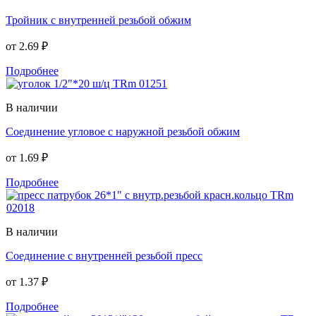
Тройник с внутренней резьбой обжим
от
2.69 ₽
Подробнее
В наличии
Соединение угловое с наружной резьбой обжим
от
1.69 ₽
Подробнее
В наличии
Соединение с внутренней резьбой пресс
от
1.37 ₽
Подробнее