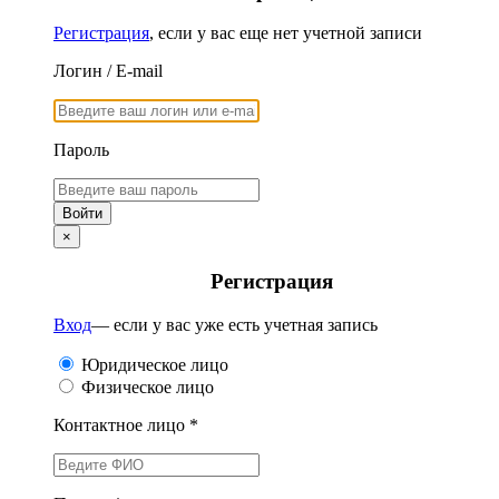
Регистрация
, если у вас еще нет учетной записи
Логин / E-mail
Пароль
×
Регистрация
Вход
— если у вас уже есть учетная запись
Юридическое лицо
Физическое лицо
Контактное лицо *