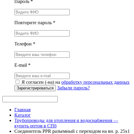
Пароль *
Повторите пароль *
Телефон *
E-mail *
Я согласен (-на) на
обработку персональных данных
Забыли пароль?
Зарегистрироваться
Главная
Каталог
Трубопроводы для отопления и водоснабжения —
купить оптом в СПб
Соединитель PPR разъемный с переходом на вн. р. 25х1