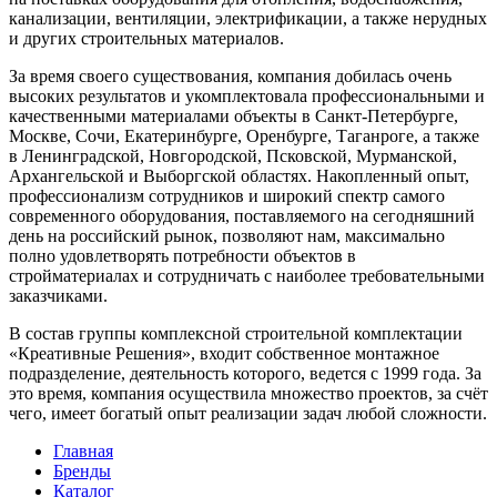
канализации, вентиляции, электрификации, а также нерудных
и других строительных материалов.
За время своего существования, компания добилась очень
высоких результатов и укомплектовала профессиональными и
качественными материалами объекты в Санкт-Петербурге,
Москве, Сочи, Екатеринбурге, Оренбурге, Таганроге, а также
в Ленинградской, Новгородской, Псковской, Мурманской,
Архангельской и Выборгской областях. Накопленный опыт,
профессионализм сотрудников и широкий спектр самого
современного оборудования, поставляемого на сегодняшний
день на российский рынок, позволяют нам, максимально
полно удовлетворять потребности объектов в
стройматериалах и сотрудничать с наиболее требовательными
заказчиками.
В состав группы комплексной строительной комплектации
«Креативные Решения», входит собственное монтажное
подразделение, деятельность которого, ведется с 1999 года. За
это время, компания осуществила множество проектов, за счёт
чего, имеет богатый опыт реализации задач любой сложности.
Главная
Бренды
Каталог