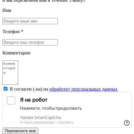
и мы перезвоним вам в течение 5 минут
Имя
Телефон *
Комментарии
Я согласен (-на) на
обработку персональных данных
Перезвоните мне