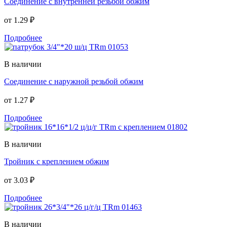
Соединение с внутренней резьбой обжим
от
1.29 ₽
Подробнее
В наличии
Соединение с наружной резьбой обжим
от
1.27 ₽
Подробнее
В наличии
Тройник с креплением обжим
от
3.03 ₽
Подробнее
В наличии