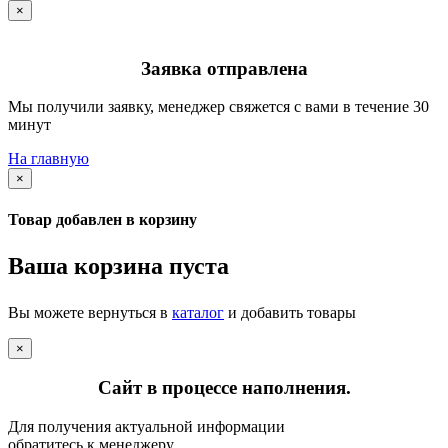
×
Заявка отправлена
Мы получили заявку, менеджер свяжется с вами в течение 30
минут
На главную
×
Товар добавлен в корзину
Ваша корзина пуста
Вы можете вернуться в
каталог
и добавить товары
×
Сайт в процессе наполнения.
Для получения актуальной информации
обратитесь к менеджеру.