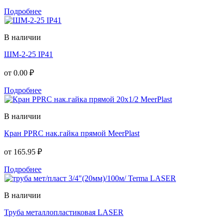
Подробнее
В наличии
ШМ-2-25 IP41
от
0.00 ₽
Подробнее
В наличии
Кран PPRC нак.гайка прямой MeerPlast
от
165.95 ₽
Подробнее
В наличии
Труба металлопластиковая LASER