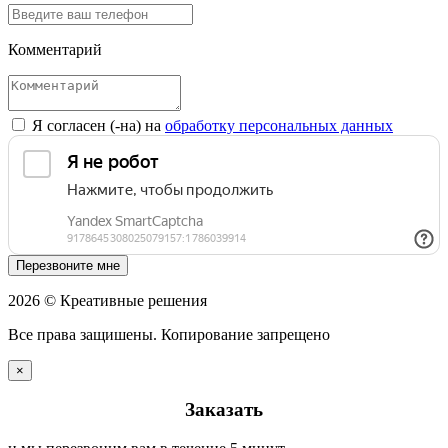
Комментарий
Я согласен (-на) на
обработку персональных данных
Перезвоните мне
2026 © Креативные решения
Все права защишены. Копирование запрещено
×
Заказать