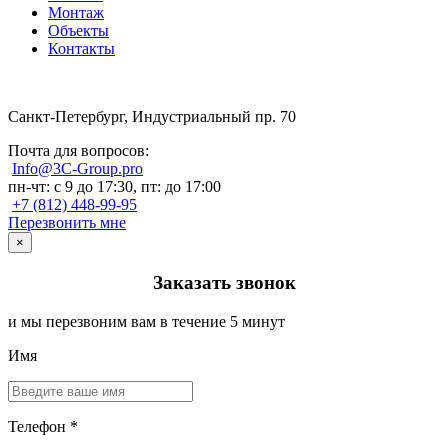
Монтаж
Объекты
Контакты
Санкт-Петербург, Индустриальный пр. 70
Почта для вопросов:
Info@3C-Group.pro
пн-чт: с 9 до 17:30, пт: до 17:00
+7 (812) 448-99-95
Перезвонить мне
×
Заказать звонок
и мы перезвоним вам в течение 5 минут
Имя
Телефон *