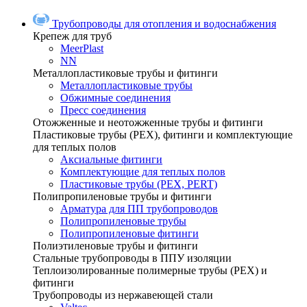
Трубопроводы для отопления и водоснабжения
Крепеж для труб
MeerPlast
NN
Металлопластиковые трубы и фитинги
Металлопластиковые трубы
Обжимные соединения
Пресс соединения
Отожженные и неотожженные трубы и фитинги
Пластиковые трубы (РЕХ), фитинги и комплектующие
для теплых полов
Аксиальные фитинги
Комплектующие для теплых полов
Пластиковые трубы (РЕХ, PERT)
Полипропиленовые трубы и фитинги
Арматура для ПП трубопроводов
Полипропиленовые трубы
Полипропиленовые фитинги
Полиэтиленовые трубы и фитинги
Стальные трубопроводы в ППУ изоляции
Теплоизолированные полимерные трубы (РЕХ) и
фитинги
Трубопроводы из нержавеющей стали