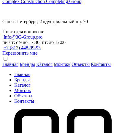
Complex Construction Completing Group
Санкт-Петербург, Индустриальный пр. 70
Почта для вопросов:
Info@3C-Group.pro
пн-чт: с 9 до 17:30, пт: до 17:00
+7 (812) 448-99-95
Перезвонить мне
Главная
Бренды
Каталог
Монтаж
Объекты
Контакты
Главная
Бренды
Каталог
Монтаж
Объекты
Контакты