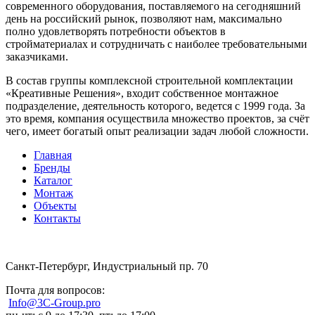
современного оборудования, поставляемого на сегодняшний
день на российский рынок, позволяют нам, максимально
полно удовлетворять потребности объектов в
стройматериалах и сотрудничать с наиболее требовательными
заказчиками.
В состав группы комплексной строительной комплектации
«Креативные Решения», входит собственное монтажное
подразделение, деятельность которого, ведется с 1999 года. За
это время, компания осуществила множество проектов, за счёт
чего, имеет богатый опыт реализации задач любой сложности.
Главная
Бренды
Каталог
Монтаж
Объекты
Контакты
Санкт-Петербург, Индустриальный пр. 70
Почта для вопросов:
Info@3C-Group.pro