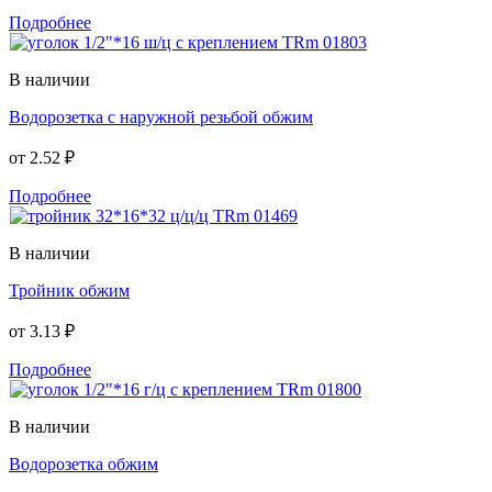
Подробнее
В наличии
Водорозетка с наружной резьбой обжим
от
2.52 ₽
Подробнее
В наличии
Тройник обжим
от
3.13 ₽
Подробнее
В наличии
Водорозетка обжим