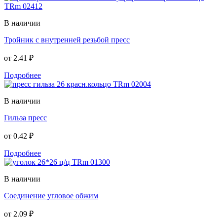
В наличии
Тройник с внутренней резьбой пресс
от
2.41 ₽
Подробнее
В наличии
Гильза пресс
от
0.42 ₽
Подробнее
В наличии
Соединение угловое обжим
от
2.09 ₽