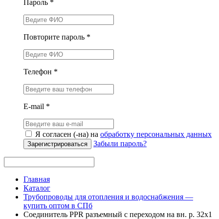
Пароль *
Повторите пароль *
Телефон *
E-mail *
Я согласен (-на) на
обработку персональных данных
Забыли пароль?
Зарегистрироваться
Главная
Каталог
Трубопроводы для отопления и водоснабжения —
купить оптом в СПб
Соединитель PPR разъемный с переходом на вн. р. 32х1