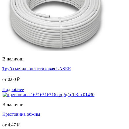
В наличии
Труба металлопластиковая LASER
от
0.00 ₽
Подробнее
В наличии
Крестовина обжим
от
4.47 ₽