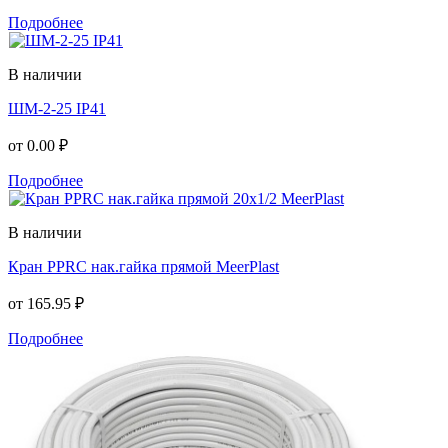
Подробнее
В наличии
ШМ-2-25 IP41
от
0.00 ₽
Подробнее
В наличии
Кран PPRC нак.гайка прямой MeerPlast
от
165.95 ₽
Подробнее