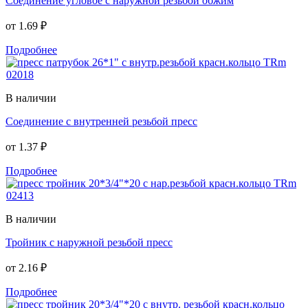
Соединение угловое с наружной резьбой обжим
от
1.69 ₽
Подробнее
В наличии
Соединение с внутренней резьбой пресс
от
1.37 ₽
Подробнее
В наличии
Тройник с наружной резьбой пресс
от
2.16 ₽
Подробнее