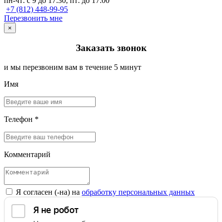
пн-чт: с 9 до 17:30, пт: до 17:00
+7 (812) 448-99-95
Перезвонить мне
×
Заказать звонок
и мы перезвоним вам в течение 5 минут
Имя
Телефон *
Комментарий
Я согласен (-на) на
обработку персональных данных