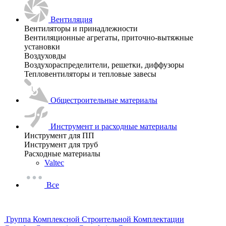
Вентиляция
Вентиляторы и принадлежности
Вентиляционные агрегаты, приточно-вытяжные
установки
Воздуховды
Воздухораспределители, решетки, диффузоры
Тепловентиляторы и тепловые завесы
Общестроительные материалы
Инструмент и расходные материалы
Инструмент для ПП
Инструмент для труб
Расходные материалы
Valtec
Все
Группа Комплексной Строительной Комплектации