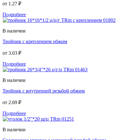
от
1.27 ₽
Подробнее
В наличии
Тройник с креплением обжим
от
3.03 ₽
Подробнее
В наличии
Тройник с внутренней резьбой обжим
от
2.69 ₽
Подробнее
В наличии