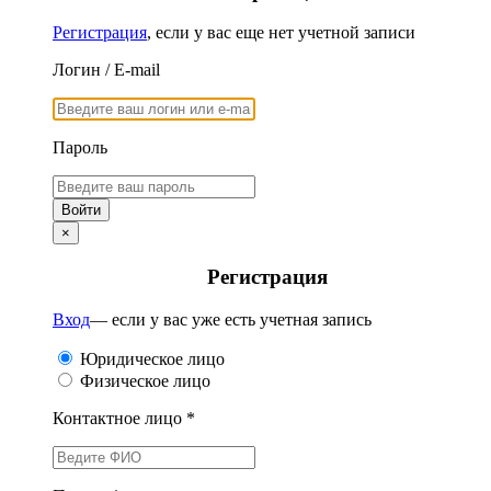
Регистрация
, если у вас еще нет учетной записи
Логин / E-mail
Пароль
×
Регистрация
Вход
— если у вас уже есть учетная запись
Юридическое лицо
Физическое лицо
Контактное лицо *