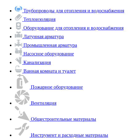
Трубопроводы для отопления и водоснабжения
Теплоизоляция
Оборудование для отопления и водоснабжения
Латунная арматура
Промышленная арматура
Насосное оборудование
Канализация
Ванная комната и туалет
Пожарное оборудование
Вентиляция
Общестроительные материалы
Инструмент и расходные материалы