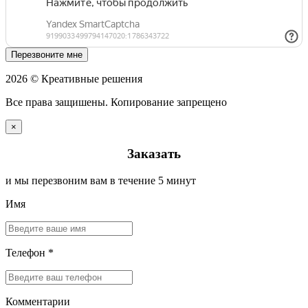
Перезвоните мне
2026 © Креативные решения
Все права защишены. Копирование запрещено
×
Заказать
и мы перезвоним вам в течение 5 минут
Имя
Телефон *
Комментарии