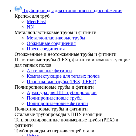
Трубопроводы для отопления и водоснабжения
Крепеж для труб
MeerPlast
NN
Металлопластиковые трубы и фитинги
Металлопластиковые трубы
Обжимные соединения
Пресс соединения
Отожженные и неотожженные трубы и фитинги
Пластиковые трубы (РЕХ), фитинги и комплектующие
для теплых полов
Аксиальные фитинги
Комплектующие для теплых полов
Пластиковые трубы (РЕХ, PERT)
Полипропиленовые трубы и фитинги
Арматура для ПП трубопроводов
Полипропиленовые трубы
Полипропиленовые фитинги
Полиэтиленовые трубы и фитинги
Стальные трубопроводы в ППУ изоляции
Теплоизолированные полимерные трубы (РЕХ) и
фитинги
Трубопроводы из нержавеющей стали