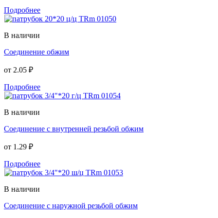
Подробнее
В наличии
Соединение обжим
от
2.05 ₽
Подробнее
В наличии
Соединение с внутренней резьбой обжим
от
1.29 ₽
Подробнее
В наличии
Соединение с наружной резьбой обжим