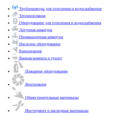
Трубопроводы для отопления и водоснабжения
Теплоизоляция
Оборудование для отопления и водоснабжения
Латунная арматура
Промышленная арматура
Насосное оборудование
Канализация
Ванная комната и туалет
Пожарное оборудование
Вентиляция
Общестроительные материалы
Инструмент и расходные материалы