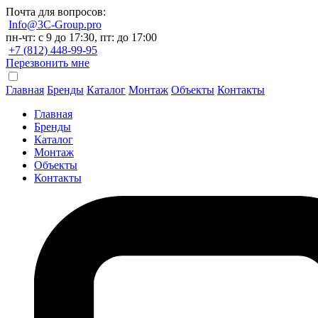
Почта для вопросов:
Info@3C-Group.pro
пн-чт: с 9 до 17:30, пт: до 17:00
+7 (812) 448-99-95
Перезвонить мне
Главная
Бренды
Каталог
Монтаж
Объекты
Контакты
Главная
Бренды
Каталог
Монтаж
Объекты
Контакты