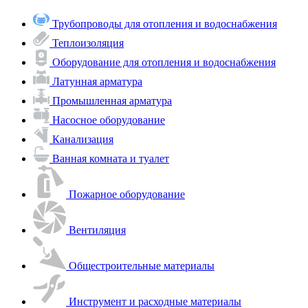
Трубопроводы для отопления и водоснабжения
Теплоизоляция
Оборудование для отопления и водоснабжения
Латунная арматура
Промышленная арматура
Насосное оборудование
Канализация
Ванная комната и туалет
Пожарное оборудование
Вентиляция
Общестроительные материалы
Инструмент и расходные материалы