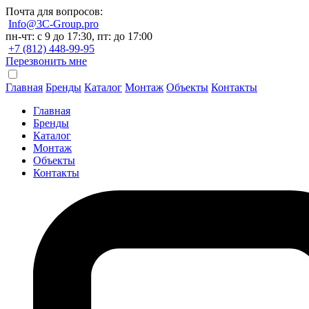
Почта для вопросов:
Info@3C-Group.pro
пн-чт: с 9 до 17:30, пт: до 17:00
+7 (812) 448-99-95
Перезвонить мне
Главная
Бренды
Каталог
Монтаж
Объекты
Контакты
Главная
Бренды
Каталог
Монтаж
Объекты
Контакты