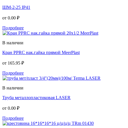
ШМ-2-25 IP41
от
0.00 ₽
Подробнее
В наличии
Кран PPRC нак.гайка прямой MeerPlast
от
165.95 ₽
Подробнее
В наличии
Труба металлопластиковая LASER
от
0.00 ₽
Подробнее