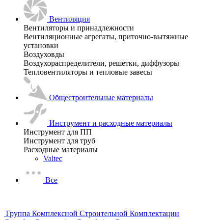
Вентиляция
Вентиляторы и принадлежности
Вентиляционные агрегаты, приточно-вытяжные
установки
Воздуховды
Воздухораспределители, решетки, диффузоры
Тепловентиляторы и тепловые завесы
Общестроительные материалы
Инструмент и расходные материалы
Инструмент для ПП
Инструмент для труб
Расходные материалы
Valtec
Все
Группа Комплексной Строительной Комплектации