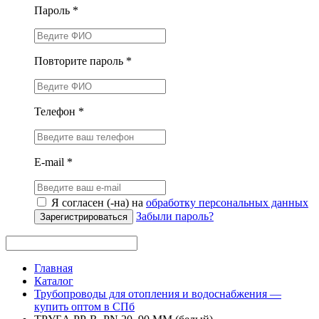
Пароль *
Повторите пароль *
Телефон *
E-mail *
Я согласен (-на) на
обработку персональных данных
Забыли пароль?
Зарегистрироваться
Главная
Каталог
Трубопроводы для отопления и водоснабжения —
купить оптом в СПб