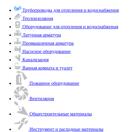
Трубопроводы для отопления и водоснабжения
Теплоизоляция
Оборудование для отопления и водоснабжения
Латунная арматура
Промышленная арматура
Насосное оборудование
Канализация
Ванная комната и туалет
Пожарное оборудование
Вентиляция
Общестроительные материалы
Инструмент и расходные материалы