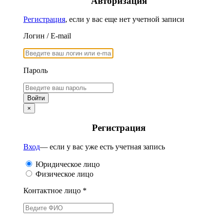
Авторизация
Регистрация
, если у вас еще нет учетной записи
Логин / E-mail
Пароль
×
Регистрация
Вход
— если у вас уже есть учетная запись
Юридическое лицо
Физическое лицо
Контактное лицо *