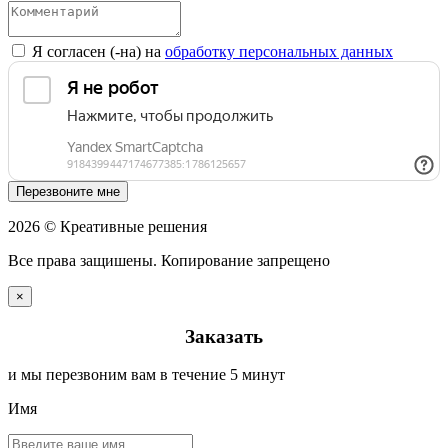
Я согласен (-на) на
обработку персональных данных
Перезвоните мне
2026 © Креативные решения
Все права защишены. Копирование запрещено
×
Заказать
и мы перезвоним вам в течение 5 минут
Имя