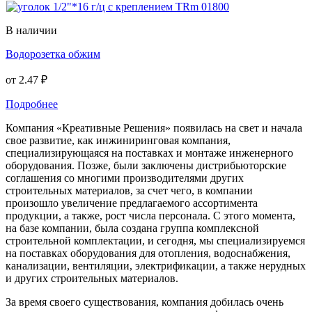
В наличии
Водорозетка обжим
от
2.47 ₽
Подробнее
Компания «Креативные Решения» появилась на свет и начала
свое развитие, как инжиниринговая компания,
специализирующаяся на поставках и монтаже инженерного
оборудования. Позже, были заключены дистрибьюторские
соглашения со многими производителями других
строительных материалов, за счет чего, в компании
произошло увеличение предлагаемого ассортимента
продукции, а также, рост числа персонала. С этого момента,
на базе компании, была создана группа комплексной
строительной комплектации, и сегодня, мы специализируемся
на поставках оборудования для отопления, водоснабжения,
канализации, вентиляции, электрификации, а также нерудных
и других строительных материалов.
За время своего существования, компания добилась очень