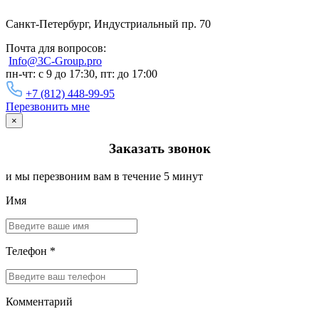
Санкт-Петербург, Индустриальный пр. 70
Почта для вопросов:
Info@3C-Group.pro
пн-чт: с 9 до 17:30, пт: до 17:00
+7 (812) 448-99-95
Перезвонить мне
×
Заказать звонок
и мы перезвоним вам в течение 5 минут
Имя
Телефон *
Комментарий