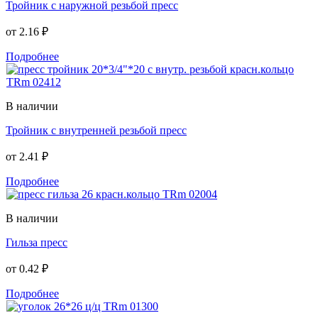
Тройник с наружной резьбой пресс
от
2.16 ₽
Подробнее
В наличии
Тройник с внутренней резьбой пресс
от
2.41 ₽
Подробнее
В наличии
Гильза пресс
от
0.42 ₽
Подробнее