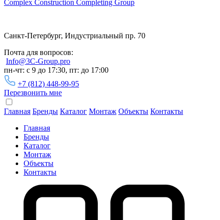
Complex Construction Completing Group
Санкт-Петербург, Индустриальный пр. 70
Почта для вопросов:
Info@3C-Group.pro
пн-чт: с 9 до 17:30, пт: до 17:00
+7 (812) 448-99-95
Перезвонить мне
Главная
Бренды
Каталог
Монтаж
Объекты
Контакты
Главная
Бренды
Каталог
Монтаж
Объекты
Контакты