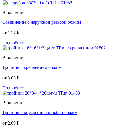
В наличии
Соединение с наружной резьбой обжим
от
1.27 ₽
Подробнее
В наличии
Тройник с креплением обжим
от
3.03 ₽
Подробнее
В наличии
Тройник с внутренней резьбой обжим
от
2.69 ₽