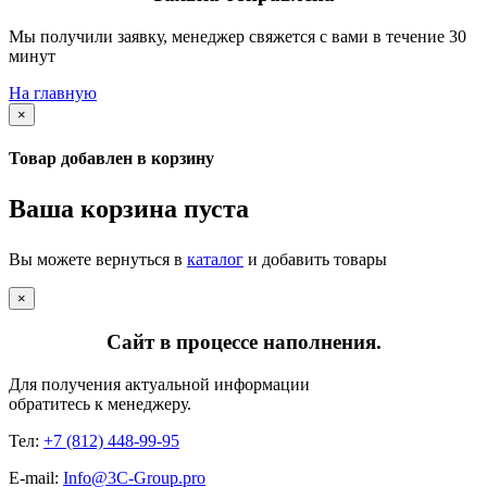
Мы получили заявку, менеджер свяжется с вами в течение 30
минут
На главную
×
Товар добавлен в корзину
Ваша корзина пуста
Вы можете вернуться в
каталог
и добавить товары
×
Сайт в процессе наполнения.
Для получения актуальной информации
обратитесь к менеджеру.
Тел:
+7 (812) 448-99-95
E-mail:
Info@3C-Group.pro