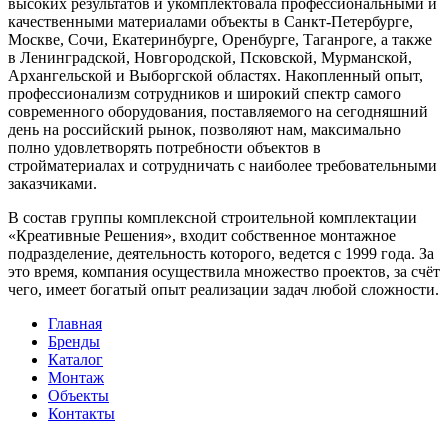
высоких результатов и укомплектовала профессиональными и
качественными материалами объекты в Санкт-Петербурге,
Москве, Сочи, Екатеринбурге, Оренбурге, Таганроге, а также
в Ленинградской, Новгородской, Псковской, Мурманской,
Архангельской и Выборгской областях. Накопленный опыт,
профессионализм сотрудников и широкий спектр самого
современного оборудования, поставляемого на сегодняшний
день на российский рынок, позволяют нам, максимально
полно удовлетворять потребности объектов в
стройматериалах и сотрудничать с наиболее требовательными
заказчиками.
В состав группы комплексной строительной комплектации
«Креативные Решения», входит собственное монтажное
подразделение, деятельность которого, ведется с 1999 года. За
это время, компания осуществила множество проектов, за счёт
чего, имеет богатый опыт реализации задач любой сложности.
Главная
Бренды
Каталог
Монтаж
Объекты
Контакты