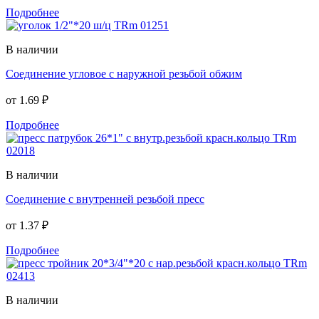
Подробнее
В наличии
Соединение угловое с наружной резьбой обжим
от
1.69 ₽
Подробнее
В наличии
Соединение с внутренней резьбой пресс
от
1.37 ₽
Подробнее
В наличии