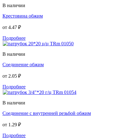
В наличии
Крестовина обжим
от
4.47 ₽
Подробнее
В наличии
Соединение обжим
от
2.05 ₽
Подробнее
В наличии
Соединение с внутренней резьбой обжим
от
1.29 ₽
Подробнее