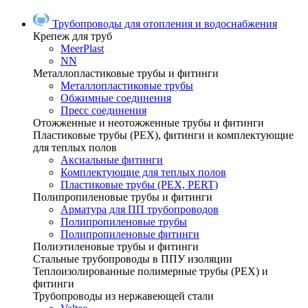
Трубопроводы для отопления и водоснабжения
Крепеж для труб
MeerPlast
NN
Металлопластиковые трубы и фитинги
Металлопластиковые трубы
Обжимные соединения
Пресс соединения
Отожженные и неотожженные трубы и фитинги
Пластиковые трубы (РЕХ), фитинги и комплектующие
для теплых полов
Аксиальные фитинги
Комплектующие для теплых полов
Пластиковые трубы (РЕХ, PERT)
Полипропиленовые трубы и фитинги
Арматура для ПП трубопроводов
Полипропиленовые трубы
Полипропиленовые фитинги
Полиэтиленовые трубы и фитинги
Стальные трубопроводы в ППУ изоляции
Теплоизолированные полимерные трубы (РЕХ) и
фитинги
Трубопроводы из нержавеющей стали