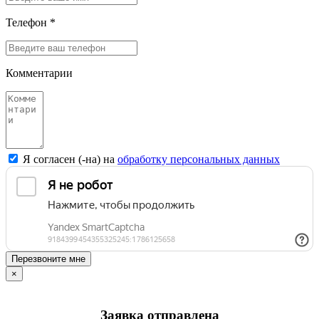
Телефон *
Комментарии
Я согласен (-на) на
обработку персональных данных
Перезвоните мне
×
Заявка отправлена