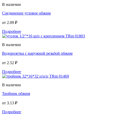
В наличии
Соединение угловое обжим
от
2.09 ₽
Подробнее
В наличии
Водорозетка с наружной резьбой обжим
от
2.52 ₽
Подробнее
В наличии
Тройник обжим
от
3.13 ₽
Подробнее