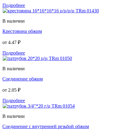
Подробнее
В наличии
Крестовина обжим
от
4.47 ₽
Подробнее
В наличии
Соединение обжим
от
2.05 ₽
Подробнее
В наличии
Соединение с внутренней резьбой обжим