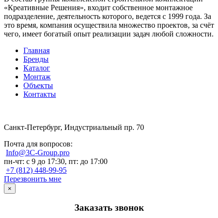
«Креативные Решения», входит собственное монтажное
подразделение, деятельность которого, ведется с 1999 года. За
это время, компания осуществила множество проектов, за счёт
чего, имеет богатый опыт реализации задач любой сложности.
Главная
Бренды
Каталог
Монтаж
Объекты
Контакты
Санкт-Петербург, Индустриальный пр. 70
Почта для вопросов:
Info@3C-Group.pro
пн-чт: с 9 до 17:30, пт: до 17:00
+7 (812) 448-99-95
Перезвонить мне
×
Заказать звонок