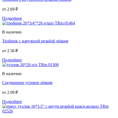
от
2.69 ₽
Подробнее
В наличии
Тройник с наружной резьбой обжим
от
2.56 ₽
Подробнее
В наличии
Соединение угловое обжим
от
2.09 ₽
Подробнее