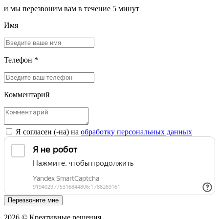
и мы перезвоним вам в течение 5 минут
Имя
Телефон *
Комментарий
Я согласен (-на) на
обработку персональных данных
Перезвоните мне
2026 © Креативные решения