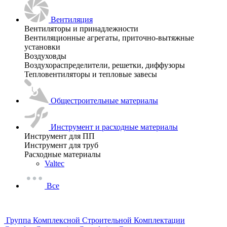
Вентиляция
Вентиляторы и принадлежности
Вентиляционные агрегаты, приточно-вытяжные
установки
Воздуховды
Воздухораспределители, решетки, диффузоры
Тепловентиляторы и тепловые завесы
Общестроительные материалы
Инструмент и расходные материалы
Инструмент для ПП
Инструмент для труб
Расходные материалы
Valtec
Все
Группа Комплексной Строительной Комплектации