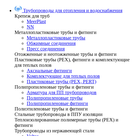
Трубопроводы для отопления и водоснабжения
Крепеж для труб
MeerPlast
NN
Металлопластиковые трубы и фитинги
Металлопластиковые трубы
Обжимные соединения
Пресс соединения
Отожженные и неотожженные трубы и фитинги
Пластиковые трубы (РЕХ), фитинги и комплектующие
для теплых полов
Аксиальные фитинги
Комплектующие для теплых полов
Пластиковые трубы (РЕХ, PERT)
Полипропиленовые трубы и фитинги
Арматура для ПП трубопроводов
Полипропиленовые трубы
Полипропиленовые фитинги
Полиэтиленовые трубы и фитинги
Стальные трубопроводы в ППУ изоляции
Теплоизолированные полимерные трубы (РЕХ) и
фитинги
Трубопроводы из нержавеющей стали