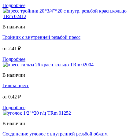
Подробнее
В наличии
Тройник с внутренней резьбой пресс
от
2.41 ₽
Подробнее
В наличии
Гильза пресс
от
0.42 ₽
Подробнее
В наличии
Соединение угловое с внутренней резьбой обжим