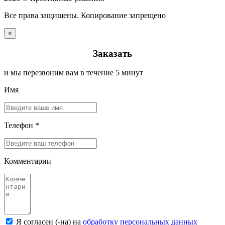
Все права защишены. Копирование запрещено
×
Заказать
и мы перезвоним вам в течение 5 минут
Имя
Телефон *
Комментарии
Я согласен (-на) на
обработку персональных данных