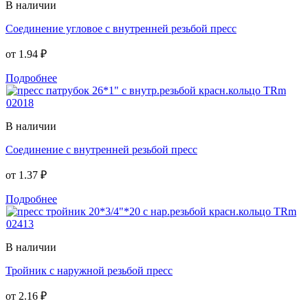
В наличии
Соединение угловое с внутренней резьбой пресс
от
1.94 ₽
Подробнее
В наличии
Соединение с внутренней резьбой пресс
от
1.37 ₽
Подробнее
В наличии
Тройник с наружной резьбой пресс
от
2.16 ₽