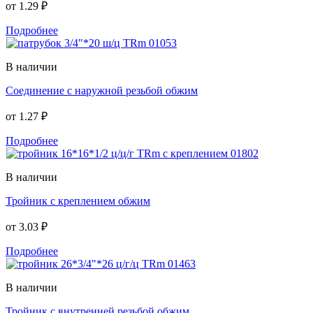
от
1.29 ₽
Подробнее
В наличии
Соединение с наружной резьбой обжим
от
1.27 ₽
Подробнее
В наличии
Тройник с креплением обжим
от
3.03 ₽
Подробнее
В наличии
Тройник с внутренней резьбой обжим