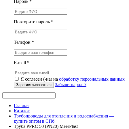
Пароль *
Повторите пароль *
Телефон *
E-mail *
Я согласен (-на) на
обработку персональных данных
Забыли пароль?
Зарегистрироваться
Главная
Каталог
Трубопроводы для отопления и водоснабжения —
купить оптом в СПб
Труба PPRC 50 (PN20) MeerPlast