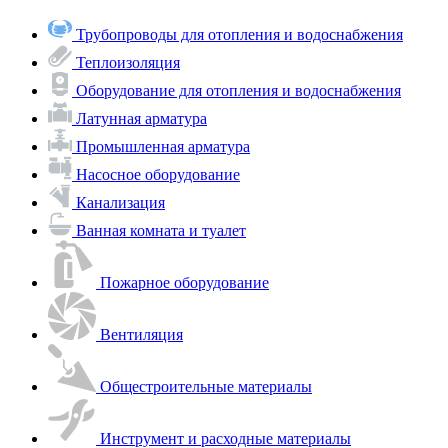
Трубопроводы для отопления и водоснабжения
Теплоизоляция
Оборудование для отопления и водоснабжения
Латунная арматура
Промышленная арматура
Насосное оборудование
Канализация
Ванная комната и туалет
Пожарное оборудование
Вентиляция
Общестроительные материалы
Инструмент и расходные материалы