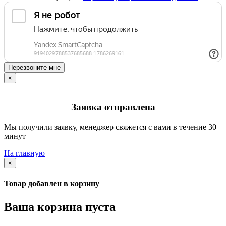
Перезвоните мне
×
Заявка отправлена
Мы получили заявку, менеджер свяжется с вами в течение 30
минут
На главную
×
Товар добавлен в корзину
Ваша корзина пуста