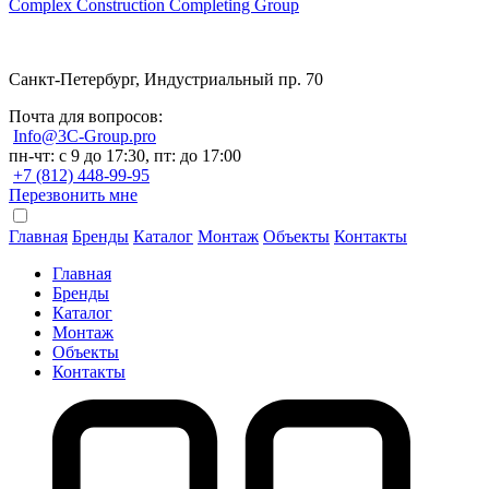
Complex Construction Completing Group
Санкт-Петербург, Индустриальный пр. 70
Почта для вопросов:
Info@3C-Group.pro
пн-чт: с 9 до 17:30, пт: до 17:00
+7 (812) 448-99-95
Перезвонить мне
Главная
Бренды
Каталог
Монтаж
Объекты
Контакты
Главная
Бренды
Каталог
Монтаж
Объекты
Контакты