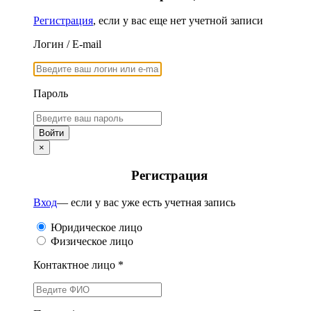
Регистрация
, если у вас еще нет учетной записи
Логин / E-mail
Пароль
×
Регистрация
Вход
— если у вас уже есть учетная запись
Юридическое лицо
Физическое лицо
Контактное лицо *