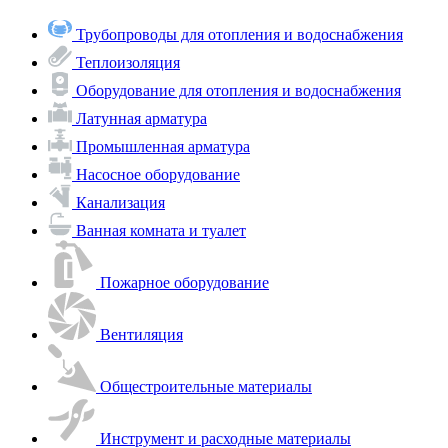
Трубопроводы для отопления и водоснабжения
Теплоизоляция
Оборудование для отопления и водоснабжения
Латунная арматура
Промышленная арматура
Насосное оборудование
Канализация
Ванная комната и туалет
Пожарное оборудование
Вентиляция
Общестроительные материалы
Инструмент и расходные материалы