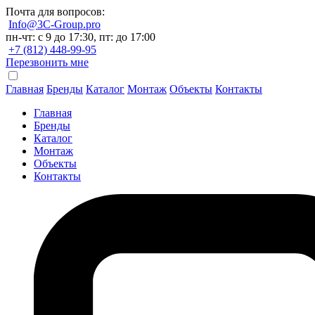
Почта для вопросов:
Info@3C-Group.pro
пн-чт: с 9 до 17:30, пт: до 17:00
+7 (812) 448-99-95
Перезвонить мне
Главная
Бренды
Каталог
Монтаж
Объекты
Контакты
Главная
Бренды
Каталог
Монтаж
Объекты
Контакты