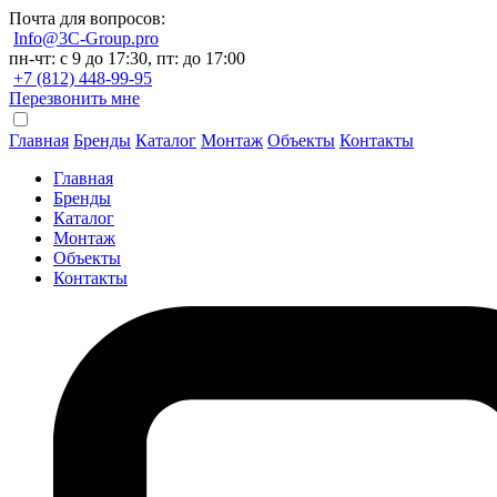
Почта для вопросов:
Info@3C-Group.pro
пн-чт: с 9 до 17:30, пт: до 17:00
+7 (812) 448-99-95
Перезвонить мне
Главная
Бренды
Каталог
Монтаж
Объекты
Контакты
Главная
Бренды
Каталог
Монтаж
Объекты
Контакты