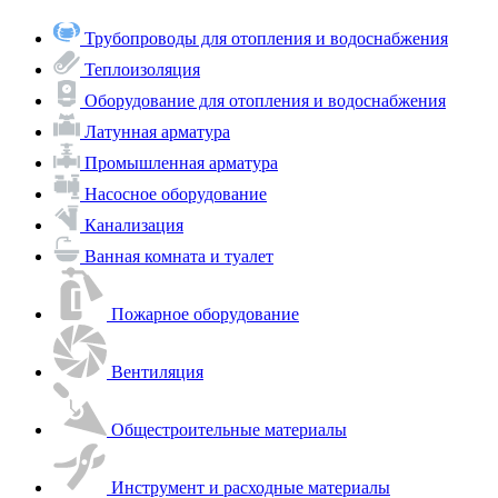
Трубопроводы для отопления и водоснабжения
Теплоизоляция
Оборудование для отопления и водоснабжения
Латунная арматура
Промышленная арматура
Насосное оборудование
Канализация
Ванная комната и туалет
Пожарное оборудование
Вентиляция
Общестроительные материалы
Инструмент и расходные материалы