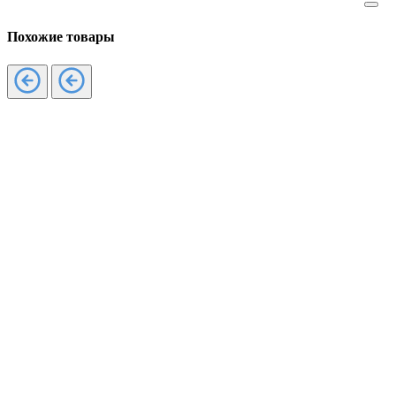
Похожие товары