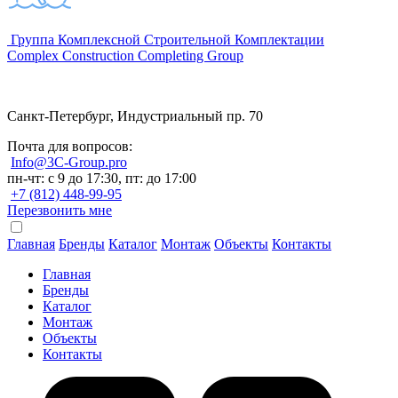
Группа Комплексной Строительной Комплектации
Complex Construction Completing Group
Санкт-Петербург, Индустриальный пр. 70
Почта для вопросов:
Info@3C-Group.pro
пн-чт: с 9 до 17:30, пт: до 17:00
+7 (812) 448-99-95
Перезвонить мне
Главная
Бренды
Каталог
Монтаж
Объекты
Контакты
Главная
Бренды
Каталог
Монтаж
Объекты
Контакты