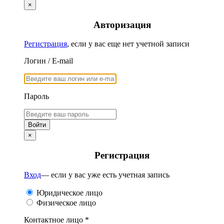
×
Авторизация
Регистрация
, если у вас еще нет учетной записи
Логин / E-mail
Пароль
×
Регистрация
Вход
— если у вас уже есть учетная запись
Юридическое лицо
Физическое лицо
Контактное лицо *