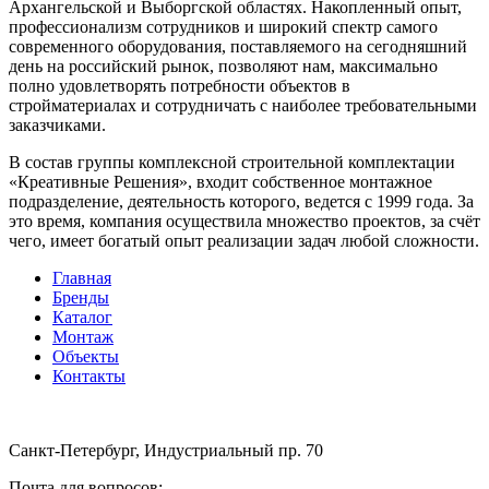
Архангельской и Выборгской областях. Накопленный опыт,
профессионализм сотрудников и широкий спектр самого
современного оборудования, поставляемого на сегодняшний
день на российский рынок, позволяют нам, максимально
полно удовлетворять потребности объектов в
стройматериалах и сотрудничать с наиболее требовательными
заказчиками.
В состав группы комплексной строительной комплектации
«Креативные Решения», входит собственное монтажное
подразделение, деятельность которого, ведется с 1999 года. За
это время, компания осуществила множество проектов, за счёт
чего, имеет богатый опыт реализации задач любой сложности.
Главная
Бренды
Каталог
Монтаж
Объекты
Контакты
Санкт-Петербург, Индустриальный пр. 70
Почта для вопросов: