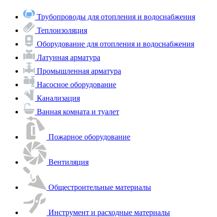
Трубопроводы для отопления и водоснабжения
Теплоизоляция
Оборудование для отопления и водоснабжения
Латунная арматура
Промышленная арматура
Насосное оборудование
Канализация
Ванная комната и туалет
Пожарное оборудование
Вентиляция
Общестроительные материалы
Инструмент и расходные материалы