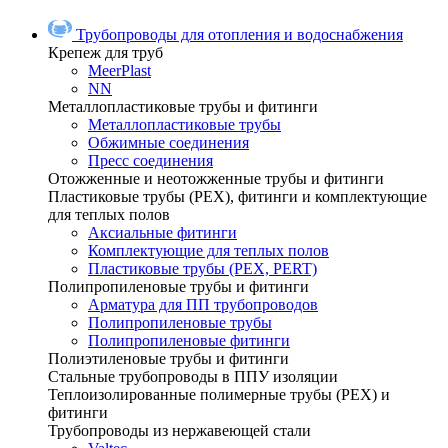
Трубопроводы для отопления и водоснабжения
Крепеж для труб
MeerPlast
NN
Металлопластиковые трубы и фитинги
Металлопластиковые трубы
Обжимные соединения
Пресс соединения
Отожженные и неотожженные трубы и фитинги
Пластиковые трубы (РЕХ), фитинги и комплектующие
для теплых полов
Аксиальные фитинги
Комплектующие для теплых полов
Пластиковые трубы (РЕХ, PERT)
Полипропиленовые трубы и фитинги
Арматура для ПП трубопроводов
Полипропиленовые трубы
Полипропиленовые фитинги
Полиэтиленовые трубы и фитинги
Стальные трубопроводы в ППУ изоляции
Теплоизолированные полимерные трубы (РЕХ) и
фитинги
Трубопроводы из нержавеющей стали