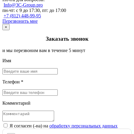
Info@3C-Group.pro
пн-чт: с 9 до 17:30, пт: до 17:00
+7 (812) 448-99-95
Перезвонить мне
×
Заказать звонок
и мы перезвоним вам в течение 5 минут
Имя
Телефон *
Комментарий
Я согласен (-на) на
обработку персональных данных