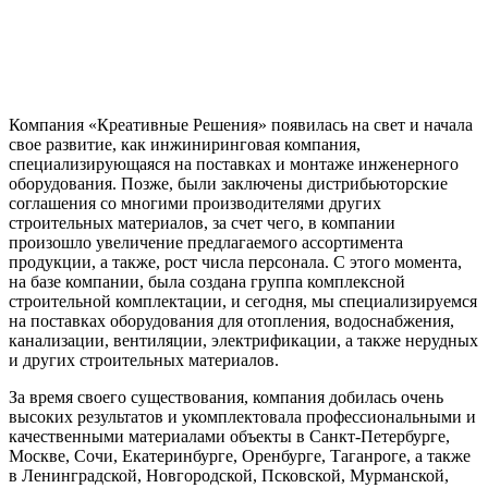
Компания «Креативные Решения» появилась на свет и начала
свое развитие, как инжиниринговая компания,
специализирующаяся на поставках и монтаже инженерного
оборудования. Позже, были заключены дистрибьюторские
соглашения со многими производителями других
строительных материалов, за счет чего, в компании
произошло увеличение предлагаемого ассортимента
продукции, а также, рост числа персонала. С этого момента,
на базе компании, была создана группа комплексной
строительной комплектации, и сегодня, мы специализируемся
на поставках оборудования для отопления, водоснабжения,
канализации, вентиляции, электрификации, а также нерудных
и других строительных материалов.
За время своего существования, компания добилась очень
высоких результатов и укомплектовала профессиональными и
качественными материалами объекты в Санкт-Петербурге,
Москве, Сочи, Екатеринбурге, Оренбурге, Таганроге, а также
в Ленинградской, Новгородской, Псковской, Мурманской,