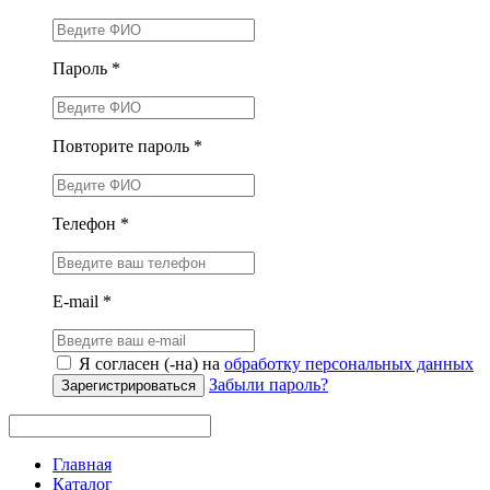
Пароль *
Повторите пароль *
Телефон *
E-mail *
Я согласен (-на) на
обработку персональных данных
Забыли пароль?
Зарегистрироваться
Главная
Каталог