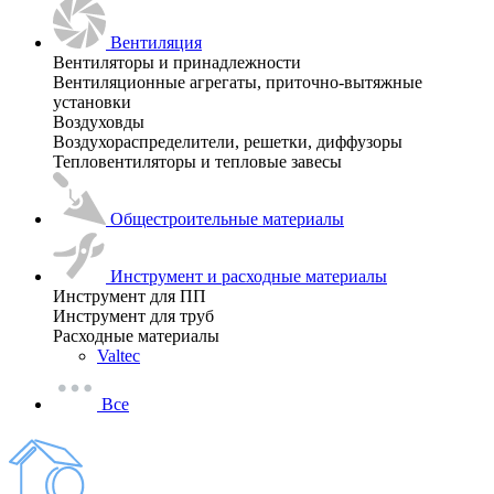
Вентиляция
Вентиляторы и принадлежности
Вентиляционные агрегаты, приточно-вытяжные
установки
Воздуховды
Воздухораспределители, решетки, диффузоры
Тепловентиляторы и тепловые завесы
Общестроительные материалы
Инструмент и расходные материалы
Инструмент для ПП
Инструмент для труб
Расходные материалы
Valtec
Все