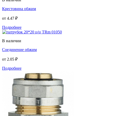
Крестовина обжим
от
4.47 ₽
Подробнее
В наличии
Соединение обжим
от
2.05 ₽
Подробнее