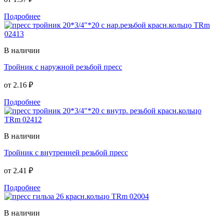
Подробнее
В наличии
Тройник с наружной резьбой пресс
от
2.16 ₽
Подробнее
В наличии
Тройник с внутренней резьбой пресс
от
2.41 ₽
Подробнее
В наличии