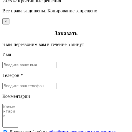
2026 © Креативные решения
Все права защишены. Копирование запрещено
×
Заказать
и мы перезвоним вам в течение 5 минут
Имя
Телефон *
Комментарии
Я согласен (-на) на
обработку персональных данных