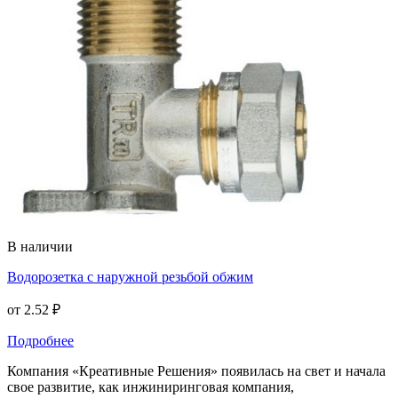
В наличии
Водорозетка с наружной резьбой обжим
от
2.52 ₽
Подробнее
Компания «Креативные Решения» появилась на свет и начала
свое развитие, как инжиниринговая компания,