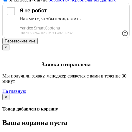
Перезвоните мне
×
Заявка отправлена
Мы получили заявку, менеджер свяжется с вами в течение 30
минут
На главную
×
Товар добавлен в корзину
Ваша корзина пуста