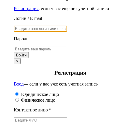
Регистрация
, если у вас еще нет учетной записи
Логин / E-mail
Пароль
×
Регистрация
Вход
— если у вас уже есть учетная запись
Юридическое лицо
Физическое лицо
Контактное лицо *