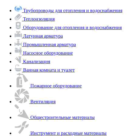
Трубопроводы для отопления и водоснабжения
Теплоизоляция
Оборудование для отопления и водоснабжения
Латунная арматура
Промышленная арматура
Насосное оборудование
Канализация
Ванная комната и туалет
Пожарное оборудование
Вентиляция
Общестроительные материалы
Инструмент и расходные материалы