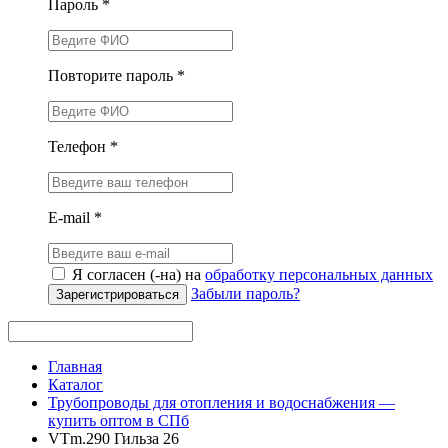
Пароль *
Повторите пароль *
Телефон *
E-mail *
Я согласен (-на) на
обработку персональных данных
Забыли пароль?
Зарегистрироваться
Главная
Каталог
Трубопроводы для отопления и водоснабжения —
купить оптом в СПб
VTm.290 Гильза 26