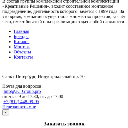
В состав группы комплексной строительной комплектации
«Креативные Решения», входит собственное монтажное
подразделение, деятельность которого, ведется с 1999 года. За
это время, компания осуществила множество проектов, за счёт
чего, имеет богатый опыт реализации задач любой сложности.
Главная
Бренды
Каталог
Монтаж
Объекты
Контакты
Санкт-Петербург, Индустриальный пр. 70
Почта для вопросов:
Info@3C-Group.pro
пн-чт: с 9 до 17:30, пт: до 17:00
+7 (812) 448-99-95
Перезвонить мне
×
Заказать звонок