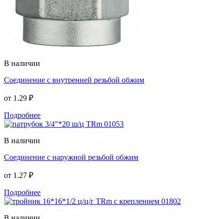
В наличии
Соединение с внутренней резьбой обжим
от
1.29 ₽
Подробнее
В наличии
Соединение с наружной резьбой обжим
от
1.27 ₽
Подробнее
В наличии