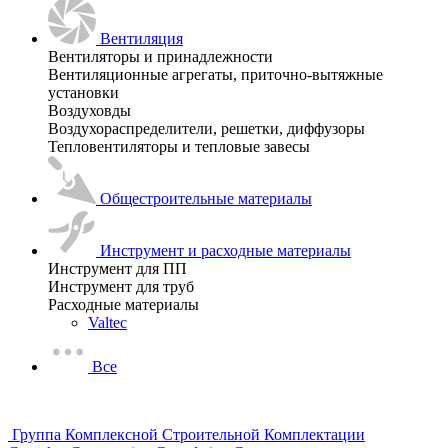
Вентиляция
Вентиляторы и принадлежности
Вентиляционные агрегаты, приточно-вытяжные
установки
Воздуховды
Воздухораспределители, решетки, диффузоры
Тепловентиляторы и тепловые завесы
Общестроительные материалы
Инструмент и расходные материалы
Инструмент для ПП
Инструмент для труб
Расходные материалы
Valtec
Все
Группа Комплексной Строительной Комплектации