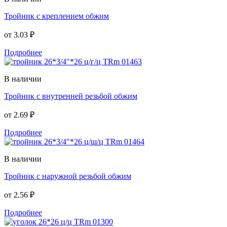
Тройник с креплением обжим
от
3.03 ₽
Подробнее
В наличии
Тройник с внутренней резьбой обжим
от
2.69 ₽
Подробнее
В наличии
Тройник с наружной резьбой обжим
от
2.56 ₽
Подробнее