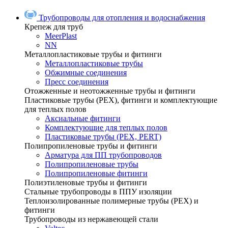
Трубопроводы для отопления и водоснабжения
Крепеж для труб
MeerPlast
NN
Металлопластиковые трубы и фитинги
Металлопластиковые трубы
Обжимные соединения
Пресс соединения
Отожженные и неотожженные трубы и фитинги
Пластиковые трубы (РЕХ), фитинги и комплектующие
для теплых полов
Аксиальные фитинги
Комплектующие для теплых полов
Пластиковые трубы (РЕХ, PERT)
Полипропиленовые трубы и фитинги
Арматура для ПП трубопроводов
Полипропиленовые трубы
Полипропиленовые фитинги
Полиэтиленовые трубы и фитинги
Стальные трубопроводы в ППУ изоляции
Теплоизолированные полимерные трубы (РЕХ) и
фитинги
Трубопроводы из нержавеющей стали