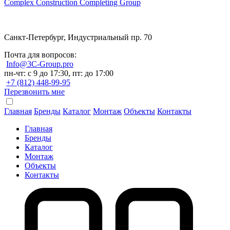
Complex Construction Completing Group
Санкт-Петербург, Индустриальный пр. 70
Почта для вопросов:
Info@3C-Group.pro
пн-чт: с 9 до 17:30, пт: до 17:00
+7 (812) 448-99-95
Перезвонить мне
Главная
Бренды
Каталог
Монтаж
Объекты
Контакты
Главная
Бренды
Каталог
Монтаж
Объекты
Контакты