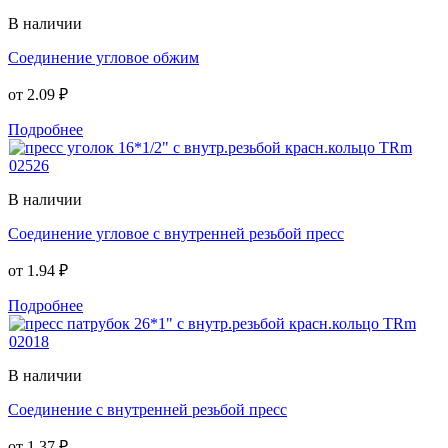
В наличии
Соединение угловое обжим
от
2.09 ₽
Подробнее
В наличии
Соединение угловое с внутренней резьбой пресс
от
1.94 ₽
Подробнее
В наличии
Соединение с внутренней резьбой пресс
от
1.37 ₽