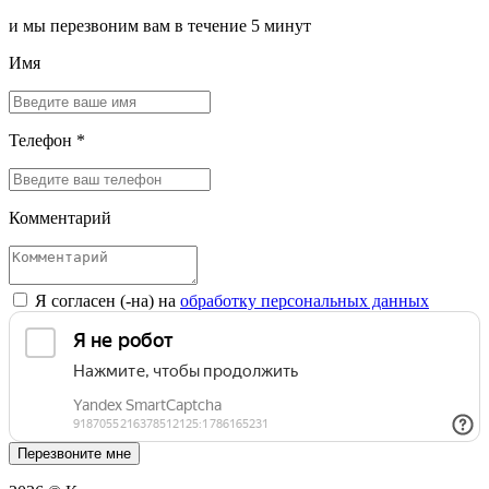
и мы перезвоним вам в течение 5 минут
Имя
Телефон *
Комментарий
Я согласен (-на) на
обработку персональных данных
Перезвоните мне