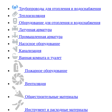
Трубопроводы для отопления и водоснабжения
Теплоизоляция
Оборудование для отопления и водоснабжения
Латунная арматура
Промышленная арматура
Насосное оборудование
Канализация
Ванная комната и туалет
Пожарное оборудование
Вентиляция
Общестроительные материалы
Инструмент и расходные материалы