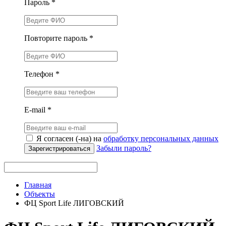
Пароль *
Повторите пароль *
Телефон *
E-mail *
Я согласен (-на) на
обработку персональных данных
Забыли пароль?
Зарегистрироваться
Главная
Объекты
ФЦ Sport Life ЛИГОВСКИЙ