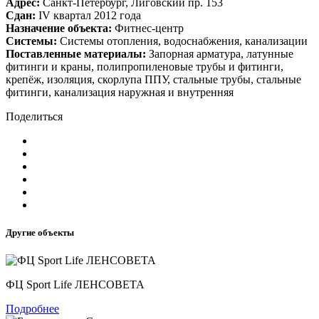
Адрес:
Санкт-Петербург, Лиговский пр. 153
Сдан:
IV квартал 2012 года
Назначение объекта:
Фитнес-центр
Системы:
Системы отопления, водоснабжения, канализации
Поставленные материалы:
Запорная арматура, латунные
фитинги и краны, полипропиленовые трубы и фитинги,
крепёж, изоляция, скорлупа ППУ, стальные трубы, стальные
фитинги, канализация наружная и внутренняя
Поделиться
Другие объекты
ФЦ Sport Life ЛЕНСОВЕТА
Подробнее