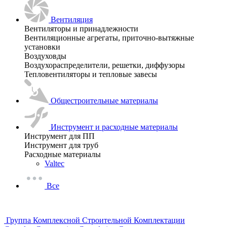
Вентиляция
Вентиляторы и принадлежности
Вентиляционные агрегаты, приточно-вытяжные
установки
Воздуховды
Воздухораспределители, решетки, диффузоры
Тепловентиляторы и тепловые завесы
Общестроительные материалы
Инструмент и расходные материалы
Инструмент для ПП
Инструмент для труб
Расходные материалы
Valtec
Все
Группа Комплексной Строительной Комплектации