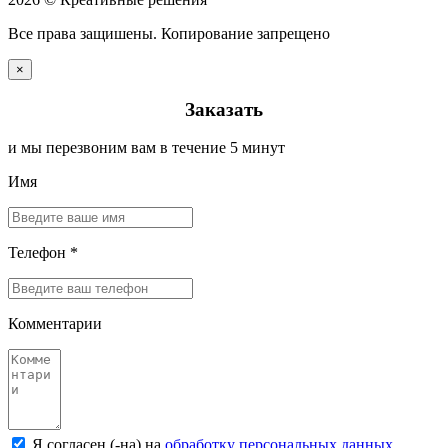
Все права защишены. Копирование запрещено
×
Заказать
и мы перезвоним вам в течение 5 минут
Имя
Телефон *
Комментарии
Я согласен (-на) на
обработку персональных данных