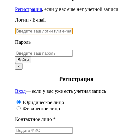
Регистрация
, если у вас еще нет учетной записи
Логин / E-mail
Пароль
×
Регистрация
Вход
— если у вас уже есть учетная запись
Юридическое лицо
Физическое лицо
Контактное лицо *