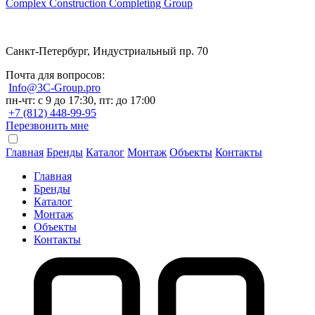
Complex Construction Completing Group
Санкт-Петербург, Индустриальный пр. 70
Почта для вопросов:
Info@3C-Group.pro
пн-чт: с 9 до 17:30, пт: до 17:00
+7 (812) 448-99-95
Перезвонить мне
Главная
Бренды
Каталог
Монтаж
Объекты
Контакты
Главная
Бренды
Каталог
Монтаж
Объекты
Контакты