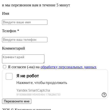
и мы перезвоним вам в течение 5 минут
Имя
Телефон *
Комментарий
Я согласен (-на) на
обработку персональных данных
Перезвоните мне
2026 © Креативные решения