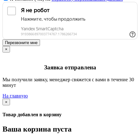
Перезвоните мне
×
Заявка отправлена
Мы получили заявку, менеджер свяжется с вами в течение 30
минут
На главную
×
Товар добавлен в корзину
Ваша корзина пуста