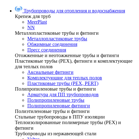
Трубопроводы для отопления и водоснабжения
Крепеж для труб
MeerPlast
NN
Металлопластиковые трубы и фитинги
Металлопластиковые трубы
Обжимные соединения
Пресс соединения
Отожженные и неотожженные трубы и фитинги
Пластиковые трубы (РЕХ), фитинги и комплектующие
для теплых полов
Аксиальные фитинги
Комплектующие для теплых полов
Пластиковые трубы (РЕХ, PERT)
Полипропиленовые трубы и фитинги
Арматура для ПП трубопроводов
Полипропиленовые трубы
Полипропиленовые фитинги
Полиэтиленовые трубы и фитинги
Стальные трубопроводы в ППУ изоляции
Теплоизолированные полимерные трубы (РЕХ) и
фитинги
Трубопроводы из нержавеющей стали