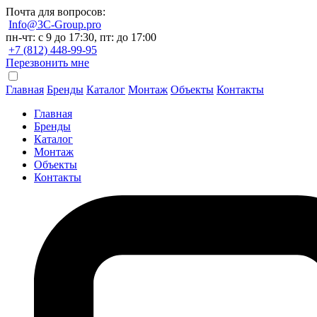
Почта для вопросов:
Info@3C-Group.pro
пн-чт: с 9 до 17:30, пт: до 17:00
+7 (812) 448-99-95
Перезвонить мне
Главная
Бренды
Каталог
Монтаж
Объекты
Контакты
Главная
Бренды
Каталог
Монтаж
Объекты
Контакты