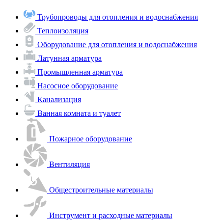
Трубопроводы для отопления и водоснабжения
Теплоизоляция
Оборудование для отопления и водоснабжения
Латунная арматура
Промышленная арматура
Насосное оборудование
Канализация
Ванная комната и туалет
Пожарное оборудование
Вентиляция
Общестроительные материалы
Инструмент и расходные материалы