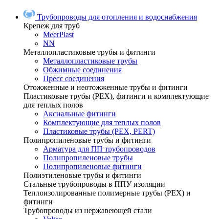
Трубопроводы для отопления и водоснабжения
Крепеж для труб
MeerPlast
NN
Металлопластиковые трубы и фитинги
Металлопластиковые трубы
Обжимные соединения
Пресс соединения
Отожженные и неотожженные трубы и фитинги
Пластиковые трубы (РЕХ), фитинги и комплектующие
для теплых полов
Аксиальные фитинги
Комплектующие для теплых полов
Пластиковые трубы (РЕХ, PERT)
Полипропиленовые трубы и фитинги
Арматура для ПП трубопроводов
Полипропиленовые трубы
Полипропиленовые фитинги
Полиэтиленовые трубы и фитинги
Стальные трубопроводы в ППУ изоляции
Теплоизолированные полимерные трубы (РЕХ) и
фитинги
Трубопроводы из нержавеющей стали