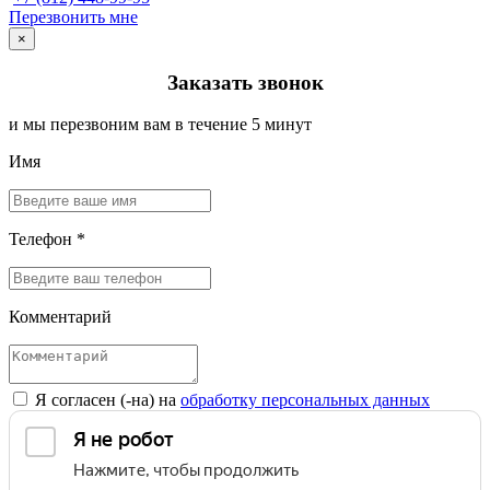
Перезвонить мне
×
Заказать звонок
и мы перезвоним вам в течение 5 минут
Имя
Телефон *
Комментарий
Я согласен (-на) на
обработку персональных данных