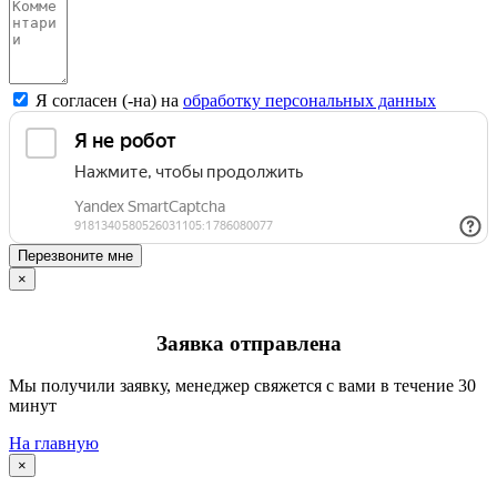
Я согласен (-на) на
обработку персональных данных
Перезвоните мне
×
Заявка отправлена
Мы получили заявку, менеджер свяжется с вами в течение 30
минут
На главную
×