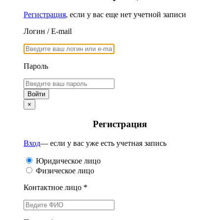
Регистрация
, если у вас еще нет учетной записи
Логин / E-mail
Пароль
×
Регистрация
Вход
— если у вас уже есть учетная запись
Юридическое лицо
Физическое лицо
Контактное лицо *