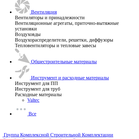
Вентиляция
Вентиляторы и принадлежности
Вентиляционные агрегаты, приточно-вытяжные
установки
Воздуховды
Воздухораспределители, решетки, диффузоры
Тепловентиляторы и тепловые завесы
Общестроительные материалы
Инструмент и расходные материалы
Инструмент для ПП
Инструмент для труб
Расходные материалы
Valtec
Все
Группа Комплексной Строительной Комплектации