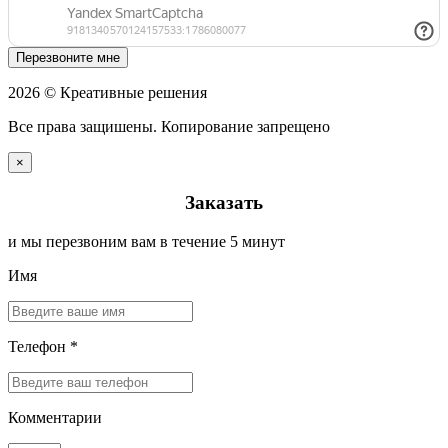
Перезвоните мне
2026 © Креативные решения
Все права защишены. Копирование запрещено
×
Заказать
и мы перезвоним вам в течение 5 минут
Имя
Телефон *
Комментарии