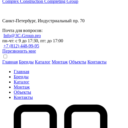
Complex Construction Completing Group
Санкт-Петербург, Индустриальный пр. 70
Почта для вопросов:
Info@3C-Group.pro
пн-чт: с 9 до 17:30, пт: до 17:00
+7 (812) 448-99-95
Перезвонить мне
Главная
Бренды
Каталог
Монтаж
Объекты
Контакты
Главная
Бренды
Каталог
Монтаж
Объекты
Контакты