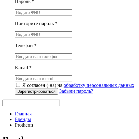
Пароль *
Повторите пароль *
Телефон *
E-mail *
Я согласен (-на) на
обработку персональных данных
Забыли пароль?
Зарегистрироваться
Главная
Бренды
Protherm