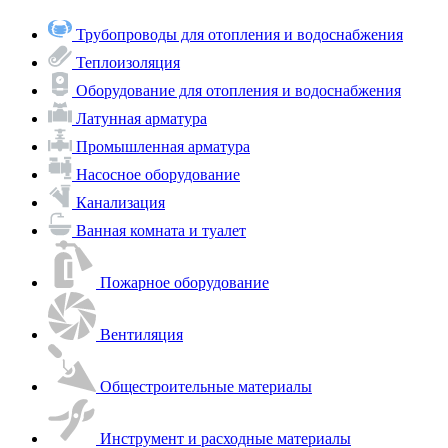
Трубопроводы для отопления и водоснабжения
Теплоизоляция
Оборудование для отопления и водоснабжения
Латунная арматура
Промышленная арматура
Насосное оборудование
Канализация
Ванная комната и туалет
Пожарное оборудование
Вентиляция
Общестроительные материалы
Инструмент и расходные материалы