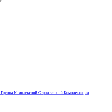
ки
Группа Комплексной Строительной Комплектации