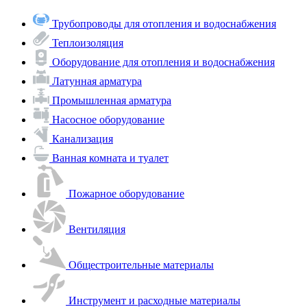
Трубопроводы для отопления и водоснабжения
Теплоизоляция
Оборудование для отопления и водоснабжения
Латунная арматура
Промышленная арматура
Насосное оборудование
Канализация
Ванная комната и туалет
Пожарное оборудование
Вентиляция
Общестроительные материалы
Инструмент и расходные материалы