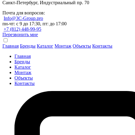
Санкт-Петербург, Индустриальный пр. 70
Почта для вопросов:
Info@3C-Group.pro
пн-чт: с 9 до 17:30, пт: до 17:00
+7 (812) 448-99-95
Перезвонить мне
Главная
Бренды
Каталог
Монтаж
Объекты
Контакты
Главная
Бренды
Каталог
Монтаж
Объекты
Контакты