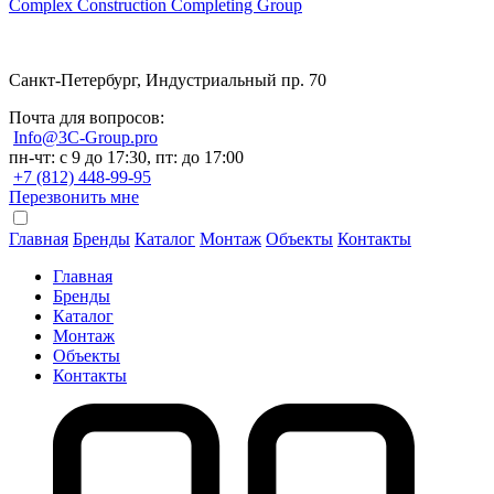
Complex Construction Completing Group
Санкт-Петербург, Индустриальный пр. 70
Почта для вопросов:
Info@3C-Group.pro
пн-чт: с 9 до 17:30, пт: до 17:00
+7 (812) 448-99-95
Перезвонить мне
Главная
Бренды
Каталог
Монтаж
Объекты
Контакты
Главная
Бренды
Каталог
Монтаж
Объекты
Контакты