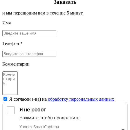
Заказать
и мы перезвоним вам в течение 5 минут
Имя
Телефон *
Комментарии
Я согласен (-на) на
обработку персональных данных