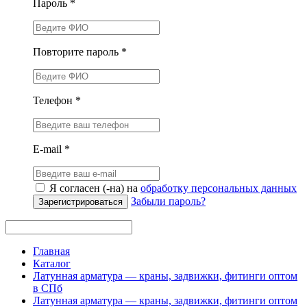
Пароль *
Повторите пароль *
Телефон *
E-mail *
Я согласен (-на) на
обработку персональных данных
Забыли пароль?
Зарегистрироваться
Главная
Каталог
Латунная арматура — краны, задвижки, фитинги оптом
в СПб
Латунная арматура — краны, задвижки, фитинги оптом