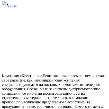
Valtec
Компания «Креативные Решения» появилась на свет и начала
свое развитие, как инжиниринговая компания,
специализирующаяся на поставках и монтаже инженерного
оборудования. Позже, были заключены дистрибьюторские
соглашения со многими производителями других
строительных материалов, за счет чего, в компании
произошло увеличение предлагаемого ассортимента
продукции, а также, рост числа персонала. С этого момента,