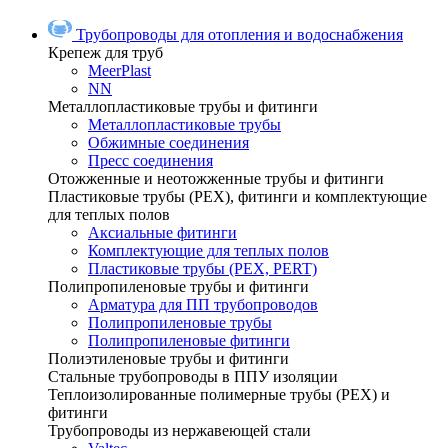
Трубопроводы для отопления и водоснабжения
Крепеж для труб
MeerPlast
NN
Металлопластиковые трубы и фитинги
Металлопластиковые трубы
Обжимные соединения
Пресс соединения
Отожженные и неотожженные трубы и фитинги
Пластиковые трубы (РЕХ), фитинги и комплектующие
для теплых полов
Аксиальные фитинги
Комплектующие для теплых полов
Пластиковые трубы (РЕХ, PERT)
Полипропиленовые трубы и фитинги
Арматура для ПП трубопроводов
Полипропиленовые трубы
Полипропиленовые фитинги
Полиэтиленовые трубы и фитинги
Стальные трубопроводы в ППУ изоляции
Теплоизолированные полимерные трубы (РЕХ) и
фитинги
Трубопроводы из нержавеющей стали