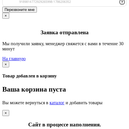
Перезвоните мне
×
Заявка отправлена
Мы получили заявку, менеджер свяжется с вами в течение 30
минут
На главную
×
Товар добавлен в корзину
Ваша корзина пуста
Вы можете вернуться в
каталог
и добавить товары
×
Сайт в процессе наполнения.