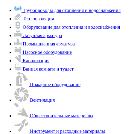
Трубопроводы для отопления и водоснабжения
Теплоизоляция
Оборудование для отопления и водоснабжения
Латунная арматура
Промышленная арматура
Насосное оборудование
Канализация
Ванная комната и туалет
Пожарное оборудование
Вентиляция
Общестроительные материалы
Инструмент и расходные материалы