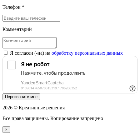
Телефон *
Комментарий
Я согласен (-на) на
обработку персональных данных
Перезвоните мне
2026 © Креативные решения
Все права защишены. Копирование запрещено
×