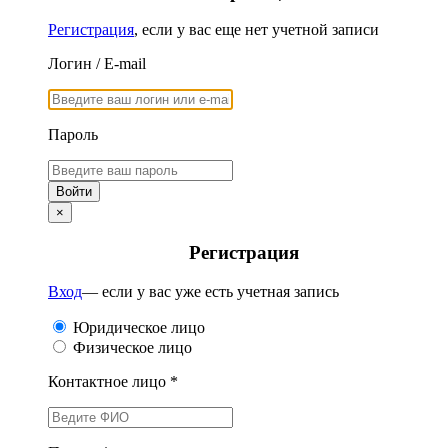
Регистрация
, если у вас еще нет учетной записи
Логин / E-mail
Пароль
×
Регистрация
Вход
— если у вас уже есть учетная запись
Юридическое лицо
Физическое лицо
Контактное лицо *