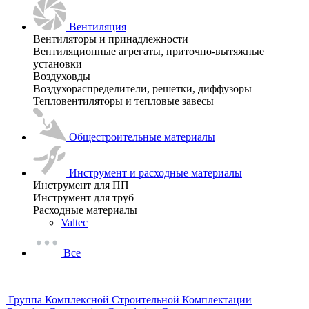
Вентиляция
Вентиляторы и принадлежности
Вентиляционные агрегаты, приточно-вытяжные
установки
Воздуховды
Воздухораспределители, решетки, диффузоры
Тепловентиляторы и тепловые завесы
Общестроительные материалы
Инструмент и расходные материалы
Инструмент для ПП
Инструмент для труб
Расходные материалы
Valtec
Все
Группа Комплексной Строительной Комплектации