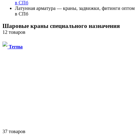
в СПб
Латунная арматура — краны, задвижки, фитинги оптом
в СПб
Шаровые краны специального назначения
12 товаров
Terma
37 товаров