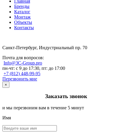
Главная
Бренды
Каталог
Монтаж
Объекты
Контакты
Санкт-Петербург, Индустриальный пр. 70
Почта для вопросов:
Info@3C-Group.pro
пн-чт: с 9 до 17:30, пт: до 17:00
+7 (812) 448-99-95
Перезвонить мне
×
Заказать звонок
и мы перезвоним вам в течение 5 минут
Имя