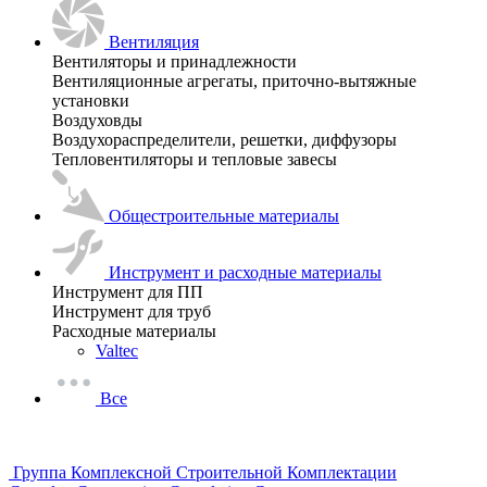
Вентиляция
Вентиляторы и принадлежности
Вентиляционные агрегаты, приточно-вытяжные
установки
Воздуховды
Воздухораспределители, решетки, диффузоры
Тепловентиляторы и тепловые завесы
Общестроительные материалы
Инструмент и расходные материалы
Инструмент для ПП
Инструмент для труб
Расходные материалы
Valtec
Все
Группа Комплексной Строительной Комплектации