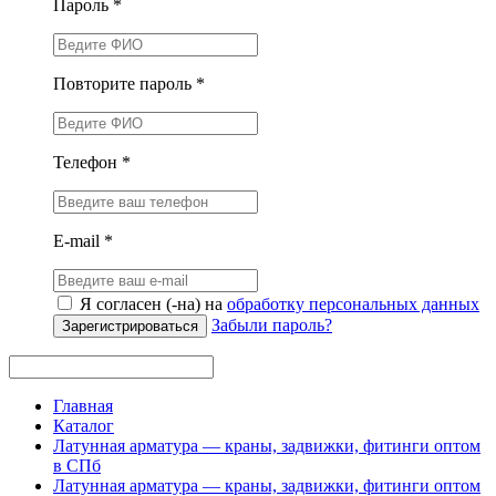
Пароль *
Повторите пароль *
Телефон *
E-mail *
Я согласен (-на) на
обработку персональных данных
Забыли пароль?
Зарегистрироваться
Главная
Каталог
Латунная арматура — краны, задвижки, фитинги оптом
в СПб
Латунная арматура — краны, задвижки, фитинги оптом