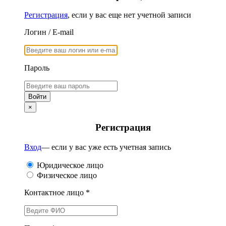
Регистрация
, если у вас еще нет учетной записи
Логин / E-mail
Пароль
×
Регистрация
Вход
— если у вас уже есть учетная запись
Юридическое лицо
Физическое лицо
Контактное лицо *