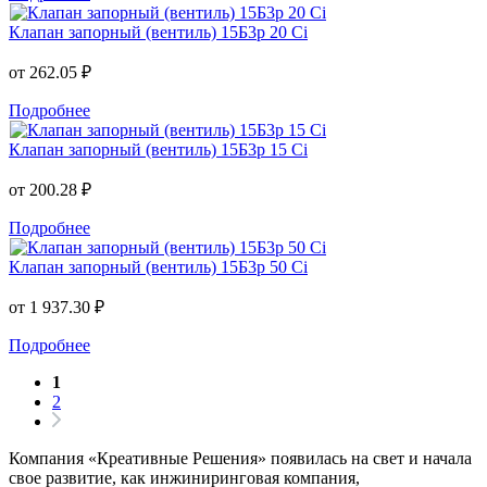
Клапан запорный (вентиль) 15Б3р 20 Ci
от
262.05 ₽
Подробнее
Клапан запорный (вентиль) 15Б3р 15 Ci
от
200.28 ₽
Подробнее
Клапан запорный (вентиль) 15Б3р 50 Ci
от
1 937.30 ₽
Подробнее
1
2
Компания «Креативные Решения» появилась на свет и начала
свое развитие, как инжиниринговая компания,