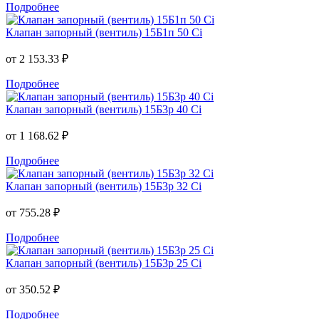
Подробнее
Клапан запорный (вентиль) 15Б1п 50 Ci
от
2 153.33 ₽
Подробнее
Клапан запорный (вентиль) 15Б3р 40 Ci
от
1 168.62 ₽
Подробнее
Клапан запорный (вентиль) 15Б3р 32 Ci
от
755.28 ₽
Подробнее
Клапан запорный (вентиль) 15Б3р 25 Ci
от
350.52 ₽
Подробнее