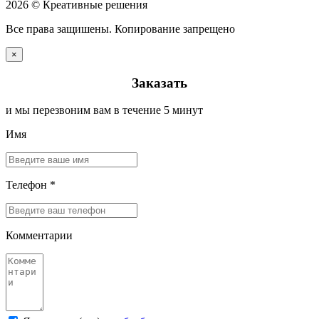
2026 © Креативные решения
Все права защишены. Копирование запрещено
×
Заказать
и мы перезвоним вам в течение 5 минут
Имя
Телефон *
Комментарии