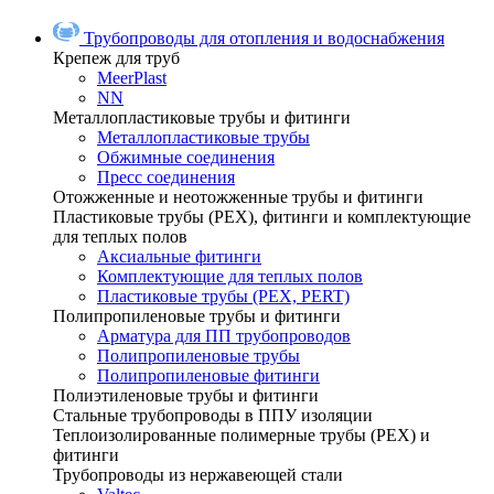
Трубопроводы для отопления и водоснабжения
Крепеж для труб
MeerPlast
NN
Металлопластиковые трубы и фитинги
Металлопластиковые трубы
Обжимные соединения
Пресс соединения
Отожженные и неотожженные трубы и фитинги
Пластиковые трубы (РЕХ), фитинги и комплектующие
для теплых полов
Аксиальные фитинги
Комплектующие для теплых полов
Пластиковые трубы (РЕХ, PERT)
Полипропиленовые трубы и фитинги
Арматура для ПП трубопроводов
Полипропиленовые трубы
Полипропиленовые фитинги
Полиэтиленовые трубы и фитинги
Стальные трубопроводы в ППУ изоляции
Теплоизолированные полимерные трубы (РЕХ) и
фитинги
Трубопроводы из нержавеющей стали