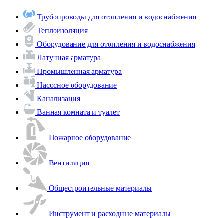
Трубопроводы для отопления и водоснабжения
Теплоизоляция
Оборудование для отопления и водоснабжения
Латунная арматура
Промышленная арматура
Насосное оборудование
Канализация
Ванная комната и туалет
Пожарное оборудование
Вентиляция
Общестроительные материалы
Инструмент и расходные материалы