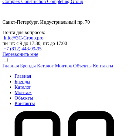
Complex Construction Completing Group
Санкт-Петербург, Индустриальный пр. 70
Почта для вопросов:
Info@3C-Group.pro
пн-чт: с 9 до 17:30, пт: до 17:00
+7 (812) 448-99-95
Перезвонить мне
Главная
Бренды
Каталог
Монтаж
Объекты
Контакты
Главная
Бренды
Каталог
Монтаж
Объекты
Контакты