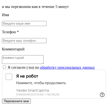
и мы перезвоним вам в течение 5 минут
Имя
Телефон *
Комментарий
Я согласен (-на) на
обработку персональных данных
Перезвоните мне