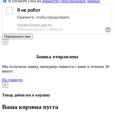
Я согласен (-на) на
обработку персональных данных
Перезвоните мне
×
Заявка отправлена
Мы получили заявку, менеджер свяжется с вами в течение 30
минут
На главную
×
Товар добавлен в корзину
Ваша корзина пуста