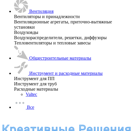
Вентиляция
Вентиляторы и принадлежности
Вентиляционные агрегаты, приточно-вытяжные
установки
Воздуховды
Воздухораспределители, решетки, диффузоры
Тепловентиляторы и тепловые завесы
Общестроительные материалы
Инструмент и расходные материалы
Инструмент для ПП
Инструмент для труб
Расходные материалы
Valtec
Все