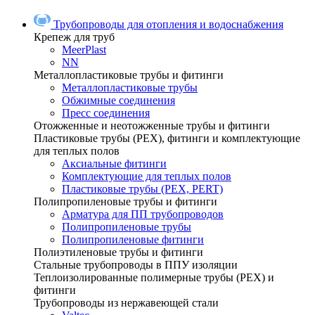
Трубопроводы для отопления и водоснабжения
Крепеж для труб
MeerPlast
NN
Металлопластиковые трубы и фитинги
Металлопластиковые трубы
Обжимные соединения
Пресс соединения
Отожженные и неотожженные трубы и фитинги
Пластиковые трубы (РЕХ), фитинги и комплектующие
для теплых полов
Аксиальные фитинги
Комплектующие для теплых полов
Пластиковые трубы (РЕХ, PERT)
Полипропиленовые трубы и фитинги
Арматура для ПП трубопроводов
Полипропиленовые трубы
Полипропиленовые фитинги
Полиэтиленовые трубы и фитинги
Стальные трубопроводы в ППУ изоляции
Теплоизолированные полимерные трубы (РЕХ) и
фитинги
Трубопроводы из нержавеющей стали