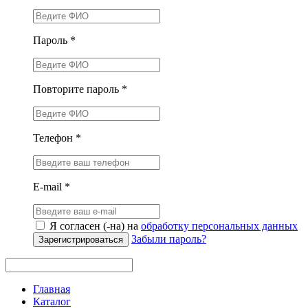
Пароль *
Повторите пароль *
Телефон *
E-mail *
Я согласен (-на) на
обработку персональных данных
Забыли пароль?
Зарегистрироваться
Главная
Каталог