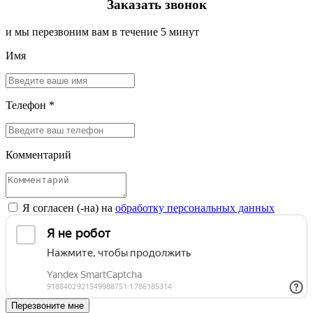
Заказать звонок
и мы перезвоним вам в течение 5 минут
Имя
Телефон *
Комментарий
Я согласен (-на) на
обработку персональных данных
Перезвоните мне