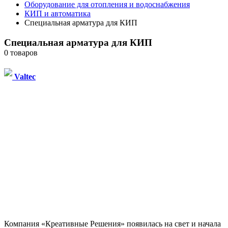
Оборудование для отопления и водоснабжения
КИП и автоматика
Специальная арматура для КИП
Специальная арматура для КИП
0 товаров
Valtec
Компания «Креативные Решения» появилась на свет и начала