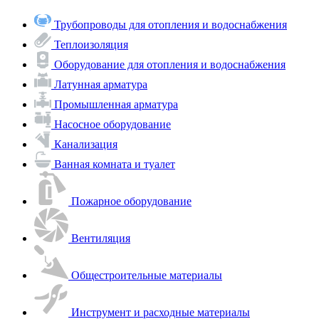
Трубопроводы для отопления и водоснабжения
Теплоизоляция
Оборудование для отопления и водоснабжения
Латунная арматура
Промышленная арматура
Насосное оборудование
Канализация
Ванная комната и туалет
Пожарное оборудование
Вентиляция
Общестроительные материалы
Инструмент и расходные материалы