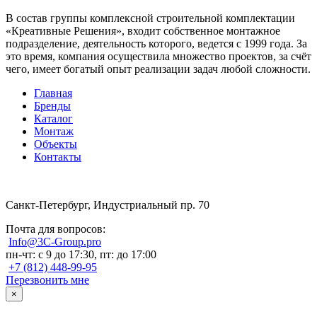
В состав группы комплексной строительной комплектации
«Креативные Решения», входит собственное монтажное
подразделение, деятельность которого, ведется с 1999 года. За
это время, компания осуществила множество проектов, за счёт
чего, имеет богатый опыт реализации задач любой сложности.
Главная
Бренды
Каталог
Монтаж
Объекты
Контакты
Санкт-Петербург, Индустриальный пр. 70
Почта для вопросов:
Info@3C-Group.pro
пн-чт: с 9 до 17:30, пт: до 17:00
+7 (812) 448-99-95
Перезвонить мне
×