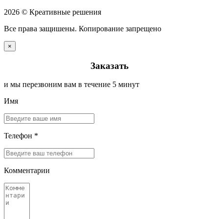
2026 © Креативные решения
Все права защишены. Копирование запрещено
×
Заказать
и мы перезвоним вам в течение 5 минут
Имя
Телефон *
Комментарии