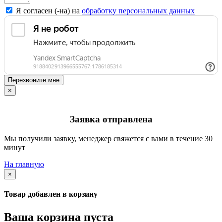
Я согласен (-на) на
обработку персональных данных
Перезвоните мне
×
Заявка отправлена
Мы получили заявку, менеджер свяжется с вами в течение 30
минут
На главную
×
Товар добавлен в корзину
Ваша корзина пуста