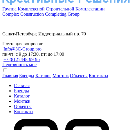
Группа Комплексной Строительной Комплектации
Complex Construction Completing Group
Санкт-Петербург, Индустриальный пр. 70
Почта для вопросов:
Info@3C-Group.pro
пн-чт: с 9 до 17:30, пт: до 17:00
+7 (812) 448-99-95
Перезвонить мне
Главная
Бренды
Каталог
Монтаж
Объекты
Контакты
Главная
Бренды
Каталог
Монтаж
Объекты
Контакты