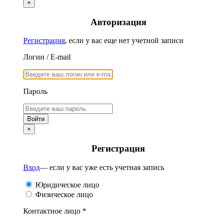
×
Авторизация
Регистрация
, если у вас еще нет учетной записи
Логин / E-mail
Пароль
×
Регистрация
Вход
— если у вас уже есть учетная запись
Юридическое лицо
Физическое лицо
Контактное лицо *