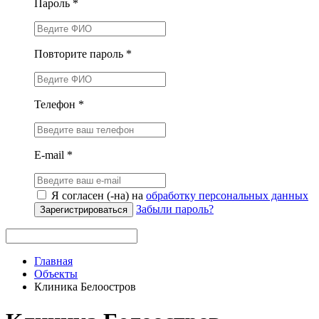
Пароль *
Повторите пароль *
Телефон *
E-mail *
Я согласен (-на) на
обработку персональных данных
Забыли пароль?
Зарегистрироваться
Главная
Объекты
Клиника Белоостров