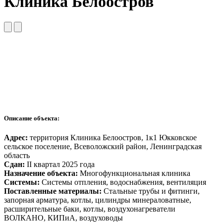
Клиника Белоостров
Описание объекта:
Адрес:
территория Клиника Белоостров, 1к1 Юкковское
сельское поселение, Всеволожский район, Ленинградская
область
Сдан:
II квартал 2025 года
Назначение объекта:
Многофункциональная клиника
Системы:
Системы отпления, водоснабжения, вентиляция
Поставленные материалы:
Стальные трубы и фитинги,
запорная арматура, котлы, цилиндры минераловатные,
расширительные баки, котлы, воздухонагреватели
ВОЛКАНО, КИПиА, воздуховоды