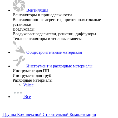
Вентиляция
Вентиляторы и принадлежности
Вентиляционные агрегаты, приточно-вытяжные
установки
Воздуховды
Воздухораспределители, решетки, диффузоры
Тепловентиляторы и тепловые завесы
Общестроительные материалы
Инструмент и расходные материалы
Инструмент для ПП
Инструмент для труб
Расходные материалы
Valtec
Все
Группа Комплексной Строительной Комплектации