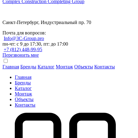
Complex Construction Completing Group
Санкт-Петербург, Индустриальный пр. 70
Почта для вопросов:
Info@3C-Group.pro
пн-чт: с 9 до 17:30, пт: до 17:00
+7 (812) 448-99-95
Перезвонить мне
Главная
Бренды
Каталог
Монтаж
Объекты
Контакты
Главная
Бренды
Каталог
Монтаж
Объекты
Контакты