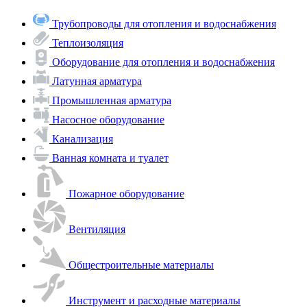
Трубопроводы для отопления и водоснабжения
Теплоизоляция
Оборудование для отопления и водоснабжения
Латунная арматура
Промышленная арматура
Насосное оборудование
Канализация
Ванная комната и туалет
Пожарное оборудование
Вентиляция
Общестроительные материалы
Инструмент и расходные материалы