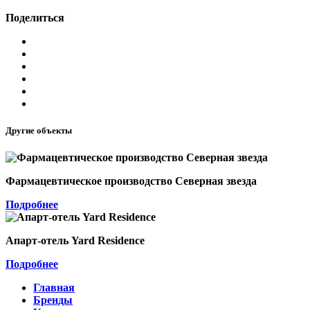
Поделиться
Другие объекты
Фармацевтическое производство Северная звезда
Подробнее
Апарт-отель Yard Residence
Подробнее
Главная
Бренды