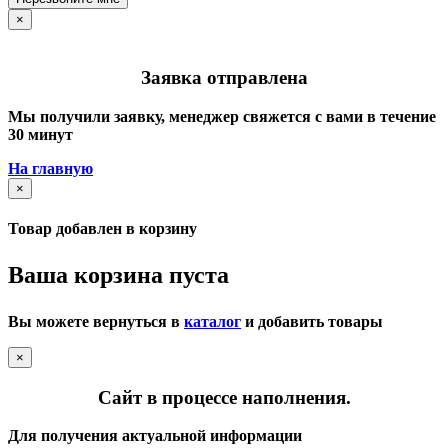
×
Заявка отправлена
Мы получили заявку, менеджер свяжется с вами в течение
30 минут
На главную
×
Товар добавлен в корзину
Ваша корзина пуста
Вы можете вернуться в
каталог
и добавить товары
×
Сайт в процессе наполнения.
Для получения актуальной информации