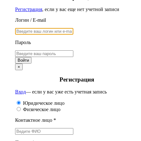
Регистрация
, если у вас еще нет учетной записи
Логин / E-mail
Пароль
×
Регистрация
Вход
— если у вас уже есть учетная запись
Юридическое лицо
Физическое лицо
Контактное лицо *