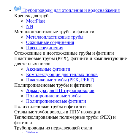
Трубопроводы для отопления и водоснабжения
Крепеж для труб
MeerPlast
NN
Металлопластиковые трубы и фитинги
Металлопластиковые трубы
Обжимные соединения
Пресс соединения
Отожженные и неотожженные трубы и фитинги
Пластиковые трубы (РЕХ), фитинги и комплектующие
для теплых полов
Аксиальные фитинги
Комплектующие для теплых полов
Пластиковые трубы (РЕХ, PERT)
Полипропиленовые трубы и фитинги
Арматура для ПП трубопроводов
Полипропиленовые трубы
Полипропиленовые фитинги
Полиэтиленовые трубы и фитинги
Стальные трубопроводы в ППУ изоляции
Теплоизолированные полимерные трубы (РЕХ) и
фитинги
Трубопроводы из нержавеющей стали