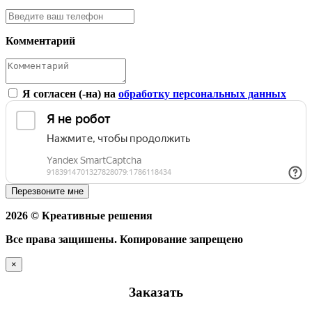
Комментарий
Я согласен (-на) на
обработку персональных данных
Перезвоните мне
2026 © Креативные решения
Все права защишены. Копирование запрещено
×
Заказать