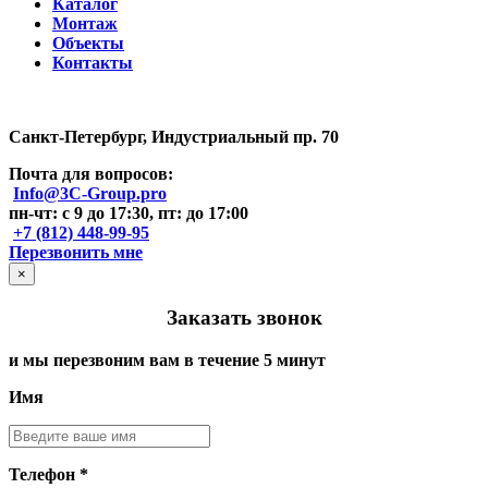
Каталог
Монтаж
Объекты
Контакты
Санкт-Петербург, Индустриальный пр. 70
Почта для вопросов:
Info@3C-Group.pro
пн-чт: с 9 до 17:30, пт: до 17:00
+7 (812) 448-99-95
Перезвонить мне
×
Заказать звонок
и мы перезвоним вам в течение 5 минут
Имя
Телефон *