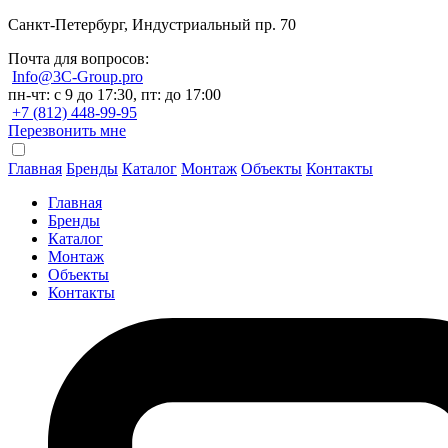
Санкт-Петербург, Индустриальный пр. 70
Почта для вопросов:
Info@3C-Group.pro
пн-чт: с 9 до 17:30, пт: до 17:00
+7 (812) 448-99-95
Перезвонить мне
Главная
Бренды
Каталог
Монтаж
Объекты
Контакты
Главная
Бренды
Каталог
Монтаж
Объекты
Контакты