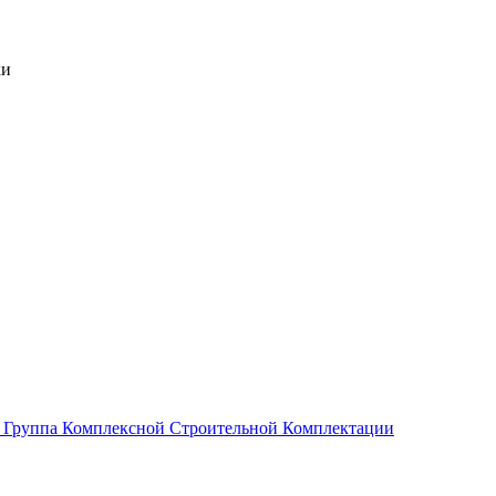
ки
Группа Комплексной Строительной Комплектации