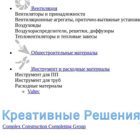
Вентиляция
Вентиляторы и принадлежности
Вентиляционные агрегаты, приточно-вытяжные установ
Воздуховды
Воздухораспределители, решетки, диффузоры
Тепловентиляторы и тепловые завесы
Общестроительные материалы
Инструмент и расходные материалы
Инструмент для ПП
Инструмент для труб
Расходные материалы
Valtec
Complex Construction Completing Group