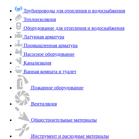
Трубопроводы для отопления и водоснабжения
Теплоизоляция
Оборудование для отопления и водоснабжения
Латунная арматура
Промышленная арматура
Насосное оборудование
Канализация
Ванная комната и туалет
Пожарное оборудование
Вентиляция
Общестроительные материалы
Инструмент и расходные материалы