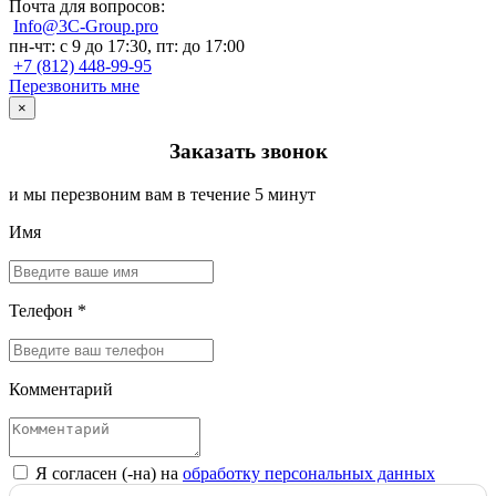
Почта для вопросов:
Info@3C-Group.pro
пн-чт: с 9 до 17:30, пт: до 17:00
+7 (812) 448-99-95
Перезвонить мне
×
Заказать звонок
и мы перезвоним вам в течение 5 минут
Имя
Телефон *
Комментарий
Я согласен (-на) на
обработку персональных данных