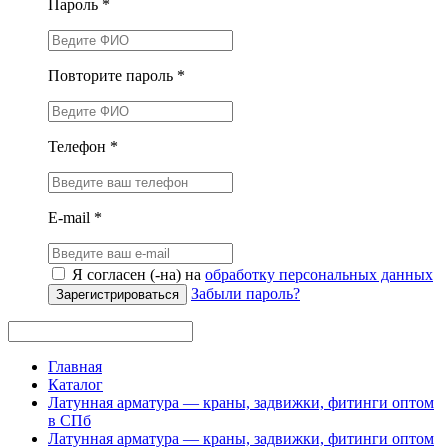
Пароль *
Повторите пароль *
Телефон *
E-mail *
Я согласен (-на) на
обработку персональных данных
Забыли пароль?
Зарегистрироваться
Главная
Каталог
Латунная арматура — краны, задвижки, фитинги оптом
в СПб
Латунная арматура — краны, задвижки, фитинги оптом