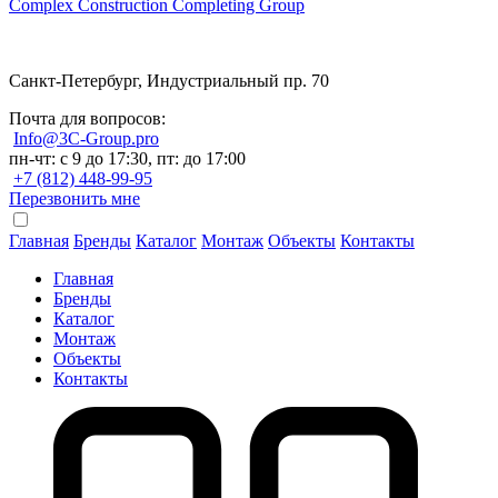
Complex Construction Completing Group
Санкт-Петербург, Индустриальный пр. 70
Почта для вопросов:
Info@3C-Group.pro
пн-чт: с 9 до 17:30, пт: до 17:00
+7 (812) 448-99-95
Перезвонить мне
Главная
Бренды
Каталог
Монтаж
Объекты
Контакты
Главная
Бренды
Каталог
Монтаж
Объекты
Контакты