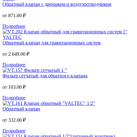
Обратный клапан с дренажем и воздухоотводчиком
от
871.00 ₽
Подробнее
Обратный клапан для гравитационных систем
от
2 649.00 ₽
Подробнее
Фильтр сетчатый для обратного клапана
от
103.00 ₽
Подробнее
Обратный клапан
от
332.00 ₽
Подробнее