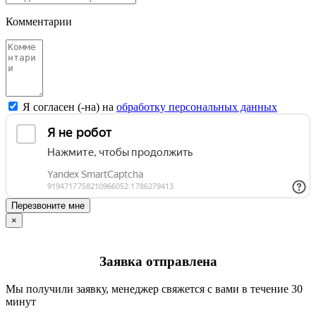
Комментарии
Я согласен (-на) на
обработку персональных данных
Перезвоните мне
×
Заявка отправлена
Мы получили заявку, менеджер свяжется с вами в течение 30
минут