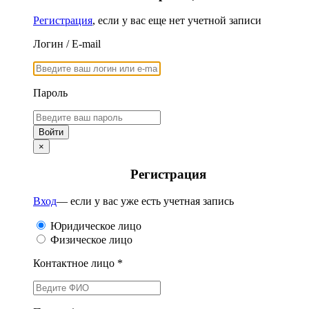
Регистрация
, если у вас еще нет учетной записи
Логин / E-mail
Пароль
×
Регистрация
Вход
— если у вас уже есть учетная запись
Юридическое лицо
Физическое лицо
Контактное лицо *