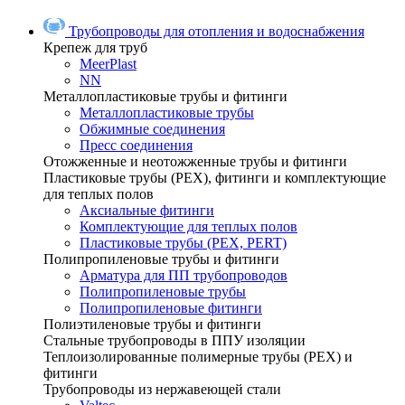
Трубопроводы для отопления и водоснабжения
Крепеж для труб
MeerPlast
NN
Металлопластиковые трубы и фитинги
Металлопластиковые трубы
Обжимные соединения
Пресс соединения
Отожженные и неотожженные трубы и фитинги
Пластиковые трубы (РЕХ), фитинги и комплектующие
для теплых полов
Аксиальные фитинги
Комплектующие для теплых полов
Пластиковые трубы (РЕХ, PERT)
Полипропиленовые трубы и фитинги
Арматура для ПП трубопроводов
Полипропиленовые трубы
Полипропиленовые фитинги
Полиэтиленовые трубы и фитинги
Стальные трубопроводы в ППУ изоляции
Теплоизолированные полимерные трубы (РЕХ) и
фитинги
Трубопроводы из нержавеющей стали