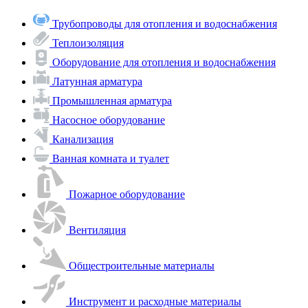
Трубопроводы для отопления и водоснабжения
Теплоизоляция
Оборудование для отопления и водоснабжения
Латунная арматура
Промышленная арматура
Насосное оборудование
Канализация
Ванная комната и туалет
Пожарное оборудование
Вентиляция
Общестроительные материалы
Инструмент и расходные материалы