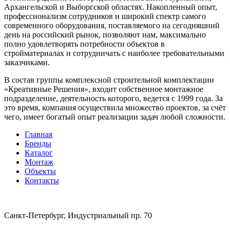
Архангельской и Выборгской областях. Накопленный опыт,
профессионализм сотрудников и широкий спектр самого
современного оборудования, поставляемого на сегодняшний
день на российский рынок, позволяют нам, максимально
полно удовлетворять потребности объектов в
стройматериалах и сотрудничать с наиболее требовательными
заказчиками.
В состав группы комплексной строительной комплектации
«Креативные Решения», входит собственное монтажное
подразделение, деятельность которого, ведется с 1999 года. За
это время, компания осуществила множество проектов, за счёт
чего, имеет богатый опыт реализации задач любой сложности.
Главная
Бренды
Каталог
Монтаж
Объекты
Контакты
Санкт-Петербург, Индустриальный пр. 70