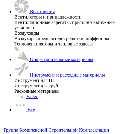
Вентиляция
Вентиляторы и принадлежности
Вентиляционные агрегаты, приточно-вытяжные
установки
Воздуховды
Воздухораспределители, решетки, диффузоры
Тепловентиляторы и тепловые завесы
Общестроительные материалы
Инструмент и расходные материалы
Инструмент для ПП
Инструмент для труб
Расходные материалы
Valtec
Все
Группа Комплексной Строительной Комплектации