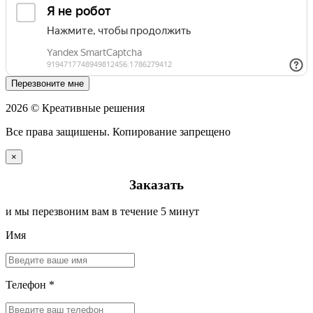
Перезвоните мне
2026 © Креативные решения
Все права защишены. Копирование запрещено
×
Заказать
и мы перезвоним вам в течение 5 минут
Имя
Телефон *