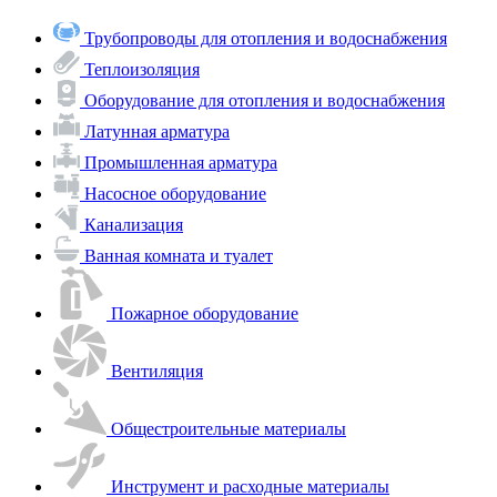
Трубопроводы для отопления и водоснабжения
Теплоизоляция
Оборудование для отопления и водоснабжения
Латунная арматура
Промышленная арматура
Насосное оборудование
Канализация
Ванная комната и туалет
Пожарное оборудование
Вентиляция
Общестроительные материалы
Инструмент и расходные материалы