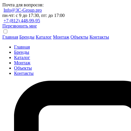
Почта для вопросов:
Info@3C-Group.pro
пн-чт: с 9 до 17:30, пт: до 17:00
+7 (812) 448-99-95
Перезвонить мне
Главная
Бренды
Каталог
Монтаж
Объекты
Контакты
Главная
Бренды
Каталог
Монтаж
Объекты
Контакты