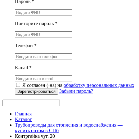
Пароль *
Повторите пароль *
Телефон *
E-mail *
Я согласен (-на) на
обработку персональных данных
Забыли пароль?
Зарегистрироваться
Главная
Каталог
Трубопроводы для отопления и водоснабжения —
купить оптом в СПб
Контргайка чуг. 20