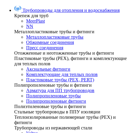
Трубопроводы для отопления и водоснабжения
Крепеж для труб
MeerPlast
NN
Металлопластиковые трубы и фитинги
Металлопластиковые трубы
Обжимные соединения
Пресс соединения
Отожженные и неотожженные трубы и фитинги
Пластиковые трубы (РЕХ), фитинги и комплектующие
для теплых полов
Аксиальные фитинги
Комплектующие для теплых полов
Пластиковые трубы (РЕХ, PERT)
Полипропиленовые трубы и фитинги
Арматура для ПП трубопроводов
Полипропиленовые трубы
Полипропиленовые фитинги
Полиэтиленовые трубы и фитинги
Стальные трубопроводы в ППУ изоляции
Теплоизолированные полимерные трубы (РЕХ) и
фитинги
Трубопроводы из нержавеющей стали