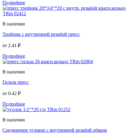
Подробнее
В наличии
Тройник с внутренней резьбой пресс
от
2.41 ₽
Подробнее
В наличии
Гильза пресс
от
0.42 ₽
Подробнее
В наличии
Соединение угловое с внутренней резьбой обжим