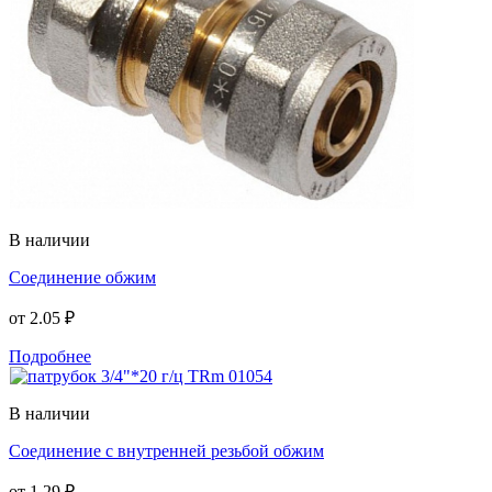
В наличии
Соединение обжим
от
2.05 ₽
Подробнее
В наличии
Соединение с внутренней резьбой обжим
от
1.29 ₽