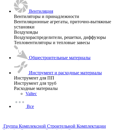
Вентиляция
Вентиляторы и принадлежности
Вентиляционные агрегаты, приточно-вытяжные
установки
Воздуховды
Воздухораспределители, решетки, диффузоры
Тепловентиляторы и тепловые завесы
Общестроительные материалы
Инструмент и расходные материалы
Инструмент для ПП
Инструмент для труб
Расходные материалы
Valtec
Все
Группа Комплексной Строительной Комплектации