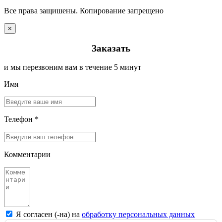
Все права защишены. Копирование запрещено
×
Заказать
и мы перезвоним вам в течение 5 минут
Имя
Телефон *
Комментарии
Я согласен (-на) на
обработку персональных данных