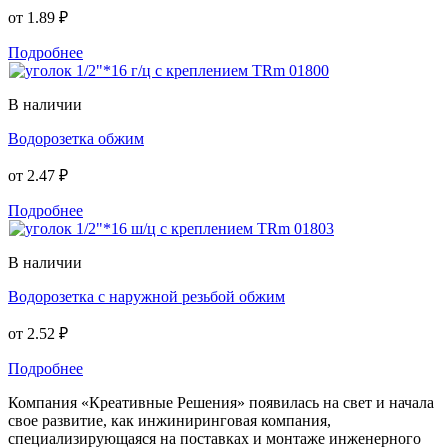
от
1.89 ₽
Подробнее
В наличии
Водорозетка обжим
от
2.47 ₽
Подробнее
В наличии
Водорозетка с наружной резьбой обжим
от
2.52 ₽
Подробнее
Компания «Креативные Решения» появилась на свет и начала
свое развитие, как инжиниринговая компания,
специализирующаяся на поставках и монтаже инженерного