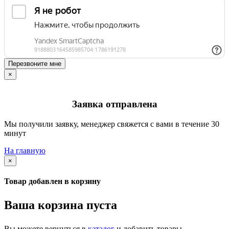
Перезвоните мне
×
Заявка отправлена
Мы получили заявку, менеджер свяжется с вами в течение 30
минут
На главную
×
Товар добавлен в корзину
Ваша корзина пуста
Вы можете вернуться в
каталог
и добавить товары