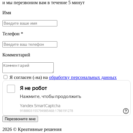
и мы перезвоним вам в течение 5 минут
Имя
Телефон *
Комментарий
Я согласен (-на) на
обработку персональных данных
Перезвоните мне
2026 © Креативные решения