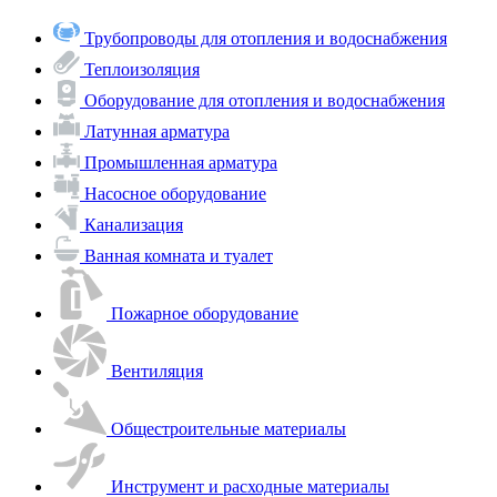
Трубопроводы для отопления и водоснабжения
Теплоизоляция
Оборудование для отопления и водоснабжения
Латунная арматура
Промышленная арматура
Насосное оборудование
Канализация
Ванная комната и туалет
Пожарное оборудование
Вентиляция
Общестроительные материалы
Инструмент и расходные материалы