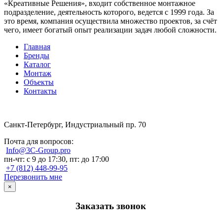
«Креативные Решения», входит собственное монтажное
подразделение, деятельность которого, ведется с 1999 года. За
это время, компания осуществила множество проектов, за счёт
чего, имеет богатый опыт реализации задач любой сложности.
Главная
Бренды
Каталог
Монтаж
Объекты
Контакты
Санкт-Петербург, Индустриальный пр. 70
Почта для вопросов:
Info@3C-Group.pro
пн-чт: с 9 до 17:30, пт: до 17:00
+7 (812) 448-99-95
Перезвонить мне
×
Заказать звонок