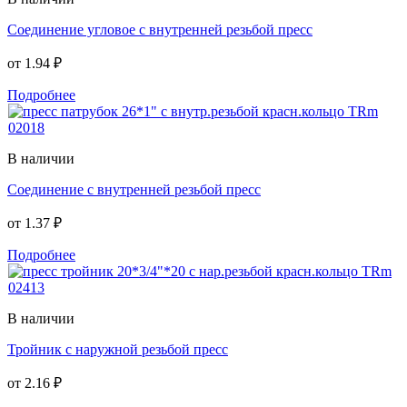
Соединение угловое с внутренней резьбой пресс
от
1.94 ₽
Подробнее
В наличии
Соединение с внутренней резьбой пресс
от
1.37 ₽
Подробнее
В наличии
Тройник с наружной резьбой пресс
от
2.16 ₽