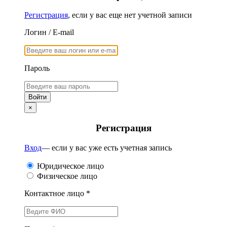
Регистрация
, если у вас еще нет учетной записи
Логин / E-mail
Пароль
×
Регистрация
Вход
— если у вас уже есть учетная запись
Юридическое лицо
Физическое лицо
Контактное лицо *