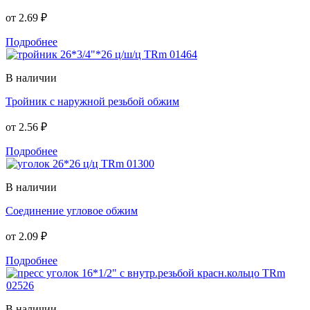
от
2.69 ₽
Подробнее
В наличии
Тройник с наружной резьбой обжим
от
2.56 ₽
Подробнее
В наличии
Соединение угловое обжим
от
2.09 ₽
Подробнее
В наличии