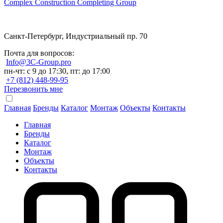
Complex Construction Completing Group
Санкт-Петербург, Индустриальный пр. 70
Почта для вопросов:
Info@3C-Group.pro
пн-чт: с 9 до 17:30, пт: до 17:00
+7 (812) 448-99-95
Перезвонить мне
Главная
Бренды
Каталог
Монтаж
Объекты
Контакты
Главная
Бренды
Каталог
Монтаж
Объекты
Контакты