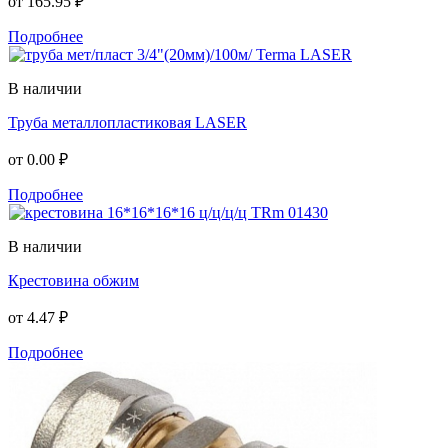
от
165.95 ₽
Подробнее
В наличии
Труба металлопластиковая LASER
от
0.00 ₽
Подробнее
В наличии
Крестовина обжим
от
4.47 ₽
Подробнее