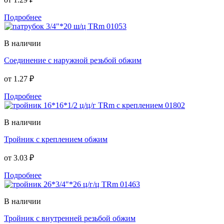
Подробнее
В наличии
Соединение с наружной резьбой обжим
от
1.27 ₽
Подробнее
В наличии
Тройник с креплением обжим
от
3.03 ₽
Подробнее
В наличии
Тройник с внутренней резьбой обжим