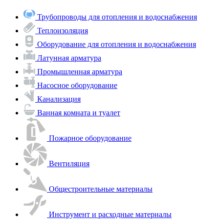
Трубопроводы для отопления и водоснабжения
Теплоизоляция
Оборудование для отопления и водоснабжения
Латунная арматура
Промышленная арматура
Насосное оборудование
Канализация
Ванная комната и туалет
Пожарное оборудование
Вентиляция
Общестроительные материалы
Инструмент и расходные материалы