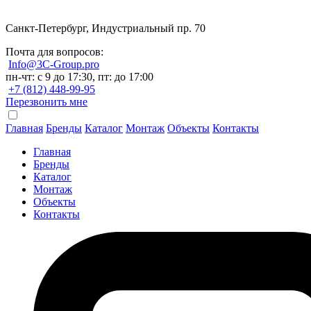
Санкт-Петербург, Индустриальный пр. 70
Почта для вопросов:
Info@3C-Group.pro
пн-чт: с 9 до 17:30, пт: до 17:00
+7 (812) 448-99-95
Перезвонить мне
Главная
Бренды
Каталог
Монтаж
Объекты
Контакты
Главная
Бренды
Каталог
Монтаж
Объекты
Контакты