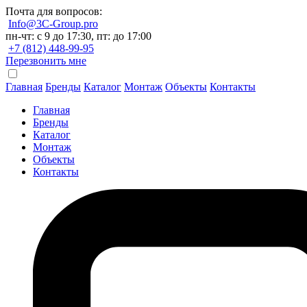
Почта для вопросов:
Info@3C-Group.pro
пн-чт: с 9 до 17:30, пт: до 17:00
+7 (812) 448-99-95
Перезвонить мне
Главная
Бренды
Каталог
Монтаж
Объекты
Контакты
Главная
Бренды
Каталог
Монтаж
Объекты
Контакты