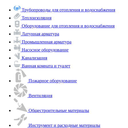
Трубопроводы для отопления и водоснабжения
Теплоизоляция
Оборудование для отопления и водоснабжения
Латунная арматура
Промышленная арматура
Насосное оборудование
Канализация
Ванная комната и туалет
Пожарное оборудование
Вентиляция
Общестроительные материалы
Инструмент и расходные материалы