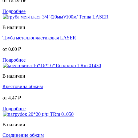
от
165.95 ₽
Подробнее
В наличии
Труба металлопластиковая LASER
от
0.00 ₽
Подробнее
В наличии
Крестовина обжим
от
4.47 ₽
Подробнее
В наличии
Соединение обжим