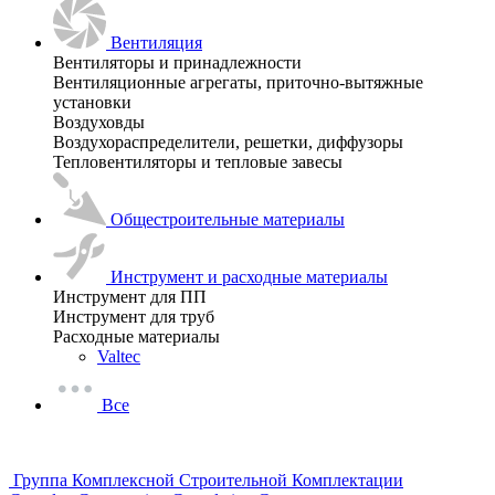
Вентиляция
Вентиляторы и принадлежности
Вентиляционные агрегаты, приточно-вытяжные
установки
Воздуховды
Воздухораспределители, решетки, диффузоры
Тепловентиляторы и тепловые завесы
Общестроительные материалы
Инструмент и расходные материалы
Инструмент для ПП
Инструмент для труб
Расходные материалы
Valtec
Все
Группа Комплексной Строительной Комплектации