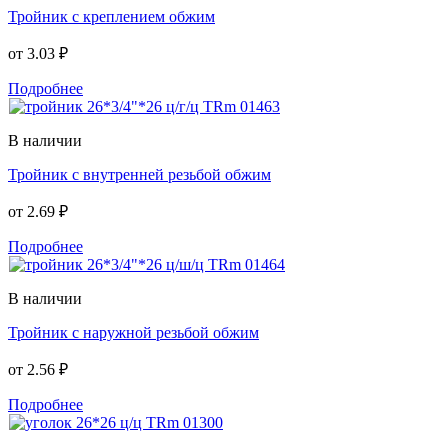
Тройник с креплением обжим
от
3.03 ₽
Подробнее
В наличии
Тройник с внутренней резьбой обжим
от
2.69 ₽
Подробнее
В наличии
Тройник с наружной резьбой обжим
от
2.56 ₽
Подробнее