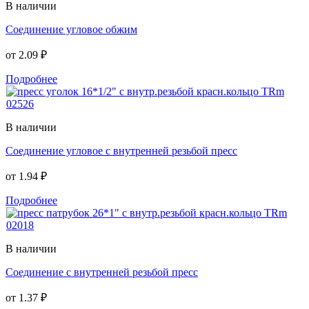
В наличии
Соединение угловое обжим
от
2.09 ₽
Подробнее
В наличии
Соединение угловое с внутренней резьбой пресс
от
1.94 ₽
Подробнее
В наличии
Соединение с внутренней резьбой пресс
от
1.37 ₽