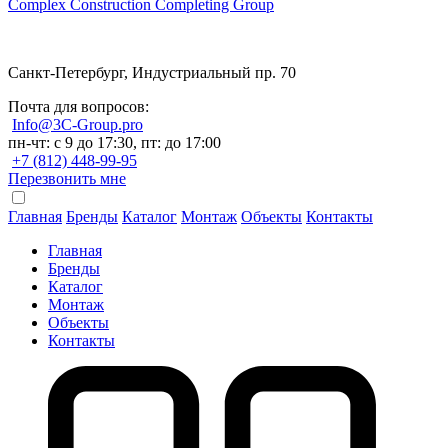
Complex Construction Completing Group
Санкт-Петербург, Индустриальный пр. 70
Почта для вопросов:
Info@3C-Group.pro
пн-чт: с 9 до 17:30, пт: до 17:00
+7 (812) 448-99-95
Перезвонить мне
Главная
Бренды
Каталог
Монтаж
Объекты
Контакты
Главная
Бренды
Каталог
Монтаж
Объекты
Контакты