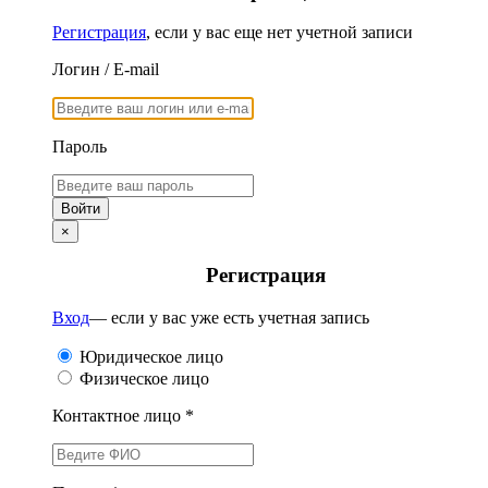
Регистрация
, если у вас еще нет учетной записи
Логин / E-mail
Пароль
×
Регистрация
Вход
— если у вас уже есть учетная запись
Юридическое лицо
Физическое лицо
Контактное лицо *