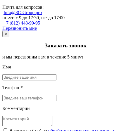
Почта для вопросов:
Info@3C-Group.pro
пн-чт: с 9 до 17:30, пт: до 17:00
+7 (812) 448-99-95
Перезвонить мне
×
Заказать звонок
и мы перезвоним вам в течение 5 минут
Имя
Телефон *
Комментарий
Я согласен (-на) на
обработку персональных данных