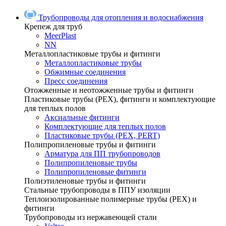
Трубопроводы для отопления и водоснабжения
Крепеж для труб
MeerPlast
NN
Металлопластиковые трубы и фитинги
Металлопластиковые трубы
Обжимные соединения
Пресс соединения
Отожженные и неотожженные трубы и фитинги
Пластиковые трубы (РЕХ), фитинги и комплектующие
для теплых полов
Аксиальные фитинги
Комплектующие для теплых полов
Пластиковые трубы (РЕХ, PERT)
Полипропиленовые трубы и фитинги
Арматура для ПП трубопроводов
Полипропиленовые трубы
Полипропиленовые фитинги
Полиэтиленовые трубы и фитинги
Стальные трубопроводы в ППУ изоляции
Теплоизолированные полимерные трубы (РЕХ) и
фитинги
Трубопроводы из нержавеющей стали