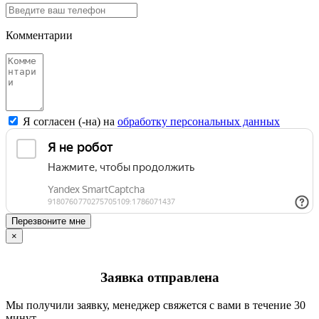
Комментарии
Я согласен (-на) на
обработку персональных данных
Перезвоните мне
×
Заявка отправлена
Мы получили заявку, менеджер свяжется с вами в течение 30
минут