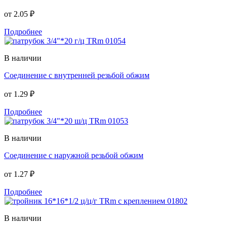
от
2.05 ₽
Подробнее
В наличии
Соединение с внутренней резьбой обжим
от
1.29 ₽
Подробнее
В наличии
Соединение с наружной резьбой обжим
от
1.27 ₽
Подробнее
В наличии