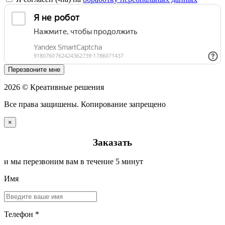
Перезвоните мне
2026 © Креативные решения
Все права защишены. Копирование запрещено
×
Заказать
и мы перезвоним вам в течение 5 минут
Имя
Телефон *