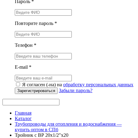
Пароль *
Повторите пароль *
Телефон *
E-mail *
Я согласен (-на) на
обработку персональных данных
Забыли пароль?
Зарегистрироваться
Главная
Каталог
Трубопроводы для отопления и водоснабжения —
купить оптом в СПб
Тройник с ВР 20х1/2"х20