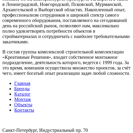
в Ленинградской, Новгородской, Псковской, Мурманской,
Архангельской и Выборгской областях. Накопленный опыт,
профессионализм сотрудников и широкий спектр самого
современного оборудования, поставляемого на сегодняшний
день на российский рынок, позволяют нам, максимально
полно удовлетворять потребности объектов в
стройматериалах и сотрудничать с наиболее требовательными
заказчиками.
В состав группы комплексной строительной комплектации
«Креативные Решения», входит собственное монтажное
подразделение, деятельность которого, ведется с 1999 года. За
это время, компания осуществила множество проектов, за счёт
чего, имеет богатый опыт реализации задач любой сложности.
Главная
Бренды
Каталог
Монтаж
Объекты
Контакты
Санкт-Петербург, Индустриальный пр. 70