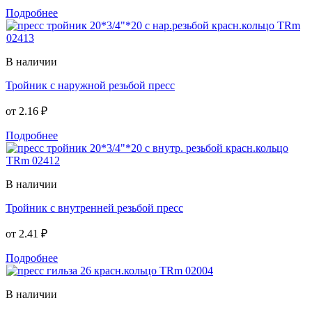
Подробнее
В наличии
Тройник с наружной резьбой пресс
от
2.16 ₽
Подробнее
В наличии
Тройник с внутренней резьбой пресс
от
2.41 ₽
Подробнее
В наличии