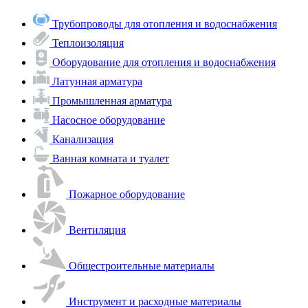
Трубопроводы для отопления и водоснабжения
Теплоизоляция
Оборудование для отопления и водоснабжения
Латунная арматура
Промышленная арматура
Насосное оборудование
Канализация
Ванная комната и туалет
Пожарное оборудование
Вентиляция
Общестроительные материалы
Инструмент и расходные материалы