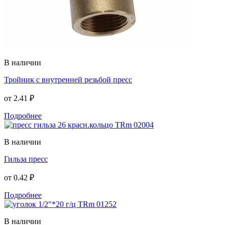
В наличии
Тройник с внутренней резьбой пресс
от
2.41 ₽
Подробнее
В наличии
Гильза пресс
от
0.42 ₽
Подробнее
В наличии