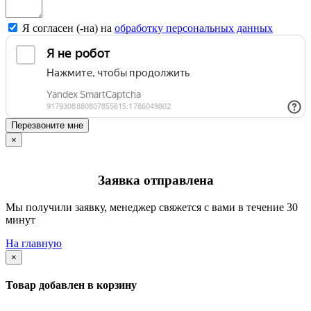
Я согласен (-на) на
обработку персональных данных
Перезвоните мне
×
Заявка отправлена
Мы получили заявку, менеджер свяжется с вами в течение 30
минут
На главную
×
Товар добавлен в корзину