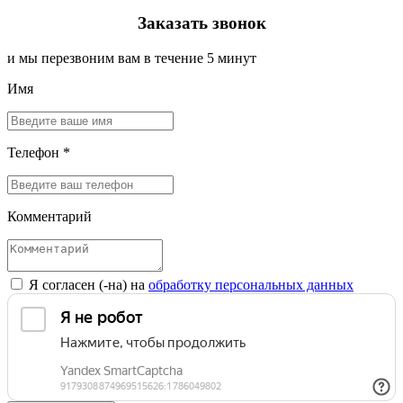
Заказать звонок
и мы перезвоним вам в течение 5 минут
Имя
Телефон *
Комментарий
Я согласен (-на) на
обработку персональных данных