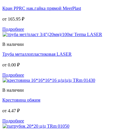
Кран PPRC нак.гайка прямой MeerPlast
от
165.95 ₽
Подробнее
В наличии
Труба металлопластиковая LASER
от
0.00 ₽
Подробнее
В наличии
Крестовина обжим
от
4.47 ₽
Подробнее