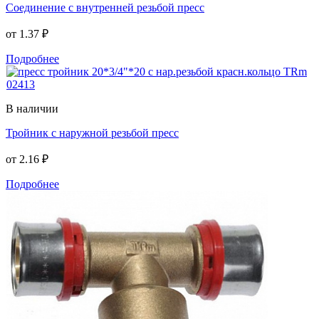
Соединение с внутренней резьбой пресс
от
1.37 ₽
Подробнее
В наличии
Тройник с наружной резьбой пресс
от
2.16 ₽
Подробнее