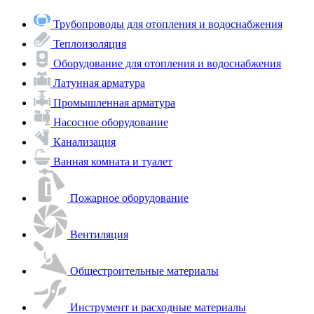
Трубопроводы для отопления и водоснабжения
Теплоизоляция
Оборудование для отопления и водоснабжения
Латунная арматура
Промышленная арматура
Насосное оборудование
Канализация
Ванная комната и туалет
Пожарное оборудование
Вентиляция
Общестроительные материалы
Инструмент и расходные материалы