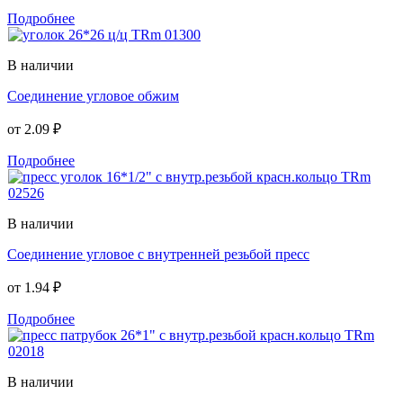
Подробнее
В наличии
Соединение угловое обжим
от
2.09 ₽
Подробнее
В наличии
Соединение угловое с внутренней резьбой пресс
от
1.94 ₽
Подробнее
В наличии