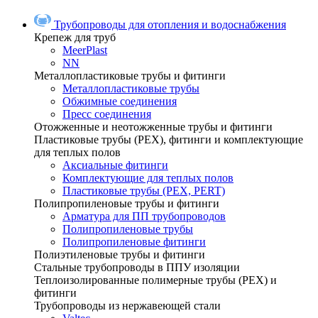
Трубопроводы для отопления и водоснабжения
Крепеж для труб
MeerPlast
NN
Металлопластиковые трубы и фитинги
Металлопластиковые трубы
Обжимные соединения
Пресс соединения
Отожженные и неотожженные трубы и фитинги
Пластиковые трубы (РЕХ), фитинги и комплектующие
для теплых полов
Аксиальные фитинги
Комплектующие для теплых полов
Пластиковые трубы (РЕХ, PERT)
Полипропиленовые трубы и фитинги
Арматура для ПП трубопроводов
Полипропиленовые трубы
Полипропиленовые фитинги
Полиэтиленовые трубы и фитинги
Стальные трубопроводы в ППУ изоляции
Теплоизолированные полимерные трубы (РЕХ) и
фитинги
Трубопроводы из нержавеющей стали