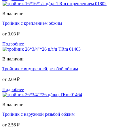
В наличии
Тройник с креплением обжим
от
3.03 ₽
Подробнее
В наличии
Тройник с внутренней резьбой обжим
от
2.69 ₽
Подробнее
В наличии
Тройник с наружной резьбой обжим
от
2.56 ₽