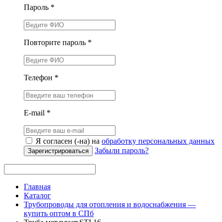
Пароль *
Повторите пароль *
Телефон *
E-mail *
Я согласен (-на) на
обработку персональных данных
Забыли пароль?
Зарегистрироваться
Главная
Каталог
Трубопроводы для отопления и водоснабжения —
купить оптом в СПб