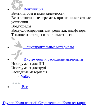
Вентиляция
Вентиляторы и принадлежности
Вентиляционные агрегаты, приточно-вытяжные
установки
Воздуховды
Воздухораспределители, решетки, диффузоры
Тепловентиляторы и тепловые завесы
Общестроительные материалы
Инструмент и расходные материалы
Инструмент для ПП
Инструмент для труб
Расходные материалы
Valtec
Все
Группа Комплексной Строительной Комплектации