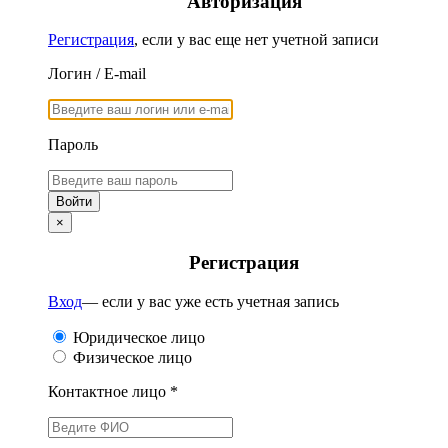
Авторизация
Регистрация
, если у вас еще нет учетной записи
Логин / E-mail
Пароль
×
Регистрация
Вход
— если у вас уже есть учетная запись
Юридическое лицо
Физическое лицо
Контактное лицо *