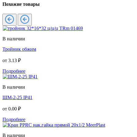
Похожие товары
В наличии
Тройник обжим
от
3.13 ₽
Подробнее
В наличии
ШМ-2-25 IP41
от
0.00 ₽
Подробнее
В наличии