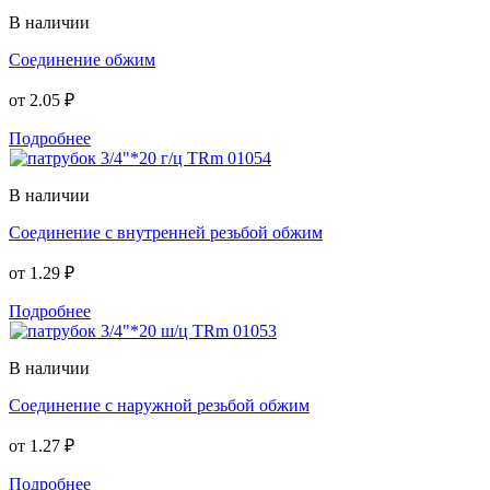
В наличии
Соединение обжим
от
2.05 ₽
Подробнее
В наличии
Соединение с внутренней резьбой обжим
от
1.29 ₽
Подробнее
В наличии
Соединение с наружной резьбой обжим
от
1.27 ₽
Подробнее