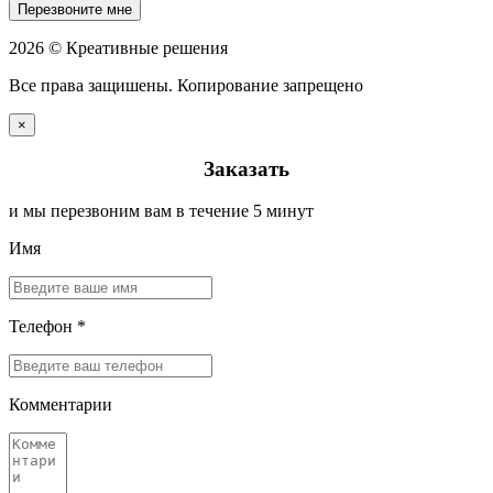
Перезвоните мне
2026 © Креативные решения
Все права защишены. Копирование запрещено
×
Заказать
и мы перезвоним вам в течение 5 минут
Имя
Телефон *
Комментарии