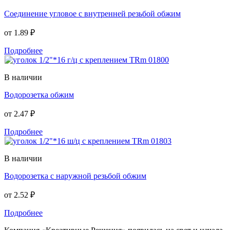
Соединение угловое с внутренней резьбой обжим
от
1.89 ₽
Подробнее
В наличии
Водорозетка обжим
от
2.47 ₽
Подробнее
В наличии
Водорозетка с наружной резьбой обжим
от
2.52 ₽
Подробнее