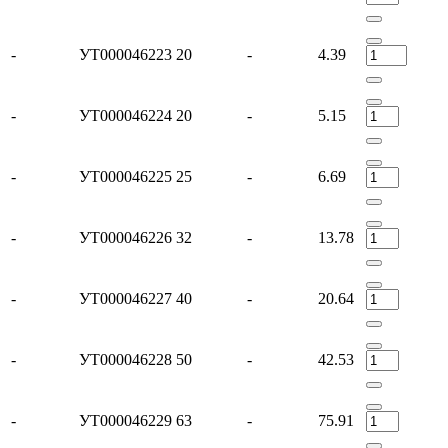
-
УТ000046223
20
-
4.39
-
УТ000046224
20
-
5.15
-
УТ000046225
25
-
6.69
-
УТ000046226
32
-
13.78
-
УТ000046227
40
-
20.64
-
УТ000046228
50
-
42.53
-
УТ000046229
63
-
75.91