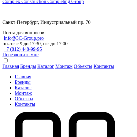
Complex Construction Completing Group
Санкт-Петербург, Индустриальный пр. 70
Почта для вопросов:
Info@3C-Group.pro
пн-чт: с 9 до 17:30, пт: до 17:00
+7 (812) 448-99-95
Перезвонить мне
Главная
Бренды
Каталог
Монтаж
Объекты
Контакты
Главная
Бренды
Каталог
Монтаж
Объекты
Контакты