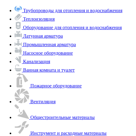
Трубопроводы для отопления и водоснабжения
Теплоизоляция
Оборудование для отопления и водоснабжения
Латунная арматура
Промышленная арматура
Насосное оборудование
Канализация
Ванная комната и туалет
Пожарное оборудование
Вентиляция
Общестроительные материалы
Инструмент и расходные материалы