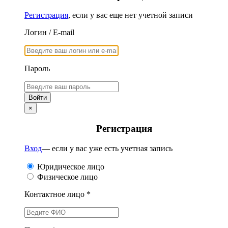
Регистрация
, если у вас еще нет учетной записи
Логин / E-mail
Пароль
×
Регистрация
Вход
— если у вас уже есть учетная запись
Юридическое лицо
Физическое лицо
Контактное лицо *