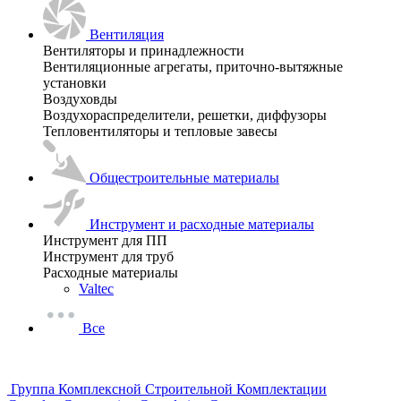
Вентиляция
Вентиляторы и принадлежности
Вентиляционные агрегаты, приточно-вытяжные
установки
Воздуховды
Воздухораспределители, решетки, диффузоры
Тепловентиляторы и тепловые завесы
Общестроительные материалы
Инструмент и расходные материалы
Инструмент для ПП
Инструмент для труб
Расходные материалы
Valtec
Все
Группа Комплексной Строительной Комплектации