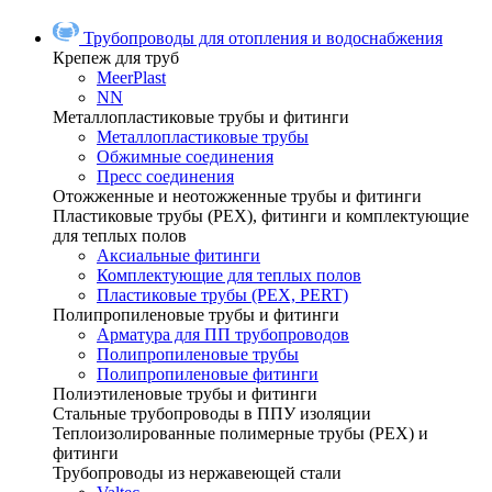
Трубопроводы для отопления и водоснабжения
Крепеж для труб
MeerPlast
NN
Металлопластиковые трубы и фитинги
Металлопластиковые трубы
Обжимные соединения
Пресс соединения
Отожженные и неотожженные трубы и фитинги
Пластиковые трубы (РЕХ), фитинги и комплектующие
для теплых полов
Аксиальные фитинги
Комплектующие для теплых полов
Пластиковые трубы (РЕХ, PERT)
Полипропиленовые трубы и фитинги
Арматура для ПП трубопроводов
Полипропиленовые трубы
Полипропиленовые фитинги
Полиэтиленовые трубы и фитинги
Стальные трубопроводы в ППУ изоляции
Теплоизолированные полимерные трубы (РЕХ) и
фитинги
Трубопроводы из нержавеющей стали