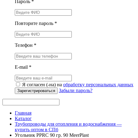
Пароль *
Повторите пароль *
Телефон *
E-mail *
Я согласен (-на) на
обработку персональных данных
Забыли пароль?
Зарегистрироваться
Главная
Каталог
Трубопроводы для отопления и водоснабжения —
купить оптом в СПб
Угольник PPRC 90 гр. 90 MeerPlast