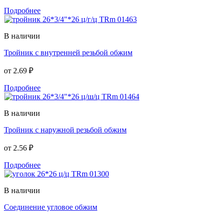
Подробнее
В наличии
Тройник с внутренней резьбой обжим
от
2.69 ₽
Подробнее
В наличии
Тройник с наружной резьбой обжим
от
2.56 ₽
Подробнее
В наличии
Соединение угловое обжим