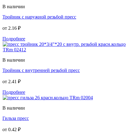
В наличии
Тройник с наружной резьбой пресс
от
2.16 ₽
Подробнее
В наличии
Тройник с внутренней резьбой пресс
от
2.41 ₽
Подробнее
В наличии
Гильза пресс
от
0.42 ₽