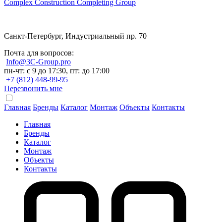
Complex Construction Completing Group
Санкт-Петербург, Индустриальный пр. 70
Почта для вопросов:
Info@3C-Group.pro
пн-чт: с 9 до 17:30, пт: до 17:00
+7 (812) 448-99-95
Перезвонить мне
Главная
Бренды
Каталог
Монтаж
Объекты
Контакты
Главная
Бренды
Каталог
Монтаж
Объекты
Контакты