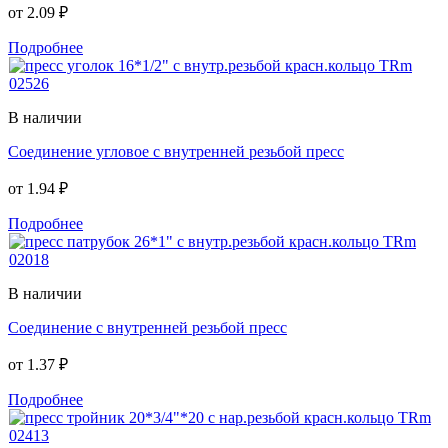
от
2.09 ₽
Подробнее
В наличии
Соединение угловое с внутренней резьбой пресс
от
1.94 ₽
Подробнее
В наличии
Соединение с внутренней резьбой пресс
от
1.37 ₽
Подробнее