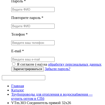
Пароль *
Повторите пароль *
Телефон *
E-mail *
Я согласен (-на) на
обработку персональных данных
Забыли пароль?
Зарегистрироваться
Главная
Каталог
Трубопроводы для отопления и водоснабжения —
купить оптом в СПб
VTm.303 Соединитель прямой 32х26