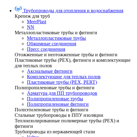
Трубопроводы для отопления и водоснабжения
Крепеж для труб
MeerPlast
NN
Металлопластиковые трубы и фитинги
Металлопластиковые трубы
Обжимные соединения
Пресс соединения
Отожженные и неотожженные трубы и фитинги
Пластиковые трубы (РЕХ), фитинги и комплектующие
для теплых полов
Аксиальные фитинги
Комплектующие для теплых полов
Пластиковые трубы (РЕХ, PERT)
Полипропиленовые трубы и фитинги
Арматура для ПП трубопроводов
Полипропиленовые трубы
Полипропиленовые фитинги
Полиэтиленовые трубы и фитинги
Стальные трубопроводы в ППУ изоляции
Теплоизолированные полимерные трубы (РЕХ) и
фитинги
Трубопроводы из нержавеющей стали