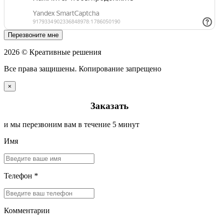
Перезвоните мне
2026 © Креативные решения
Все права защишены. Копирование запрещено
×
Заказать
и мы перезвоним вам в течение 5 минут
Имя
Телефон *
Комментарии