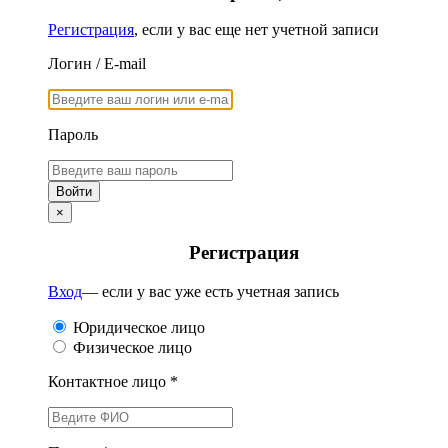
Регистрация
, если у вас еще нет учетной записи
Логин / E-mail
Пароль
×
Регистрация
Вход
— если у вас уже есть учетная запись
Юридическое лицо
Физическое лицо
Контактное лицо *