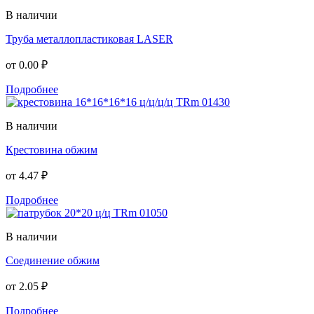
В наличии
Труба металлопластиковая LASER
от
0.00 ₽
Подробнее
В наличии
Крестовина обжим
от
4.47 ₽
Подробнее
В наличии
Соединение обжим
от
2.05 ₽
Подробнее