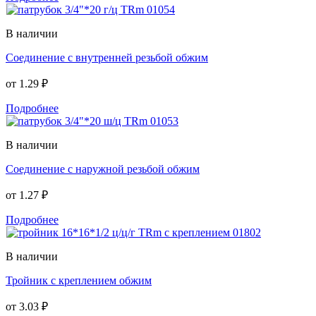
В наличии
Соединение с внутренней резьбой обжим
от
1.29 ₽
Подробнее
В наличии
Соединение с наружной резьбой обжим
от
1.27 ₽
Подробнее
В наличии
Тройник с креплением обжим
от
3.03 ₽