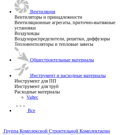
Вентиляция
Вентиляторы и принадлежности
Вентиляционные агрегаты, приточно-вытяжные
установки
Воздуховды
Воздухораспределители, решетки, диффузоры
Тепловентиляторы и тепловые завесы
Общестроительные материалы
Инструмент и расходные материалы
Инструмент для ПП
Инструмент для труб
Расходные материалы
Valtec
Все
Группа Комплексной Строительной Комплектации