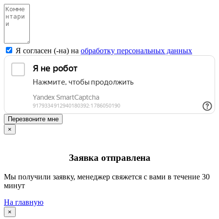
Я согласен (-на) на
обработку персональных данных
Перезвоните мне
×
Заявка отправлена
Мы получили заявку, менеджер свяжется с вами в течение 30
минут
На главную
×