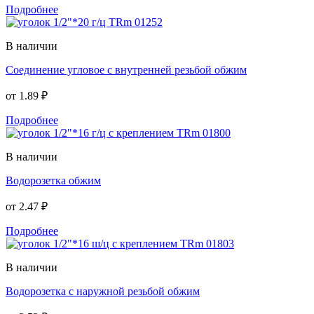
Подробнее
В наличии
Соединение угловое с внутренней резьбой обжим
от
1.89 ₽
Подробнее
В наличии
Водорозетка обжим
от
2.47 ₽
Подробнее
В наличии
Водорозетка с наружной резьбой обжим