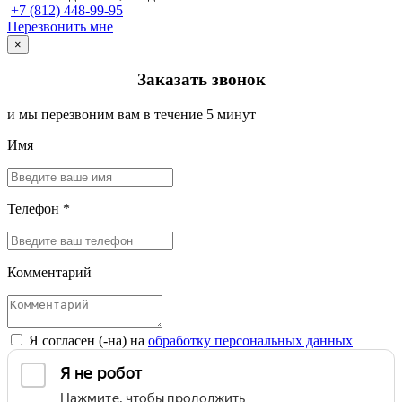
+7 (812) 448-99-95
Перезвонить мне
×
Заказать звонок
и мы перезвоним вам в течение 5 минут
Имя
Телефон *
Комментарий
Я согласен (-на) на
обработку персональных данных