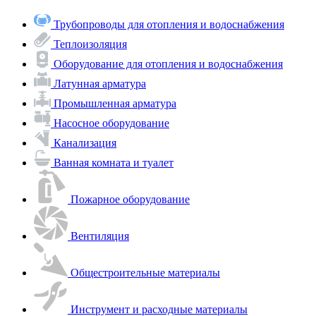
Трубопроводы для отопления и водоснабжения
Теплоизоляция
Оборудование для отопления и водоснабжения
Латунная арматура
Промышленная арматура
Насосное оборудование
Канализация
Ванная комната и туалет
Пожарное оборудование
Вентиляция
Общестроительные материалы
Инструмент и расходные материалы