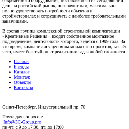
современного оборудования, поставляемого на сегодняшний
день на российский рынок, позволяют нам, максимально
полно удовлетворять потребности объектов в
стройматериалах и сотрудничать с наиболее требовательными
заказчиками.
В состав группы комплексной строительной комплектации
«Креативные Решения», входит собственное монтажное
подразделение, деятельность которого, ведется с 1999 года. За
это время, компания осуществила множество проектов, за счёт
чего, имеет богатый опыт реализации задач любой сложности.
Главная
Бренды
Каталог
Монтаж
Объекты
Контакты
Санкт-Петербург, Индустриальный пр. 70
Почта для вопросов:
Info@3C-Group.pro
пн-чт: с 9 до 17:30, пт: до 17:00