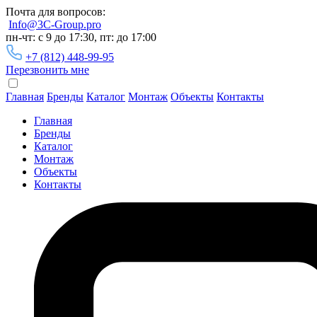
Почта для вопросов:
Info@3C-Group.pro
пн-чт: с 9 до 17:30, пт: до 17:00
+7 (812) 448-99-95
Перезвонить мне
Главная
Бренды
Каталог
Монтаж
Объекты
Контакты
Главная
Бренды
Каталог
Монтаж
Объекты
Контакты