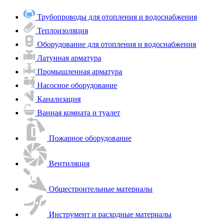
Трубопроводы для отопления и водоснабжения
Теплоизоляция
Оборудование для отопления и водоснабжения
Латунная арматура
Промышленная арматура
Насосное оборудование
Канализация
Ванная комната и туалет
Пожарное оборудование
Вентиляция
Общестроительные материалы
Инструмент и расходные материалы