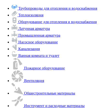
Трубопроводы для отопления и водоснабжения
Теплоизоляция
Оборудование для отопления и водоснабжения
Латунная арматура
Промышленная арматура
Насосное оборудование
Канализация
Ванная комната и туалет
Пожарное оборудование
Вентиляция
Общестроительные материалы
Инструмент и расходные материалы