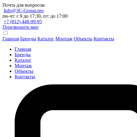
Почта для вопросов:
Info@3C-Group.pro
пн-чт: с 9 до 17:30, пт: до 17:00
+7 (812) 448-99-95
Перезвонить мне
Главная
Бренды
Каталог
Монтаж
Объекты
Контакты
Главная
Бренды
Каталог
Монтаж
Объекты
Контакты