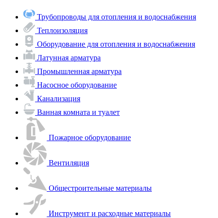
Трубопроводы для отопления и водоснабжения
Теплоизоляция
Оборудование для отопления и водоснабжения
Латунная арматура
Промышленная арматура
Насосное оборудование
Канализация
Ванная комната и туалет
Пожарное оборудование
Вентиляция
Общестроительные материалы
Инструмент и расходные материалы