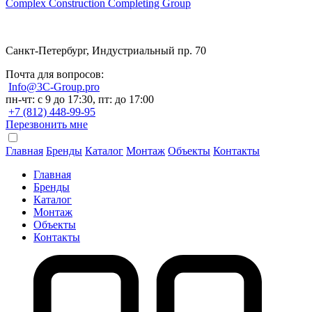
Complex Construction Completing Group
Санкт-Петербург, Индустриальный пр. 70
Почта для вопросов:
Info@3C-Group.pro
пн-чт: с 9 до 17:30, пт: до 17:00
+7 (812) 448-99-95
Перезвонить мне
Главная
Бренды
Каталог
Монтаж
Объекты
Контакты
Главная
Бренды
Каталог
Монтаж
Объекты
Контакты