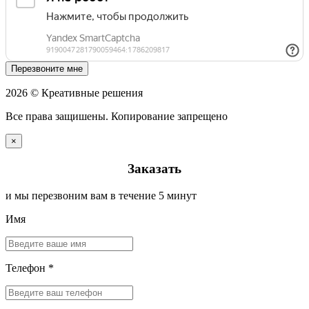
Перезвоните мне
2026 © Креативные решения
Все права защишены. Копирование запрещено
×
Заказать
и мы перезвоним вам в течение 5 минут
Имя
Телефон *