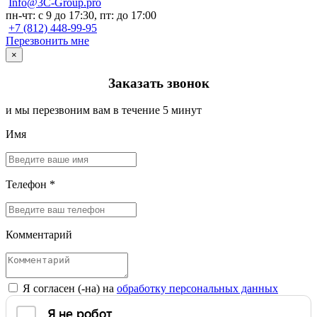
Info@3C-Group.pro
пн-чт: с 9 до 17:30, пт: до 17:00
+7 (812) 448-99-95
Перезвонить мне
×
Заказать звонок
и мы перезвоним вам в течение 5 минут
Имя
Телефон *
Комментарий
Я согласен (-на) на
обработку персональных данных