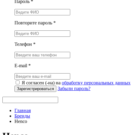
Пароль *
Повторите пароль *
Телефон *
E-mail *
Я согласен (-на) на
обработку персональных данных
Забыли пароль?
Зарегистрироваться
Главная
Бренды
Henco