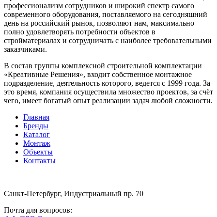
профессионализм сотрудников и широкий спектр самого
современного оборудования, поставляемого на сегодняшний
день на российский рынок, позволяют нам, максимально
полно удовлетворять потребности объектов в
стройматериалах и сотрудничать с наиболее требовательными
заказчиками.
В состав группы комплексной строительной комплектации
«Креативные Решения», входит собственное монтажное
подразделение, деятельность которого, ведется с 1999 года. За
это время, компания осуществила множество проектов, за счёт
чего, имеет богатый опыт реализации задач любой сложности.
Главная
Бренды
Каталог
Монтаж
Объекты
Контакты
Санкт-Петербург, Индустриальный пр. 70
Почта для вопросов: