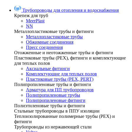
Трубопроводы для отопления и водоснабжения
Крепеж для труб
MeerPlast
NN
Металлопластиковые трубы и фитинги
Металлопластиковые трубы
Обжимные соединения
Пресс соединения
Отожженные и неотожженные трубы и фитинги
Пластиковые трубы (РЕХ), фитинги и комплектующие
для теплых полов
Аксиальные фитинги
Комплектующие для теплых полов
Пластиковые трубы (РЕХ, PERT)
Полипропиленовые трубы и фитинги
Арматура для ПП трубопроводов
Полипропиленовые трубы
Полипропиленовые фитинги
Полиэтиленовые трубы и фитинги
Стальные трубопроводы в ППУ изоляции
Теплоизолированные полимерные трубы (РЕХ) и
фитинги
Трубопроводы из нержавеющей стали