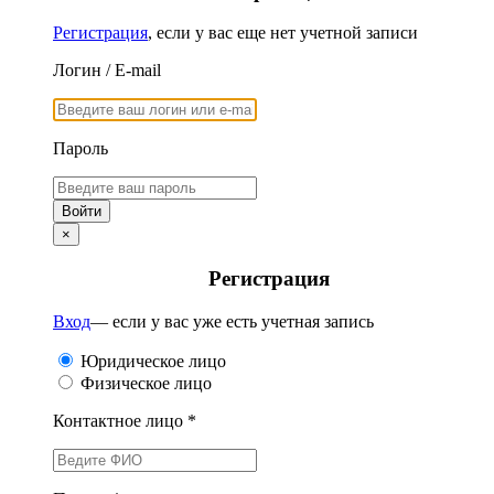
Регистрация
, если у вас еще нет учетной записи
Логин / E-mail
Пароль
×
Регистрация
Вход
— если у вас уже есть учетная запись
Юридическое лицо
Физическое лицо
Контактное лицо *