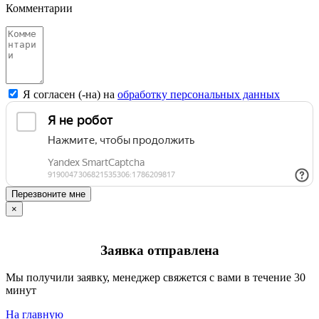
Комментарии
Я согласен (-на) на
обработку персональных данных
Перезвоните мне
×
Заявка отправлена
Мы получили заявку, менеджер свяжется с вами в течение 30
минут
На главную