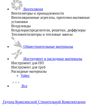
Вентиляция
Вентиляторы и принадлежности
Вентиляционные агрегаты, приточно-вытяжные
установки
Воздуховды
Воздухораспределители, решетки, диффузоры
Тепловентиляторы и тепловые завесы
Общестроительные материалы
Инструмент и расходные материалы
Инструмент для ПП
Инструмент для труб
Расходные материалы
Valtec
Все
Группа Комплексной Строительной Комплектации